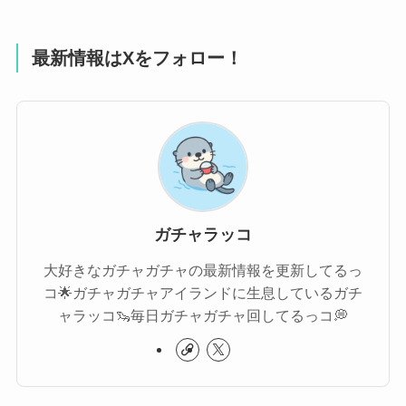
最新情報はXをフォロー！
ガチャラッコ
大好きなガチャガチャの最新情報を更新してるっ
コ🌟ガチャガチャアイランドに生息しているガチ
ャラッコ🦦毎日ガチャガチャ回してるっコ💭