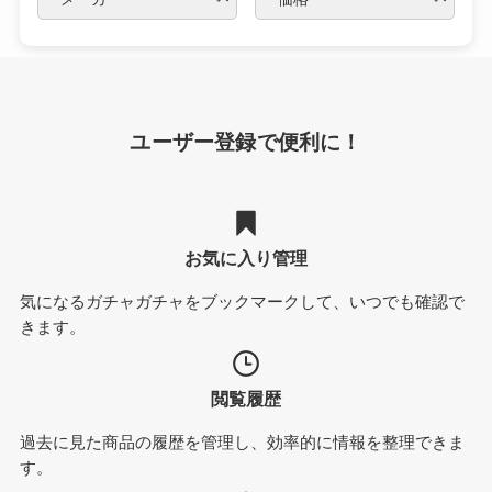
ユーザー登録で便利に！
お気に入り管理
気になるガチャガチャをブックマークして、いつでも確認で
きます。
閲覧履歴
過去に見た商品の履歴を管理し、効率的に情報を整理できま
す。