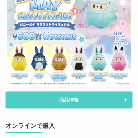
商品情報
オンラインで購入