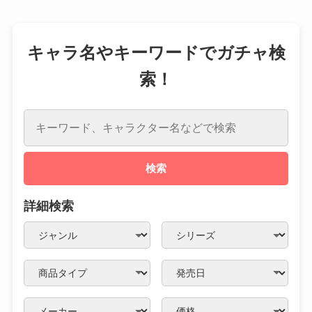
キャラ名やキーワードでガチャ検
索！
検索
詳細検索