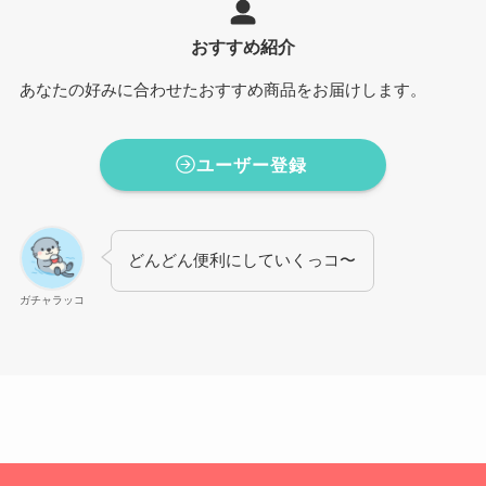
おすすめ紹介
あなたの好みに合わせたおすすめ商品をお届けします。
ユーザー登録
どんどん便利にしていくっコ〜
ガチャラッコ