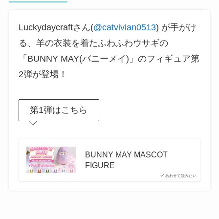
Luckydaycraftさん(
@catvivian0513
) が手がけ
る、羊の衣装を着たふわふわウサギの
「BUNNY MAY(バニーメイ)」のフィギュア第
2弾が登場！
第1弾はこちら
BUNNY MAY MASCOT
FIGURE
あわせて読みたい