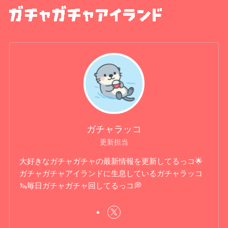
ガチャラッコ
更新担当
大好きなガチャガチャの最新情報を更新してるっコ🌟
ガチャガチャアイランドに生息しているガチャラッコ
🦦毎日ガチャガチャ回してるっコ💭