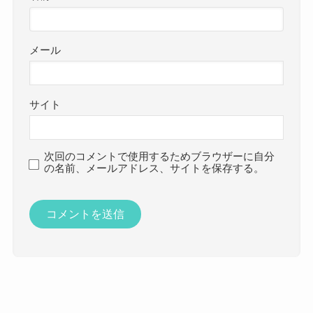
メール
サイト
次回のコメントで使用するためブラウザーに自分
の名前、メールアドレス、サイトを保存する。