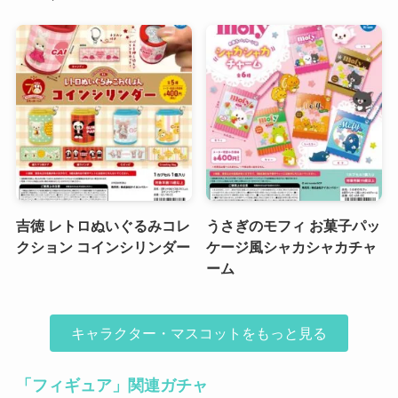
吉徳 レトロぬいぐるみコレ
うさぎのモフィ お菓子パッ
クション コインシリンダー
ケージ風シャカシャカチャ
ーム
キャラクター・マスコットをもっと見る
「フィギュア」関連ガチャ