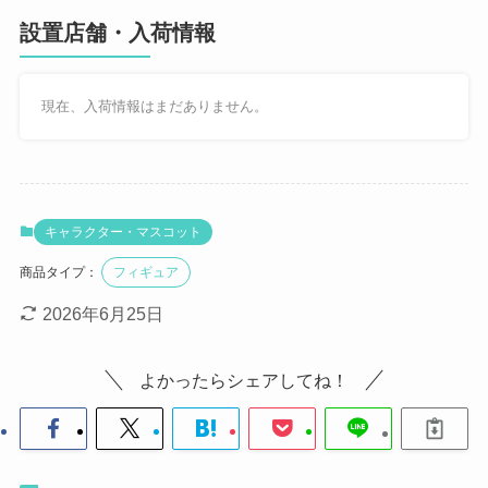
設置店舗・入荷情報
現在、入荷情報はまだありません。
キャラクター・マスコット
商品タイプ：
フィギュア
2026年6月25日
よかったらシェアしてね！