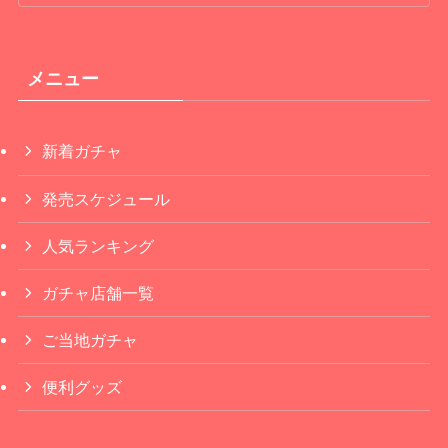
メニュー
新着ガチャ
発売スケジュール
人気ランキング
ガチャ店舗一覧
ご当地ガチャ
便利グッズ