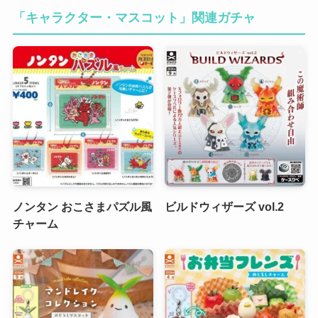
「キャラクター・マスコット」関連ガチャ
ノンタン おこさまパズル風
ビルドウィザーズ vol.2
チャーム