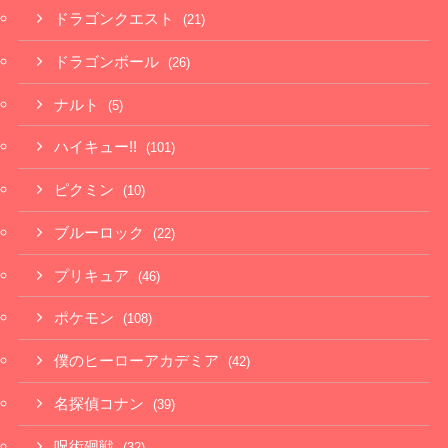
ドラゴンクエスト
(21)
ドラゴンボール
(26)
ナルト
(5)
ハイキュー!!
(101)
ピクミン
(10)
ブルーロック
(22)
プリキュア
(46)
ポケモン
(108)
僕のヒーローアカデミア
(42)
名探偵コナン
(39)
呪術廻戦
(32)