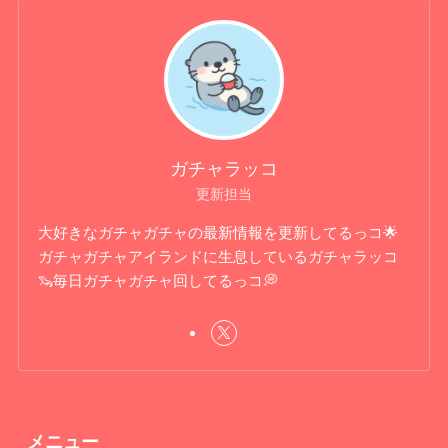
ガチャラッコ
更新担当
大好きなガチャガチャの最新情報を更新してるっコ🌟
ガチャガチャアイランドに生息しているガチャラッコ
🦦毎日ガチャガチャ回してるっコ💭
メニュー