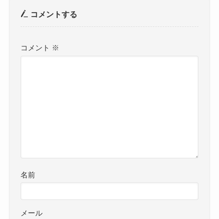
コメントする
コメント
※
名前
メール