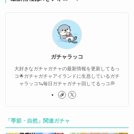
ガチャラッコ
大好きなガチャガチャの最新情報を更新してるっ
コ🌟ガチャガチャアイランドに生息しているガチ
ャラッコ🦦毎日ガチャガチャ回してるっコ💭
「季節・自然」関連ガチャ