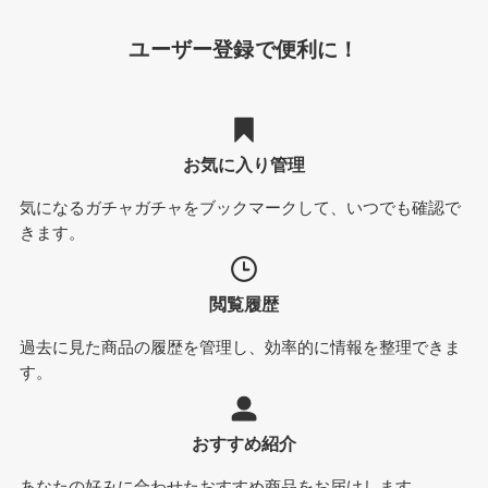
ユーザー登録で便利に！
お気に入り管理
気になるガチャガチャをブックマークして、いつでも確認で
きます。
閲覧履歴
過去に見た商品の履歴を管理し、効率的に情報を整理できま
す。
おすすめ紹介
あなたの好みに合わせたおすすめ商品をお届けします。