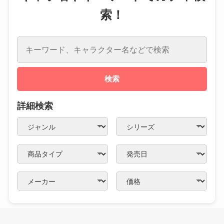
索！
検索
詳細検索