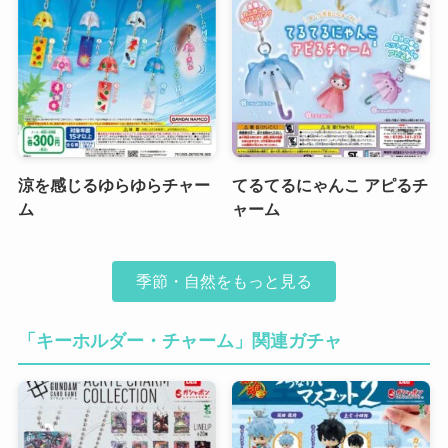
涼を感じるゆらゆらチャー
てるてるにゃんこ アピるチ
ム
ャーム
季節・自然をもっと見る
「キーホルダー・チャーム」関連ガチャ