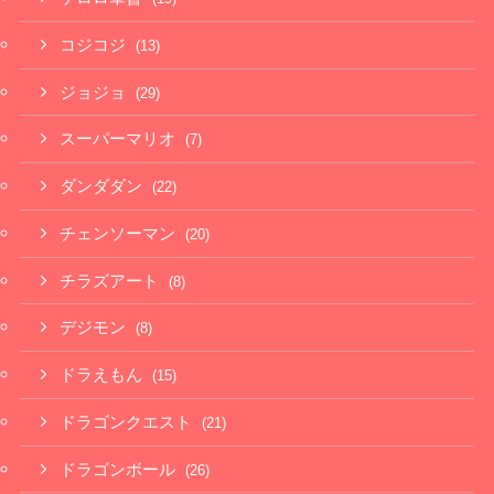
コジコジ
(13)
ジョジョ
(29)
スーパーマリオ
(7)
ダンダダン
(22)
チェンソーマン
(20)
チラズアート
(8)
デジモン
(8)
ドラえもん
(15)
ドラゴンクエスト
(21)
ドラゴンボール
(26)