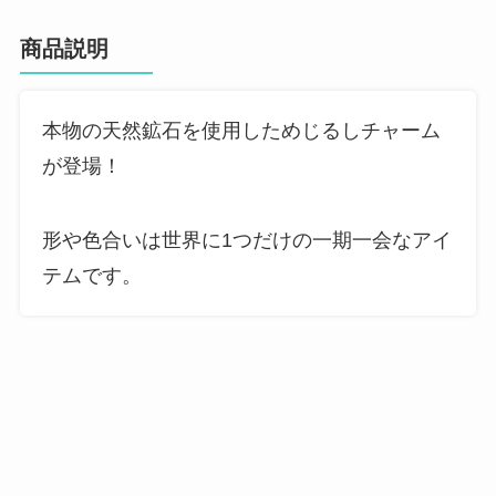
商品説明
本物の天然鉱石を使用しためじるしチャーム
が登場！
形や色合いは世界に1つだけの一期一会なアイ
テムです。