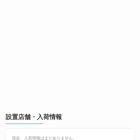
設置店舗・入荷情報
現在、入荷情報はまだありません。