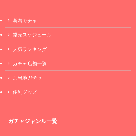
新着ガチャ
発売スケジュール
人気ランキング
ガチャ店舗一覧
ご当地ガチャ
便利グッズ
ガチャジャンル一覧