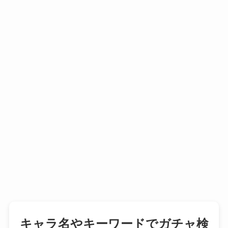
キャラ名やキーワードでガチャ検