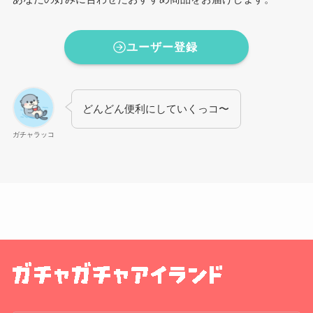
ユーザー登録
どんどん便利にしていくっコ〜
ガチャラッコ