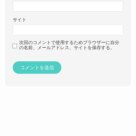
サイト
次回のコメントで使用するためブラウザーに自分
の名前、メールアドレス、サイトを保存する。