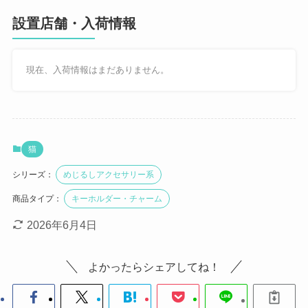
設置店舗・入荷情報
現在、入荷情報はまだありません。
猫
シリーズ：
めじるしアクセサリー系
商品タイプ：
キーホルダー・チャーム
2026年6月4日
よかったらシェアしてね！