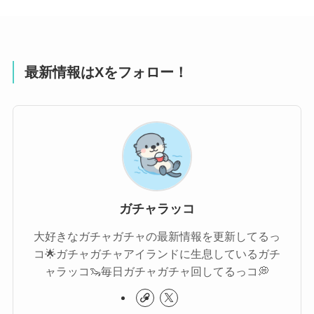
最新情報はXをフォロー！
ガチャラッコ
大好きなガチャガチャの最新情報を更新してるっ
コ🌟ガチャガチャアイランドに生息しているガチ
ャラッコ🦦毎日ガチャガチャ回してるっコ💭