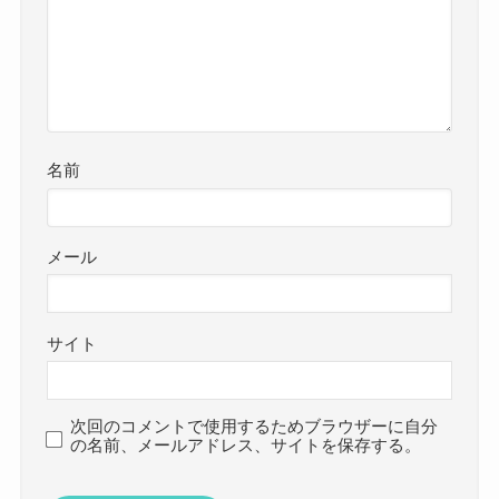
名前
メール
サイト
次回のコメントで使用するためブラウザーに自分
の名前、メールアドレス、サイトを保存する。