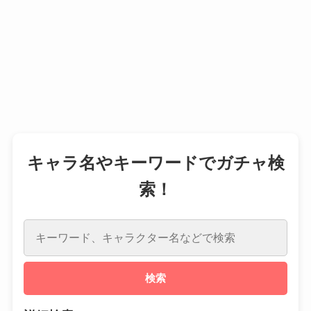
キャラ名やキーワードでガチャ検
索！
検索