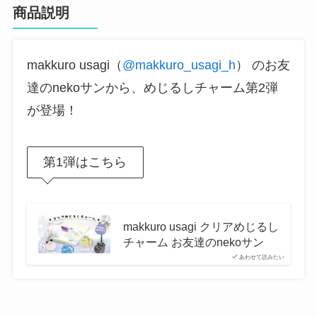
商品説明
makkuro usagi（
@makkuro_usagi_h
） のお友
達のnekoサンから、めじるしチャーム第2弾
が登場！
第1弾はこちら
makkuro usagi クリアめじるし
チャーム お友達のnekoサン
あわせて読みたい