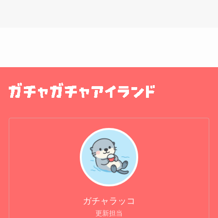
ガチャラッコ
更新担当