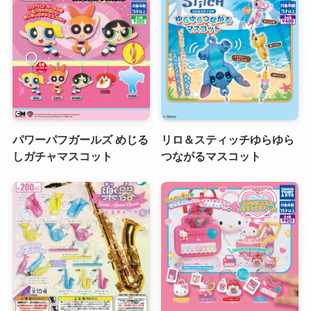
パワーパフガールズ めじる
リロ＆スティッチゆらゆら
しガチャマスコット
つながるマスコット