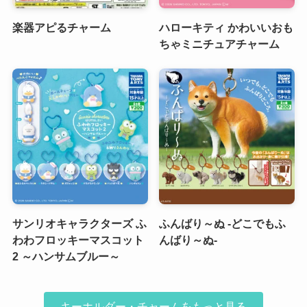
楽器アピるチャーム
ハローキティ かわいいおも
ちゃミニチュアチャーム
サンリオキャラクターズ ふ
ふんばり～ぬ -どこでもふ
わわフロッキーマスコット
んばり～ぬ-
2 ～ハンサムブルー～
キーホルダー・チャームをもっと見る