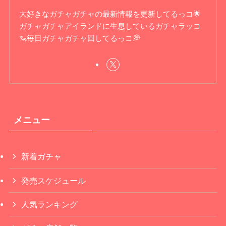
大好きなガチャガチャの最新情報を更新してるっコ🌟
ガチャガチャアイランドに生息しているガチャラッコ
🦦毎日ガチャガチャ回してるっコ💭
メニュー
新着ガチャ
発売スケジュール
人気ランキング