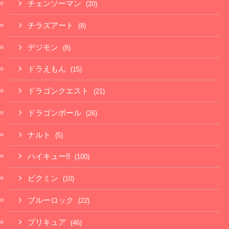
チェンソーマン
(20)
チラズアート
(8)
デジモン
(8)
ドラえもん
(15)
ドラゴンクエスト
(21)
ドラゴンボール
(26)
ナルト
(5)
ハイキュー!!
(100)
ピクミン
(10)
ブルーロック
(22)
プリキュア
(46)