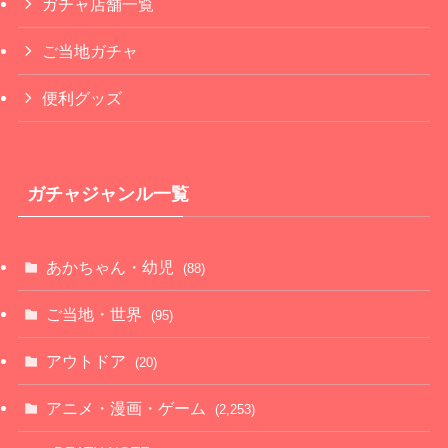
ガチャ店舗一覧
ご当地ガチャ
便利グッズ
ガチャジャンル一覧
あかちゃん・幼児
(88)
ご当地・世界
(95)
アウトドア
(20)
アニメ・漫画・ゲーム
(2,253)