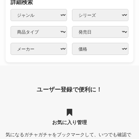
詳細検索
ユーザー登録で便利に！
お気に入り管理
気になるガチャガチャをブックマークして、いつでも確認で