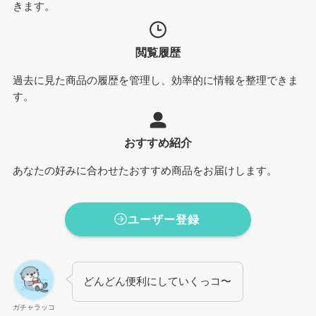
きます。
閲覧履歴
過去に見た商品の履歴を管理し、効率的に情報を整理できま
す。
おすすめ紹介
あなたの好みに合わせたおすすめ商品をお届けします。
ユーザー登録
どんどん便利にしていくっコ〜
ガチャラッコ