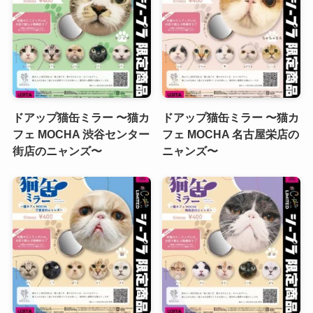
ドアップ猫缶ミラー 〜猫カ
ドアップ猫缶ミラー 〜猫カ
フェ MOCHA 渋谷センター
フェ MOCHA 名古屋栄店の
街店のニャンズ〜
ニャンズ〜