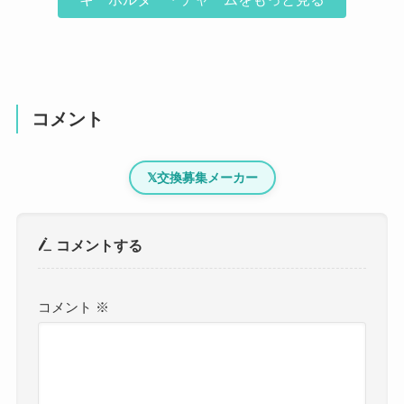
コメント
𝕏
交換募集メーカー
コメントする
コメント
※