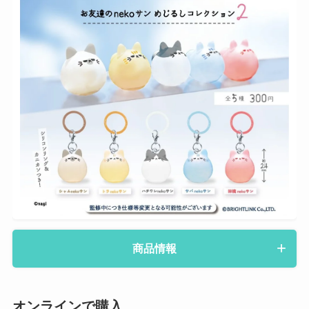
商品情報
オンラインで購入