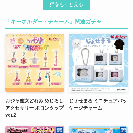
猫をもっと見る
「キーホルダー・チャーム」関連ガチャ
おジャ魔女どれみ めじるし
じょせまる ミニチュアパッ
アクセサリー ポロンタップ
ケージチャーム
ver.2