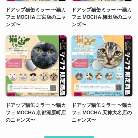
ドアップ猫缶ミラー 〜猫カ
ドアップ猫缶ミラー 〜猫カ
フェ MOCHA 三宮店のニャ
フェ MOCHA 梅田店のニャ
ンズ〜
ンズ〜
ドアップ猫缶ミラー 〜猫カ
ドアップ猫缶ミラー 〜猫カ
フェ MOCHA 京都河原町店
フェ MOCHA 天神大名店の
のニャンズ〜
ニャンズ〜