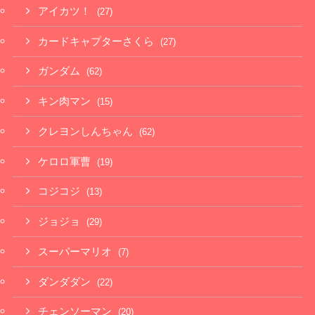
アイカツ！
(27)
カードキャプターさくら
(27)
ガンダム
(62)
キン肉マン
(15)
クレヨンしんちゃん
(62)
ケロロ軍曹
(19)
コジコジ
(13)
ジョジョ
(29)
スーパーマリオ
(7)
ダンダダン
(22)
チェンソーマン
(20)