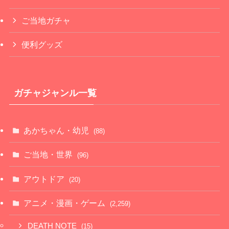
ご当地ガチャ
便利グッズ
ガチャジャンル一覧
あかちゃん・幼児
(88)
ご当地・世界
(96)
アウトドア
(20)
アニメ・漫画・ゲーム
(2,259)
DEATH NOTE
(15)