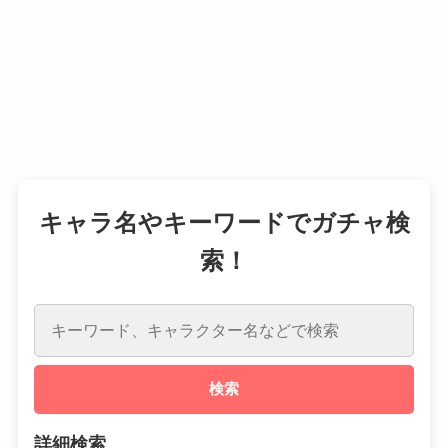
キャラ名やキーワードでガチャ検
索！
検索
詳細検索