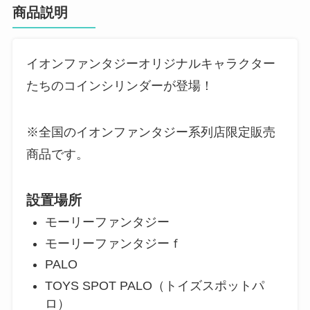
商品説明
イオンファンタジーオリジナルキャラクター
たちのコインシリンダーが登場！
※全国のイオンファンタジー系列店限定販売
商品です。
設置場所
モーリーファンタジー
モーリーファンタジーｆ
PALO
TOYS SPOT PALO（トイズスポットパ
ロ）