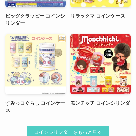
ビッグクラッピー コインシ
リラックマ コインケース
リンダー
すみっコぐらし コインケー
モンチッチ コインシリンダ
ス
ー
コインシリンダーをもっと見る