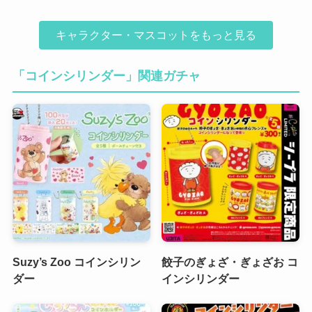
キャラクター・マスコットをもっと見る
「コインシリンダー」関連ガチャ
Suzy’s Zoo コインシリン
餃子のぎょざ・ぎょざお コ
ダー
インシリンダー