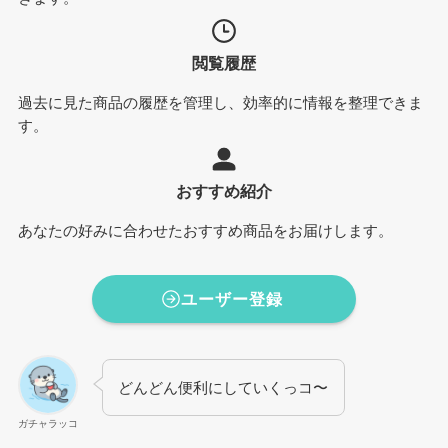
閲覧履歴
過去に見た商品の履歴を管理し、効率的に情報を整理できま
す。
おすすめ紹介
あなたの好みに合わせたおすすめ商品をお届けします。
ユーザー登録
どんどん便利にしていくっコ〜
ガチャラッコ