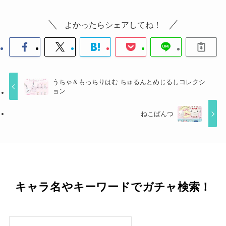
よかったらシェアしてね！
うちゃ＆もっちりはむ ちゅるんとめじるしコレクシ
ョン
ねこぱんつ
キャラ名やキーワードでガチャ検索！
検