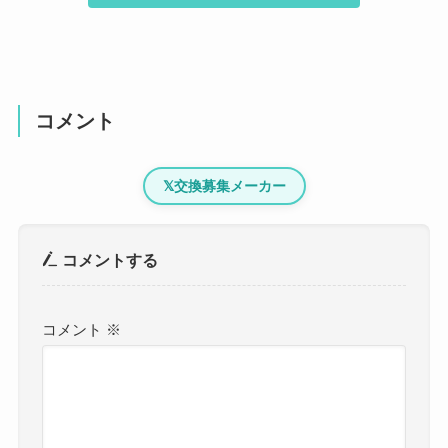
コメント
𝕏
交換募集メーカー
コメントする
コメント
※