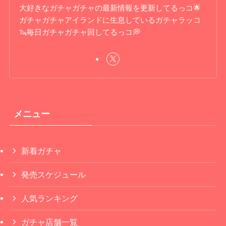
大好きなガチャガチャの最新情報を更新してるっコ🌟
ガチャガチャアイランドに生息しているガチャラッコ
🦦毎日ガチャガチャ回してるっコ💭
メニュー
新着ガチャ
発売スケジュール
人気ランキング
ガチャ店舗一覧