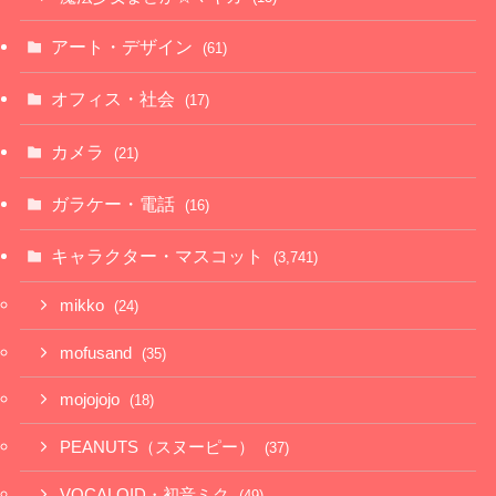
アート・デザイン
(61)
オフィス・社会
(17)
カメラ
(21)
ガラケー・電話
(16)
キャラクター・マスコット
(3,741)
mikko
(24)
mofusand
(35)
mojojojo
(18)
PEANUTS（スヌーピー）
(37)
VOCALOID・初音ミク
(49)