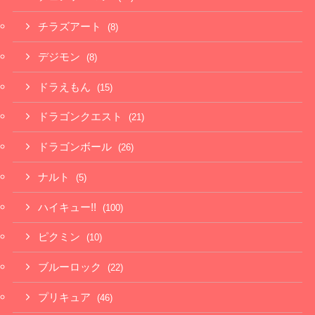
チラズアート
(8)
デジモン
(8)
ドラえもん
(15)
ドラゴンクエスト
(21)
ドラゴンボール
(26)
ナルト
(5)
ハイキュー!!
(100)
ピクミン
(10)
ブルーロック
(22)
プリキュア
(46)