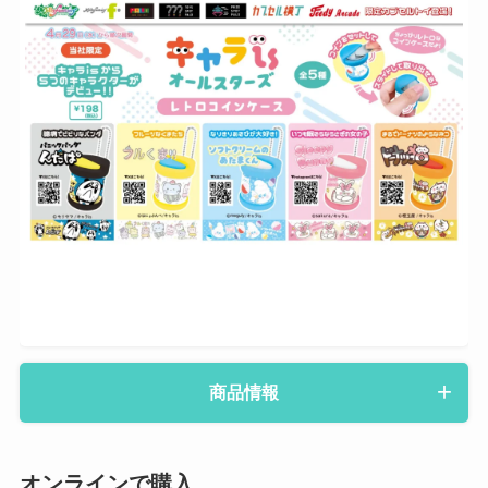
商品情報
オンラインで購入