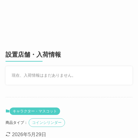
設置店舗・入荷情報
現在、入荷情報はまだありません。
キャラクター・マスコット
商品タイプ：
コインシリンダー
2026年5月29日