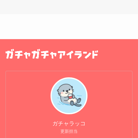
ガチャラッコ
更新担当