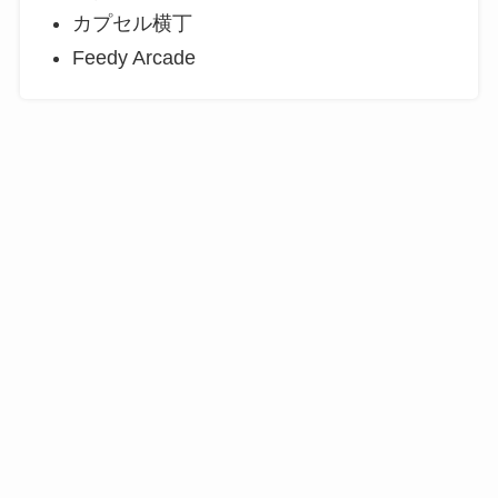
カプセル横丁
Feedy Arcade