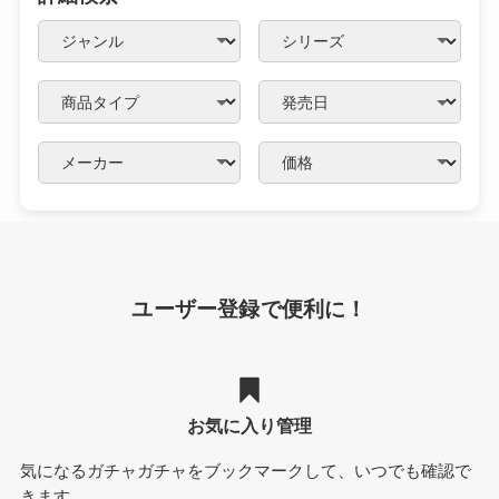
ユーザー登録で便利に！
お気に入り管理
気になるガチャガチャをブックマークして、いつでも確認で
きます。