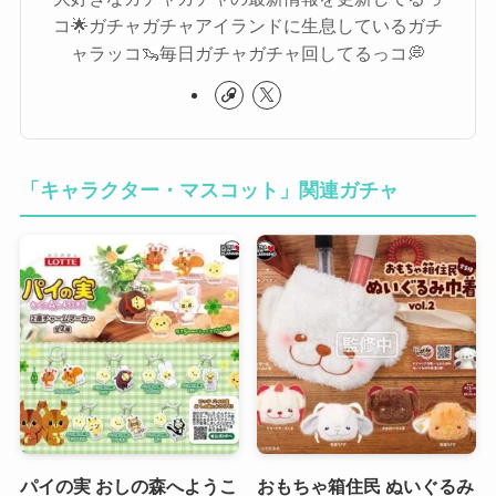
コ🌟ガチャガチャアイランドに生息しているガチ
ャラッコ🦦毎日ガチャガチャ回してるっコ💭
「キャラクター・マスコット」関連ガチャ
パイの実 おしの森へようこ
おもちゃ箱住民 ぬいぐるみ