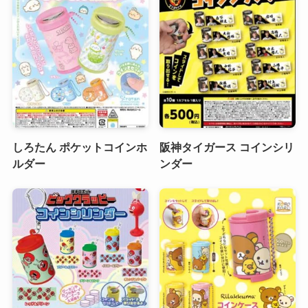
しろたん ポケットコインホ
阪神タイガース コインシリ
ルダー
ンダー