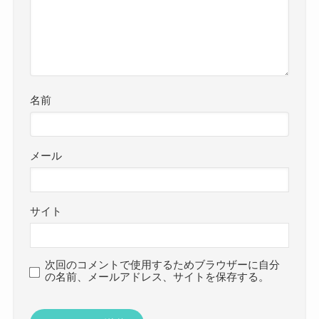
名前
メール
サイト
次回のコメントで使用するためブラウザーに自分
の名前、メールアドレス、サイトを保存する。