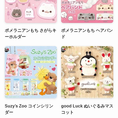
ポメラニアンもち さがらキ
ポメラニアンもち ヘアバン
ーホルダー
ド
Suzy’s Zoo コインシリン
good Luck ぬいぐるみマス
ダー
コット