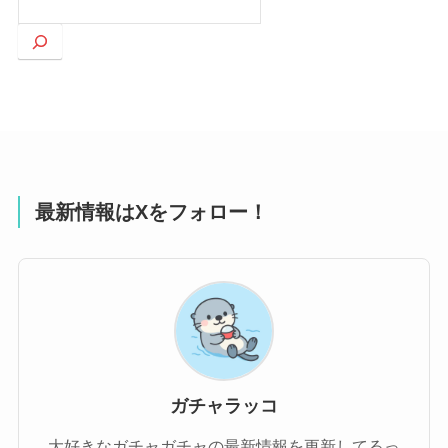
索
最新情報はXをフォロー！
ガチャラッコ
大好きなガチャガチャの最新情報を更新してるっ