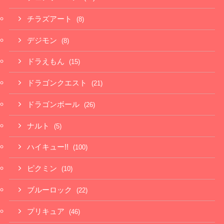
チラズアート
(8)
デジモン
(8)
ドラえもん
(15)
ドラゴンクエスト
(21)
ドラゴンボール
(26)
ナルト
(5)
ハイキュー!!
(100)
ピクミン
(10)
ブルーロック
(22)
プリキュア
(46)