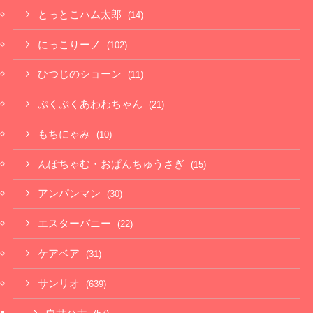
とっとこハム太郎
(14)
にっこりーノ
(102)
ひつじのショーン
(11)
ぷくぷくあわわちゃん
(21)
もちにゃみ
(10)
んぽちゃむ・おぱんちゅうさぎ
(15)
アンパンマン
(30)
エスターバニー
(22)
ケアベア
(31)
サンリオ
(639)