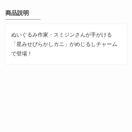
商品説明
ぬいぐるみ作家・スミジンさんが手がける
「星みせびらかしカニ」がめじるしチャーム
で登場！