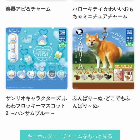
楽器アピるチャーム
ハローキティ かわいいおも
ちゃミニチュアチャーム
サンリオキャラクターズ ふ
ふんばり～ぬ -どこでもふ
わわフロッキーマスコット
んばり～ぬ-
2 ～ハンサムブルー～
キーホルダー・チャームをもっと見る