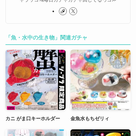
「魚・水中の生き物」関連ガチャ
カニ がま口キーホルダー
金魚水もちゼリィ