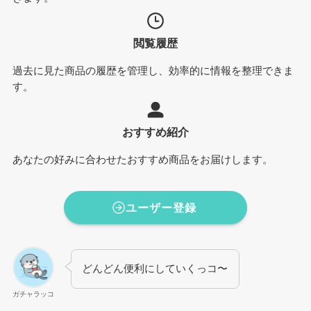
閲覧履歴
過去に見た商品の履歴を管理し、効率的に情報を整理できま
す。
おすすめ紹介
あなたの好みに合わせたおすすめ商品をお届けします。
ユーザー登録
どんどん便利にしていくっコ〜
ガチャラッコ