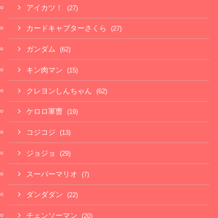
アイカツ！
(27)
カードキャプターさくら
(27)
ガンダム
(62)
キン肉マン
(15)
クレヨンしんちゃん
(62)
ケロロ軍曹
(19)
コジコジ
(13)
ジョジョ
(29)
スーパーマリオ
(7)
ダンダダン
(22)
チェンソーマン
(20)