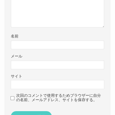
名前
メール
サイト
次回のコメントで使用するためブラウザーに自分
の名前、メールアドレス、サイトを保存する。