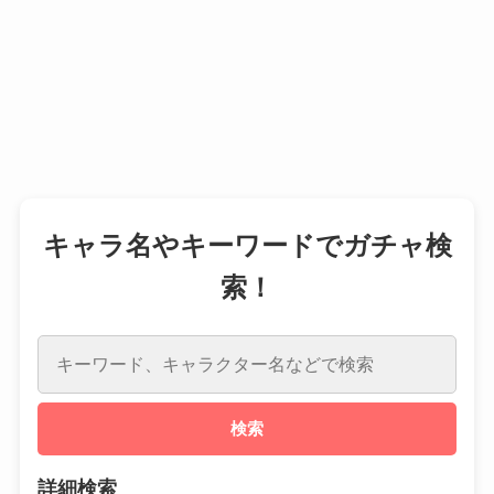
キャラ名やキーワードでガチャ検
索！
検索
詳細検索