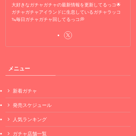
大好きなガチャガチャの最新情報を更新してるっコ🌟
ガチャガチャアイランドに生息しているガチャラッコ
🦦毎日ガチャガチャ回してるっコ💭
メニュー
新着ガチャ
発売スケジュール
人気ランキング
ガチャ店舗一覧