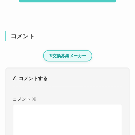
コメント
𝕏
交換募集メーカー
コメントする
コメント
※