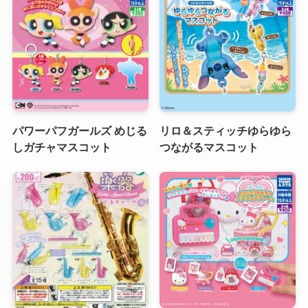
パワーパフガールズ めじる
リロ＆スティッチゆらゆら
しガチャマスコット
つながるマスコット