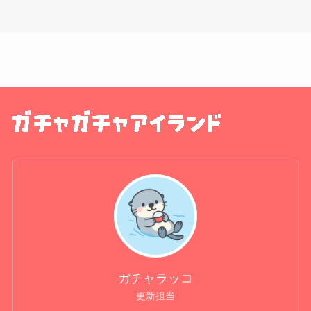
ガチャラッコ
更新担当