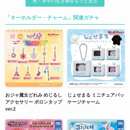
魚・水中の生き物をもっと見る
「キーホルダー・チャーム」関連ガチャ
おジャ魔女どれみ めじるし
じょせまる ミニチュアパッ
アクセサリー ポロンタップ
ケージチャーム
ver.2