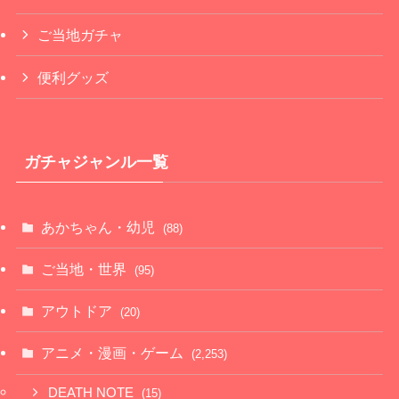
ご当地ガチャ
便利グッズ
ガチャジャンル一覧
あかちゃん・幼児
(88)
ご当地・世界
(95)
アウトドア
(20)
アニメ・漫画・ゲーム
(2,253)
DEATH NOTE
(15)