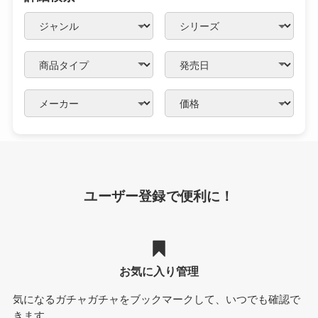
ユーザー登録で便利に！
お気に入り管理
気になるガチャガチャをブックマークして、いつでも確認で
きます。