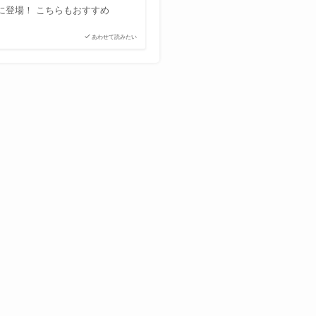
イに登場！ こちらもおすすめ
あわせて読みたい