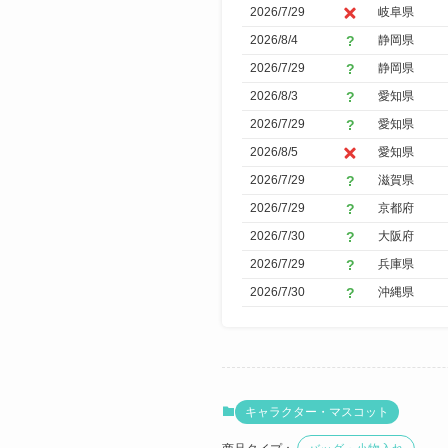
2026/7/29
岐阜県
2026/8/4
静岡県
2026/7/29
静岡県
2026/8/3
愛知県
2026/7/29
愛知県
2026/8/5
愛知県
2026/7/29
滋賀県
2026/7/29
京都府
2026/7/30
大阪府
2026/7/29
兵庫県
2026/7/30
沖縄県
キャラクター・マスコット