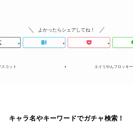
よかったらシェアしてね！
マスコット
エイリやんフロッキー
キャラ名やキーワードでガチャ検索！