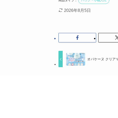
商品タイプ：
バッグ・小物入れ
2026年8月5日
オバケーヌ クリア