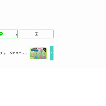
チャームマスコット