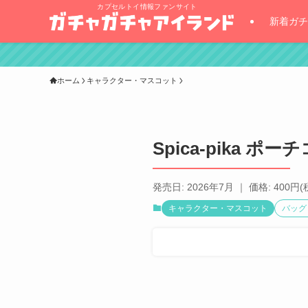
カプセルトイ情報ファンサイト
新着ガチ
ホーム
キャラクター・マスコット
Spica-pika 
発売日: 2026年7月 ｜ 価格: 400円(
キャラクター・マスコット
バッグ