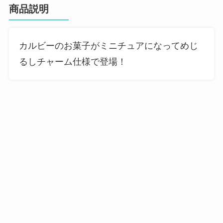
商品説明
カルビーのお菓子がミニチュアになってめじ
るしチャーム仕様で登場！