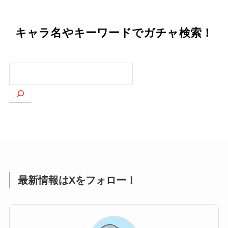
キャラ名やキーワードでガチャ検索！
検
索
最新情報はXをフォロー！