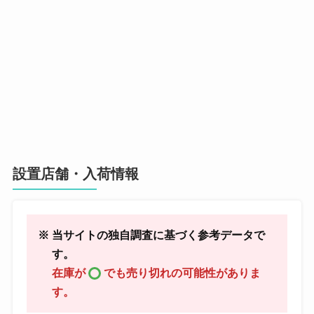
設置店舗・入荷情報
※ 当サイトの独自調査に基づく参考データで
す。
在庫が
でも売り切れの可能性がありま
す。