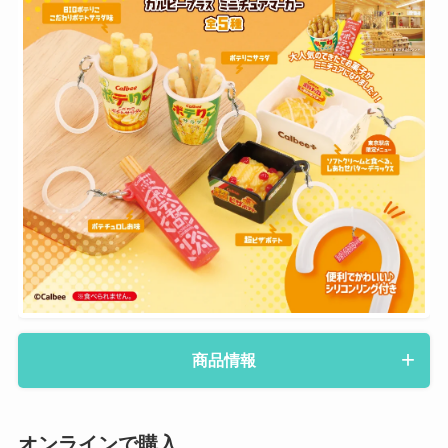
商品情報
オンラインで購入