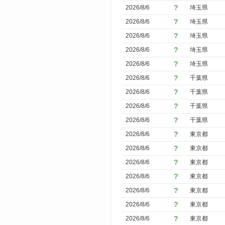
2026/8/6
埼玉県
2026/8/6
埼玉県
2026/8/6
埼玉県
2026/8/6
埼玉県
2026/8/6
埼玉県
2026/8/6
千葉県
2026/8/6
千葉県
2026/8/6
千葉県
2026/8/6
千葉県
2026/8/6
東京都
2026/8/6
東京都
2026/8/6
東京都
2026/8/6
東京都
2026/8/6
東京都
2026/8/6
東京都
2026/8/6
東京都