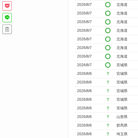
2026/8/7
北海道
込
2026/8/7
北海道
み
2026/8/7
北海道
2026/8/7
北海道
2026/8/7
北海道
2026/8/7
北海道
2026/8/7
北海道
2026/8/7
宮城県
2026/8/6
宮城県
2026/8/6
宮城県
2026/8/6
宮城県
2026/8/6
宮城県
2026/8/6
宮城県
2026/8/6
山形県
2026/8/6
群馬県
2026/8/6
埼玉県