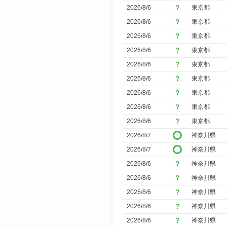
2026/8/6
東京都
2026/8/6
東京都
2026/8/6
東京都
2026/8/6
東京都
2026/8/6
東京都
2026/8/6
東京都
2026/8/6
東京都
2026/8/6
東京都
2026/8/6
東京都
2026/8/7
神奈川県
2026/8/7
神奈川県
2026/8/6
神奈川県
2026/8/6
神奈川県
2026/8/6
神奈川県
2026/8/6
神奈川県
2026/8/6
神奈川県