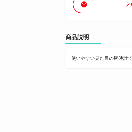
メ
商品説明
使いやすい見た目の腕時計