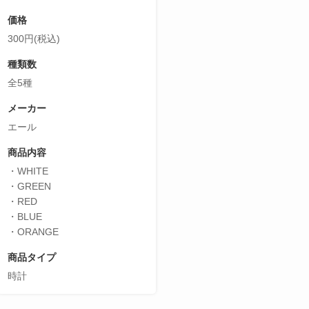
価格
300円(税込)
種類数
全5種
メーカー
エール
商品内容
・WHITE
・GREEN
・RED
・BLUE
・ORANGE
商品タイプ
時計