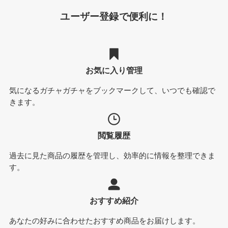
ユーザー登録で便利に！
お気に入り管理
気になるガチャガチャをブックマークして、いつでも確認で
きます。
閲覧履歴
過去に見た商品の履歴を管理し、効率的に情報を整理できま
す。
おすすめ紹介
あなたの好みに合わせたおすすめ商品をお届けします。