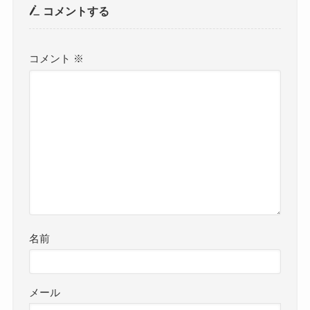
コメントする
コメント
※
名前
メール