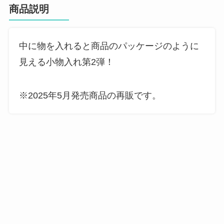
商品説明
中に物を入れると商品のパッケージのように
見える小物入れ第2弾！
※2025年5月発売商品の再販です。