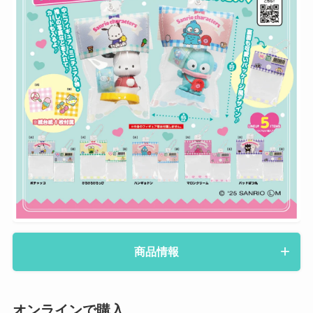
商品情報
オンラインで購入