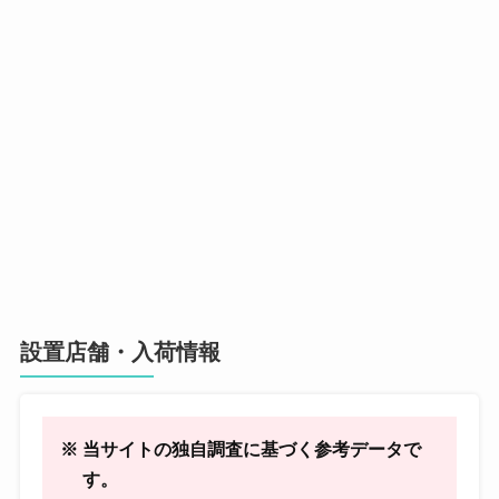
設置店舗・入荷情報
※ 当サイトの独自調査に基づく参考データで
す。