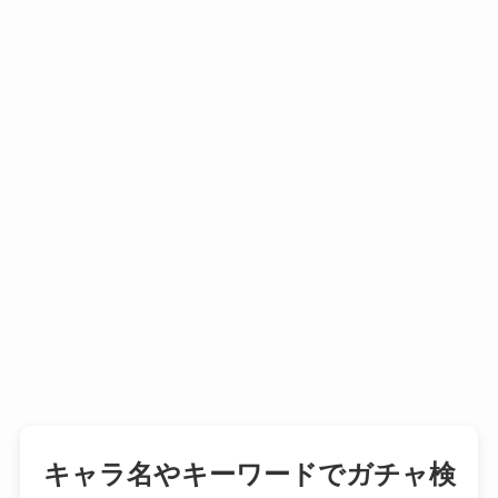
キャラ名やキーワードでガチャ検