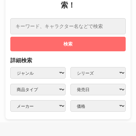
索！
検索
詳細検索