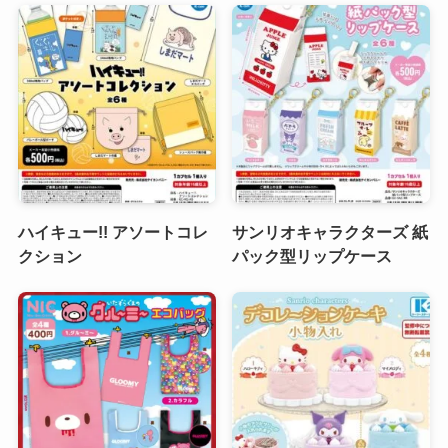
ハイキュー!! アソートコレ
サンリオキャラクターズ 紙
クション
パック型リップケース