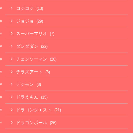
コジコジ
(13)
ジョジョ
(29)
スーパーマリオ
(7)
ダンダダン
(22)
チェンソーマン
(20)
チラズアート
(8)
デジモン
(8)
ドラえもん
(15)
ドラゴンクエスト
(21)
ドラゴンボール
(26)