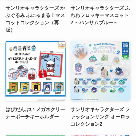
サンリオキャラクターズ か
サンリオキャラクターズ ふ
ぷぐるみ ふにゅまる！マス
わわフロッキーマスコット
コットコレクション（再
2 ～ハンサムブルー～
販）
はぴだんぶい メガネクリー
サンリオキャラクターズ フ
ナーポーチキーホルダー
ァッションリング オーロラ
コレクション2