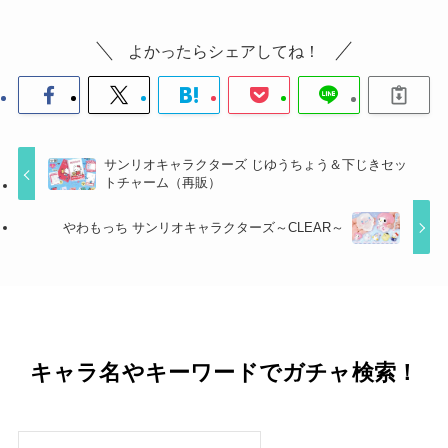
よかったらシェアしてね！
サンリオキャラクターズ じゆうちょう＆下じきセッ
トチャーム（再販）
やわもっち サンリオキャラクターズ～CLEAR～
キャラ名やキーワードでガチャ検索！
検