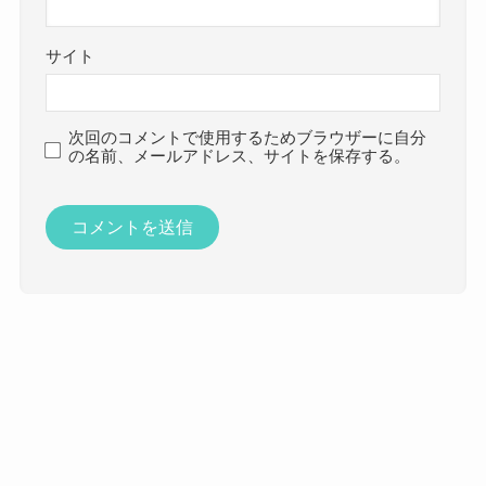
サイト
次回のコメントで使用するためブラウザーに自分
の名前、メールアドレス、サイトを保存する。