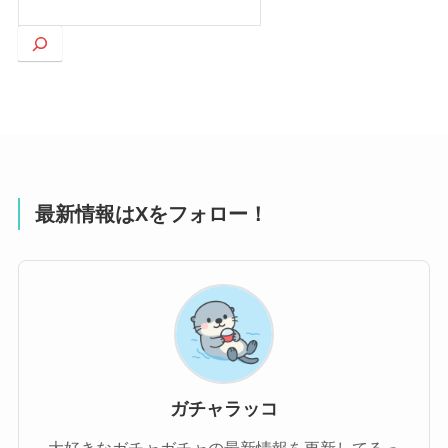
索
最新情報はXをフォロー！
ガチャラッコ
大好きなガチャガチャの最新情報を更新してるっ