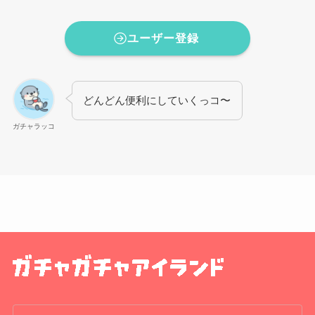
ユーザー登録
どんどん便利にしていくっコ〜
ガチャラッコ