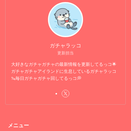
ガチャラッコ
更新担当
大好きなガチャガチャの最新情報を更新してるっコ🌟
ガチャガチャアイランドに生息しているガチャラッコ
🦦毎日ガチャガチャ回してるっコ💭
メニュー