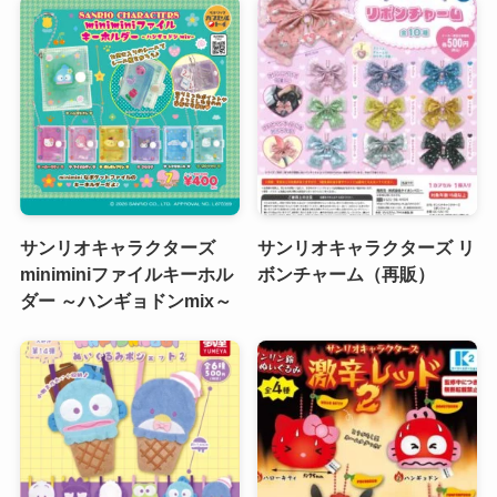
サンリオキャラクターズ
サンリオキャラクターズ リ
miniminiファイルキーホル
ボンチャーム（再販）
ダー ～ハンギョドンmix～