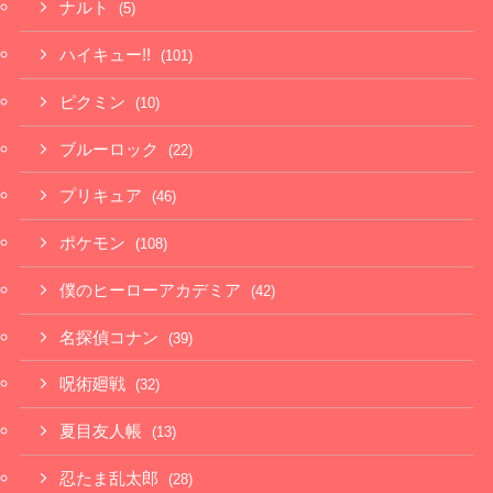
ナルト
(5)
ハイキュー!!
(101)
ピクミン
(10)
ブルーロック
(22)
プリキュア
(46)
ポケモン
(108)
僕のヒーローアカデミア
(42)
名探偵コナン
(39)
呪術廻戦
(32)
夏目友人帳
(13)
忍たま乱太郎
(28)