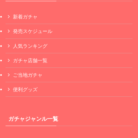
新着ガチャ
発売スケジュール
人気ランキング
ガチャ店舗一覧
ご当地ガチャ
便利グッズ
ガチャジャンル一覧