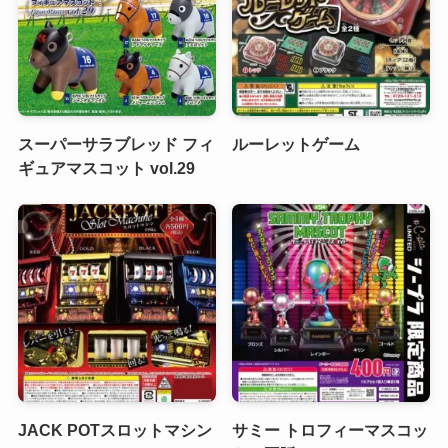
スーパーサラブレッド フィ
ルーレットゲーム
ギュアマスコット vol.29
JACK POTスロットマシン
サミー トロフィーマスコッ