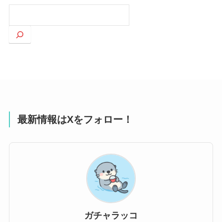
検
索
最新情報はXをフォロー！
ガチャラッコ