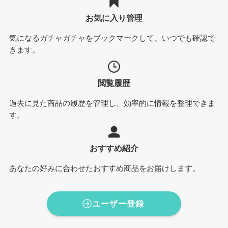
お気に入り管理
気になるガチャガチャをブックマークして、いつでも確認で
きます。
閲覧履歴
過去に見た商品の履歴を管理し、効率的に情報を整理できま
す。
おすすめ紹介
あなたの好みに合わせたおすすめ商品をお届けします。
ユーザー登録