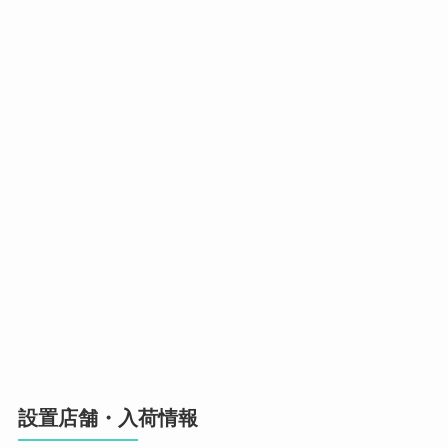
設置店舗・入荷情報