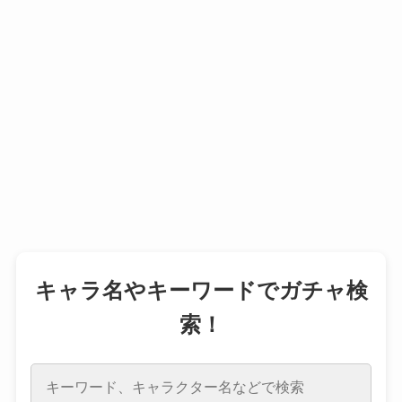
キャラ名やキーワードでガチャ検
索！