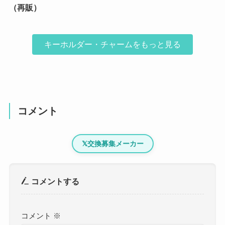
（再販）
キーホルダー・チャームをもっと見る
コメント
𝕏
交換募集メーカー
コメントする
コメント
※