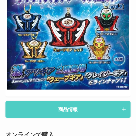
商品情報
オンラインで購入