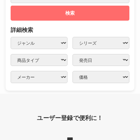
検索
詳細検索
ユーザー登録で便利に！