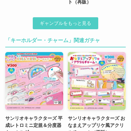
ト（再販）
ギャンブルをもっと見る
「キーホルダー・チャーム」関連ガチャ
サンリオキャラクターズ 平
サンリオキャラクターズ お
成レトロミニ定規＆分度器
なまえアップリケ風アクリ