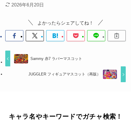
2026年6月20日
よかったらシェアしてね！
Sammy 赤7 ラバーマスコット
JUGGLER フィギュアマスコット（再販）
キャラ名やキーワードでガチャ検索！