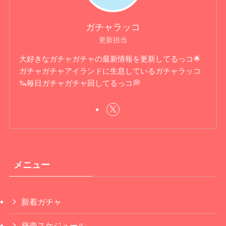
ガチャラッコ
更新担当
大好きなガチャガチャの最新情報を更新してるっコ🌟
ガチャガチャアイランドに生息しているガチャラッコ
🦦毎日ガチャガチャ回してるっコ💭
メニュー
新着ガチャ
発売スケジュール