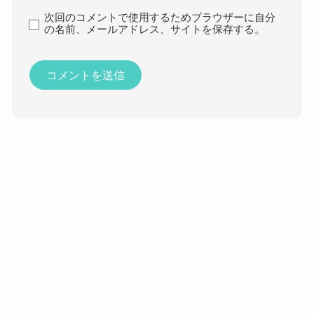
次回のコメントで使用するためブラウザーに自分
の名前、メールアドレス、サイトを保存する。