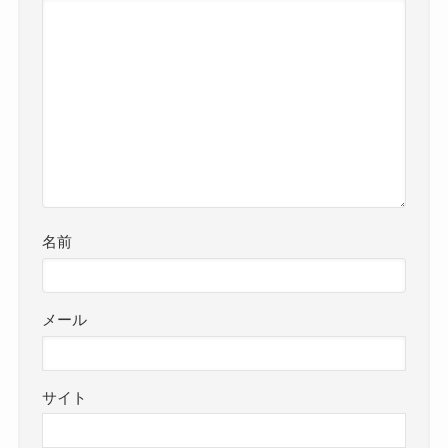
名前
メール
サイト