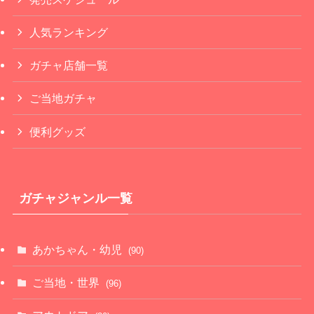
人気ランキング
ガチャ店舗一覧
ご当地ガチャ
便利グッズ
ガチャジャンル一覧
あかちゃん・幼児
(90)
ご当地・世界
(96)