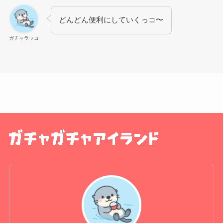
どんどん便利にしていくっコ〜
ガチャラッコ