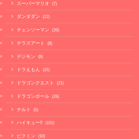
スーパーマリオ
(7)
ダンダダン
(22)
チェンソーマン
(20)
チラズアート
(8)
デジモン
(8)
ドラえもん
(15)
ドラゴンクエスト
(21)
ドラゴンボール
(26)
ナルト
(5)
ハイキュー!!
(101)
ピクミン
(10)