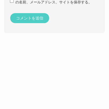
の名前、メールアドレス、サイトを保存する。