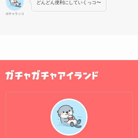
どんどん便利にしていくっコ〜
ガチャラッコ