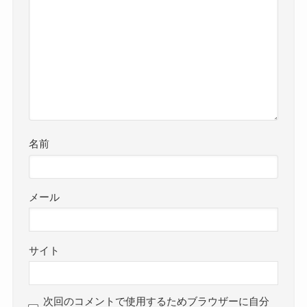
名前
メール
サイト
次回のコメントで使用するためブラウザーに自分