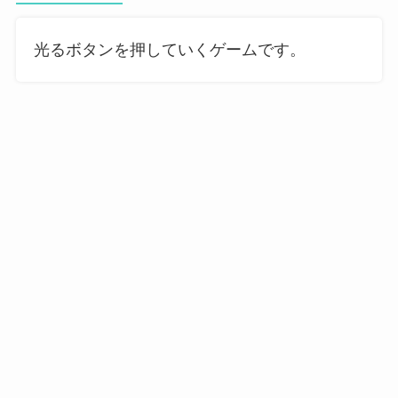
光るボタンを押していくゲームです。