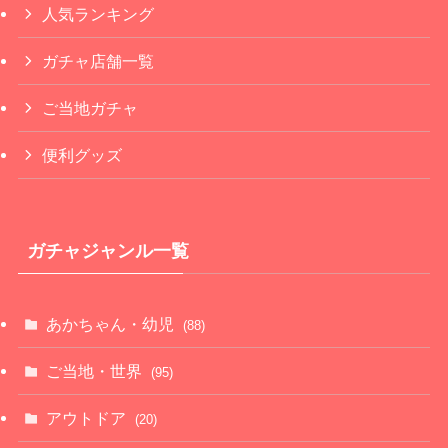
人気ランキング
ガチャ店舗一覧
ご当地ガチャ
便利グッズ
ガチャジャンル一覧
あかちゃん・幼児
(88)
ご当地・世界
(95)
アウトドア
(20)