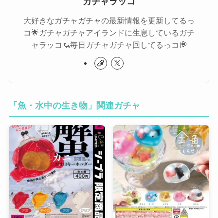
ガチャラッコ
大好きなガチャガチャの最新情報を更新してるっ
コ🌟ガチャガチャアイランドに生息しているガチ
ャラッコ🦦毎日ガチャガチャ回してるっコ💭
「魚・水中の生き物」関連ガチャ