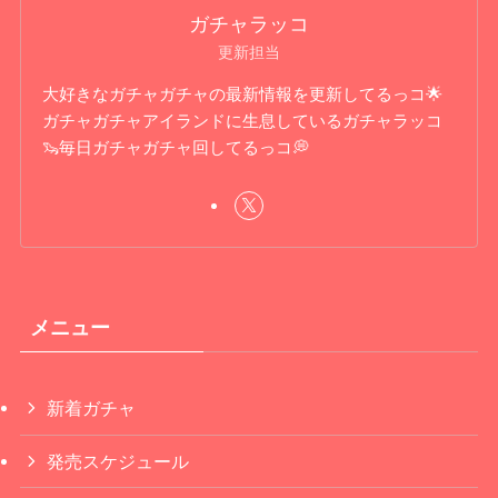
ガチャラッコ
更新担当
大好きなガチャガチャの最新情報を更新してるっコ🌟
ガチャガチャアイランドに生息しているガチャラッコ
🦦毎日ガチャガチャ回してるっコ💭
メニュー
新着ガチャ
発売スケジュール