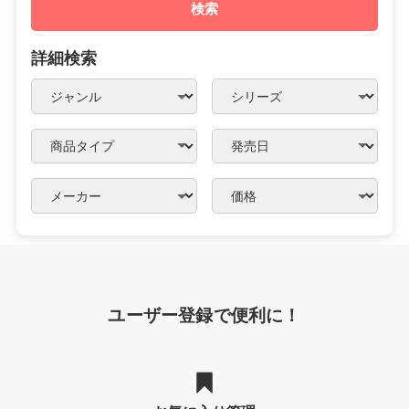
検索
詳細検索
ユーザー登録で便利に！