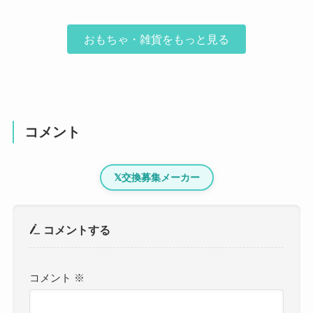
おもちゃ・雑貨をもっと見る
コメント
𝕏
交換募集メーカー
コメントする
コメント
※