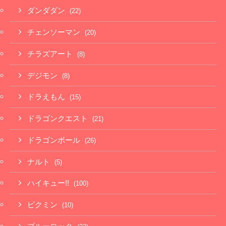
ダンダダン
(22)
チェンソーマン
(20)
チラズアート
(8)
デジモン
(8)
ドラえもん
(15)
ドラゴンクエスト
(21)
ドラゴンボール
(26)
ナルト
(5)
ハイキュー!!
(100)
ピクミン
(10)