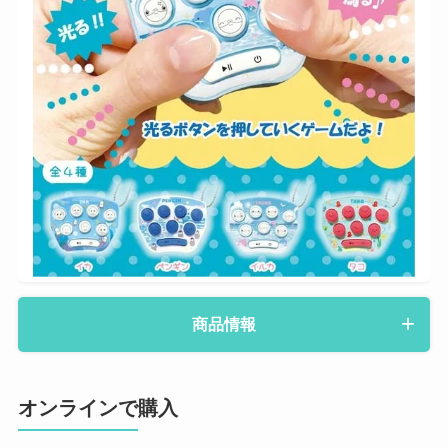
商品情報
オンラインで購入