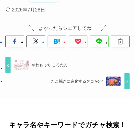
2026年7月28日
よかったらシェアしてね！
やわもっち しろたん
たこ焼きに進化するタコ vol.4
キャラ名やキーワードでガチャ検索！