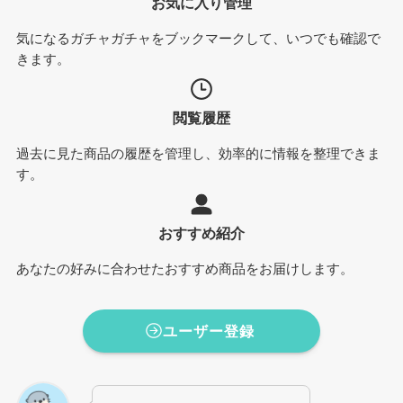
お気に入り管理
気になるガチャガチャをブックマークして、いつでも確認で
きます。
閲覧履歴
過去に見た商品の履歴を管理し、効率的に情報を整理できま
す。
おすすめ紹介
あなたの好みに合わせたおすすめ商品をお届けします。
ユーザー登録