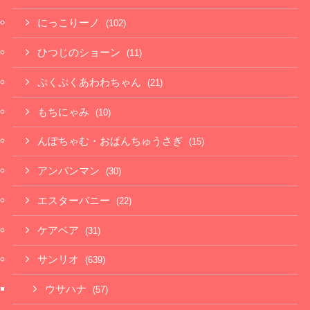
にっこりーノ
(102)
ひつじのショーン
(11)
ぷくぷくあわわちゃん
(21)
もちにゃみ
(10)
んぽちゃむ・おぱんちゅうさぎ
(15)
アンパンマン
(30)
エスターバニー
(22)
ケアベア
(31)
サンリオ
(639)
ウサハナ
(57)