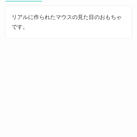
リアルに作られたマウスの見た目のおもちゃ
です。