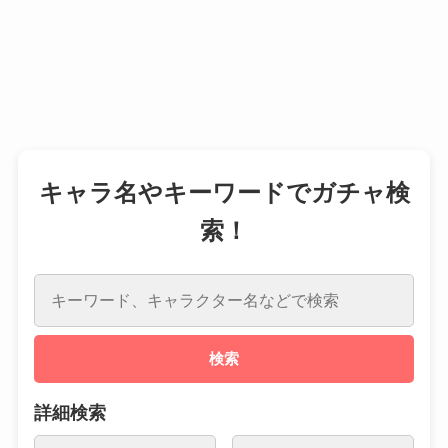
キャラ名やキーワードでガチャ検
索！
検索
詳細検索