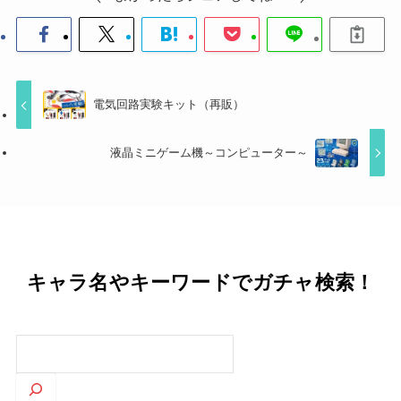
電気回路実験キット（再販）
液晶ミニゲーム機～コンピューター～
キャラ名やキーワードでガチャ検索！
検
索