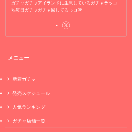
ガチャガチャアイランドに生息しているガチャラッコ
🦦毎日ガチャガチャ回してるっコ💭
メニュー
新着ガチャ
発売スケジュール
人気ランキング
ガチャ店舗一覧