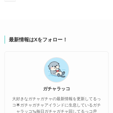
最新情報はXをフォロー！
ガチャラッコ
大好きなガチャガチャの最新情報を更新してるっ
コ🌟ガチャガチャアイランドに生息しているガチ
ャラッコ🦦毎日ガチャガチャ回してるっコ💭