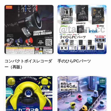
コンパクトボイスレコーダ
手のひらPCパーツ
ー（再販）