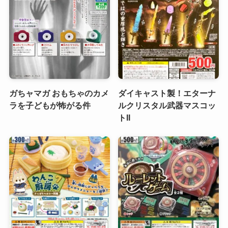
ガちャマガ おもちゃのカメ
ダイキャスト製！エターナ
ラを子どもが怖がる件
ルクリスタル武器マスコッ
トII