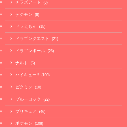
チラズアート
(8)
デジモン
(8)
ドラえもん
(15)
ドラゴンクエスト
(21)
ドラゴンボール
(26)
ナルト
(5)
ハイキュー!!
(100)
ピクミン
(10)
ブルーロック
(22)
プリキュア
(46)
ポケモン
(108)