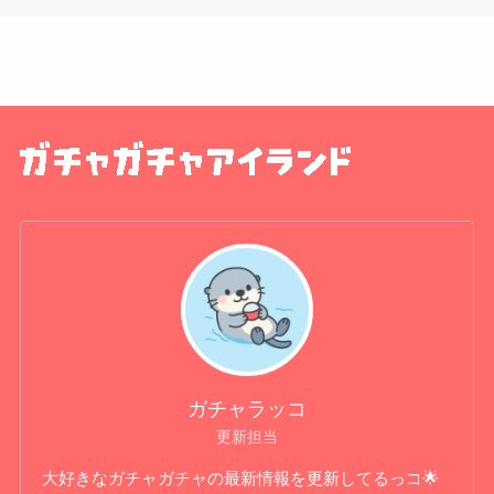
ガチャラッコ
更新担当
大好きなガチャガチャの最新情報を更新してるっコ🌟