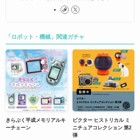
「ロボット・機械」関連ガチャ
きらぷく平成メモリアルキ
ビクター ヒストリカル ミ
ーチェーン
ニチュアコレクション 第2
弾