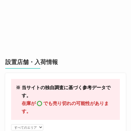
設置店舗・入荷情報
※ 当サイトの独自調査に基づく参考データで
す。
在庫が
でも売り切れの可能性がありま
す。
エ