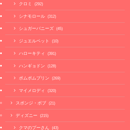
クロミ
(292)
シナモロール
(312)
シュガーバニーズ
(45)
ジュエルペット
(10)
ハローキティ
(391)
ハンギョドン
(128)
ポムポムプリン
(269)
マイメロディ
(320)
スポンジ・ボブ
(21)
ディズニー
(215)
クマのプーさん
(43)