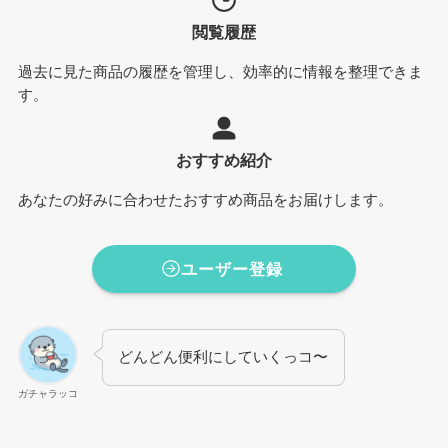
閲覧履歴
過去に見た商品の履歴を管理し、効率的に情報を整理できま
す。
おすすめ紹介
あなたの好みに合わせたおすすめ商品をお届けします。
ユーザー登録
どんどん便利にしていくっコ〜
ガチャラッコ