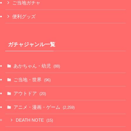
ご当地ガチャ
便利グッズ
ガチャジャンル一覧
あかちゃん・幼児
(88)
ご当地・世界
(96)
アウトドア
(20)
アニメ・漫画・ゲーム
(2,259)
DEATH NOTE
(15)