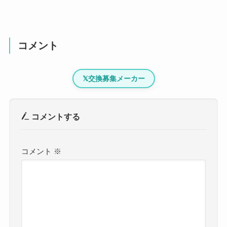
コメント
𝕏
交換募集メーカー
コメントする
コメント
※