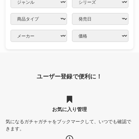
ユーザー登録で便利に！
お気に入り管理
気になるガチャガチャをブックマークして、いつでも確認で
きます。