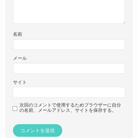
名前
メール
サイト
次回のコメントで使用するためブラウザーに自分
の名前、メールアドレス、サイトを保存する。