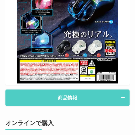
商品情報
オンラインで購入