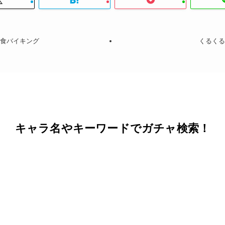
朝食バイキング
くるくる
キャラ名やキーワードでガチャ検索！