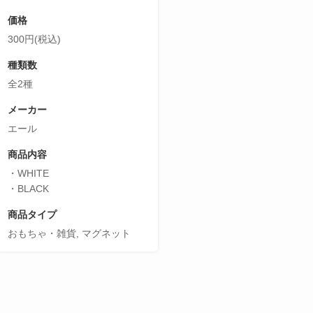
価格
300円(税込)
種類数
全2種
メーカー
エール
商品内容
・WHITE
・BLACK
商品タイプ
おもちゃ・雑貨, マグネット