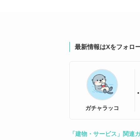
最新情報はXをフォロ
ガチャラッコ
「建物・サービス」関連