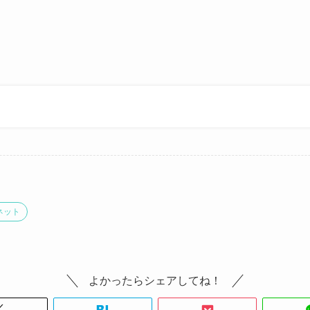
。
ネット
よかったらシェアしてね！