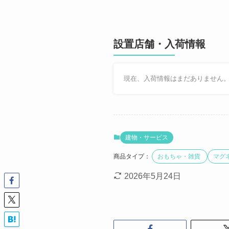
設置店舗・入荷情報
現在、入荷情報はまだありません
建物・サービス
商品タイプ：
おもちゃ・雑貨
マグ
2026年5月24日