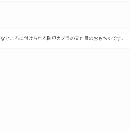
々なところに付けられる防犯カメラの見た目のおもちゃです。