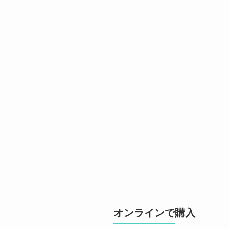
オンラインで購入