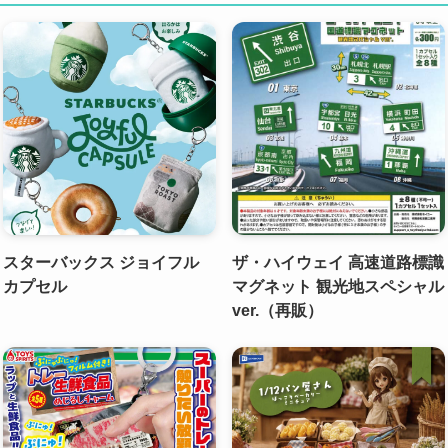
スターバックス ジョイフル
ザ・ハイウェイ 高速道路標識
カプセル
マグネット 観光地スペシャル
ver.（再販）