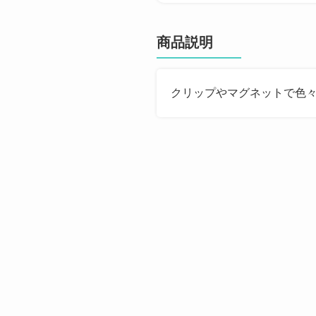
商品説明
クリップやマグネットで色