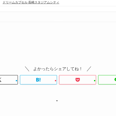
ドリームカプセル 長崎スタジアムシティ
よかったらシェアしてね！