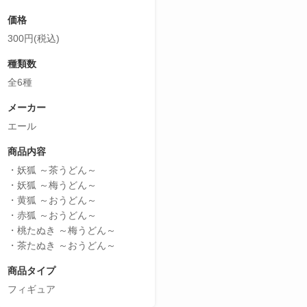
価格
300円(税込)
種類数
全6種
メーカー
エール
商品内容
・妖狐 ～茶うどん～
・妖狐 ～梅うどん～
・黄狐 ～おうどん～
・赤狐 ～おうどん～
・桃たぬき ～梅うどん～
・茶たぬき ～おうどん～
商品タイプ
フィギュア