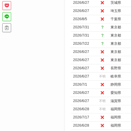
2026/6/27
茨城県
り
2026/6/27
埼玉県
込
2026/8/5
千葉県
み
2026/7/31
東京都
2026/7/31
東京都
2026/7/22
東京都
2026/6/27
東京都
2026/6/27
東京都
2026/6/27
長野県
2026/6/27
岐阜県
不明
2026/7/1
静岡県
2026/6/27
愛知県
2026/6/27
滋賀県
不明
2026/6/28
福岡県
不明
2026/7/17
福岡県
2026/6/28
福岡県