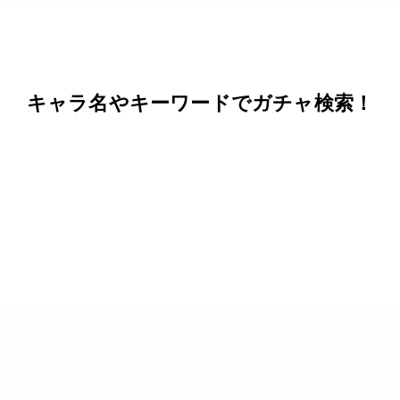
キャラ名やキーワードでガチャ検索！