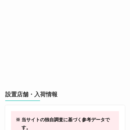
設置店舗・入荷情報
※ 当サイトの独自調査に基づく参考データで
す。