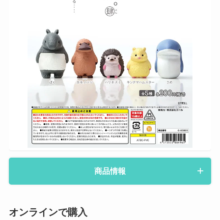
商品情報
オンラインで購入