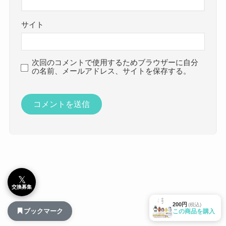
サイト
次回のコメントで使用するためブラウザーに自分
の名前、メールアドレス、サイトを保存する。
𝕏
交換募集
200円
(税込)
ブックマーク
この商品を購入