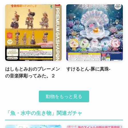
はしもとみおのブレーメン
すけるとん-豚に真珠-
の音楽隊彫ってみた。２
動物をもっと見る
「魚・水中の生き物」関連ガチャ