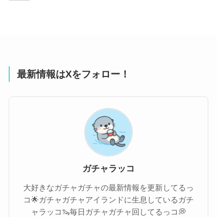
最新情報はXをフォロー！
ガチャラッコ
大好きなガチャガチャの最新情報を更新してるっ
コ🌟ガチャガチャアイランドに生息しているガチ
ャラッコ🦦毎日ガチャガチャ回してるっコ💭