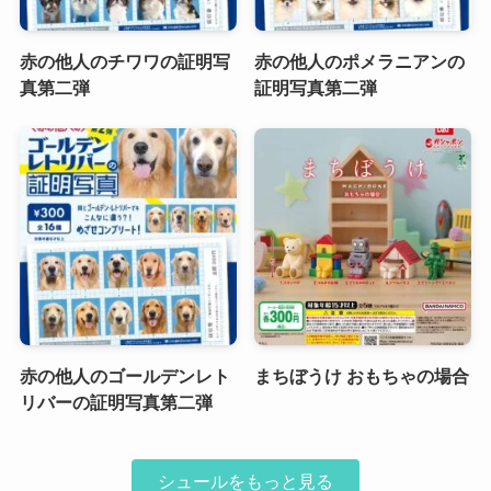
赤の他人のチワワの証明写
赤の他人のポメラニアンの
真第二弾
証明写真第二弾
赤の他人のゴールデンレト
まちぼうけ おもちゃの場合
リバーの証明写真第二弾
シュールをもっと見る