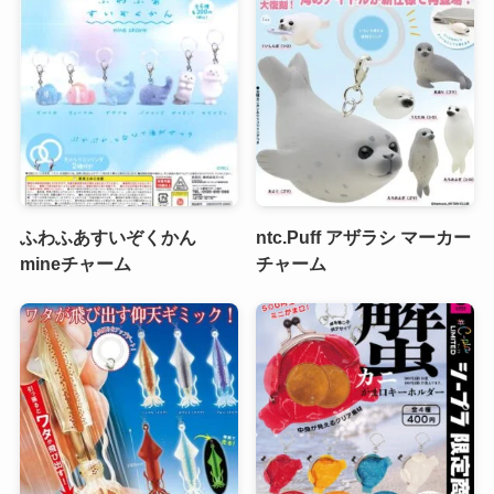
ふわふあすいぞくかん
ntc.Puff アザラシ マーカー
mineチャーム
チャーム