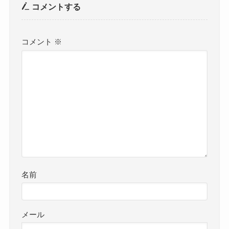
コメントする
コメント
※
名前
メール