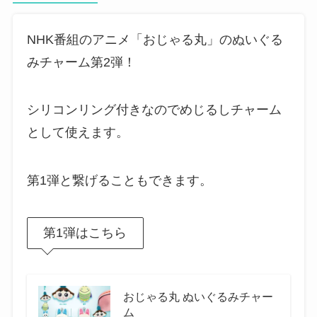
NHK番組のアニメ「おじゃる丸」のぬいぐる
みチャーム第2弾！
シリコンリング付きなのでめじるしチャーム
として使えます。
第1弾と繋げることもできます。
第1弾はこちら
おじゃる丸 ぬいぐるみチャー
ム