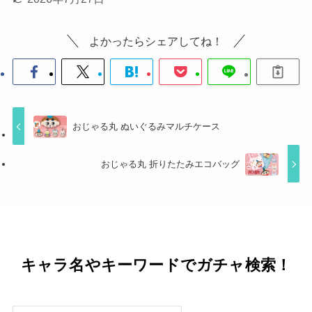
よかったらシェアしてね！
おじゃる丸 ぬいぐるみマルチケース
おじゃる丸 折りたたみエコバッグ
キャラ名やキーワードでガチャ検索！