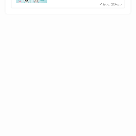
あわせて読みたい