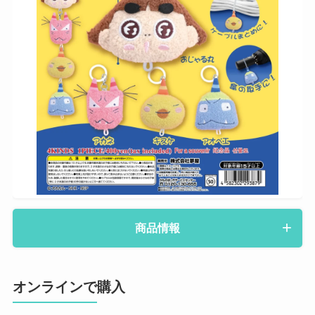
商品情報
オンラインで購入