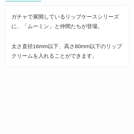
ガチャで展開しているリップケースシリーズ
に、「ムーミン」と仲間たちが登場。
太さ直径16mm以下、高さ80mm以下のリップ
クリームを入れることができます。