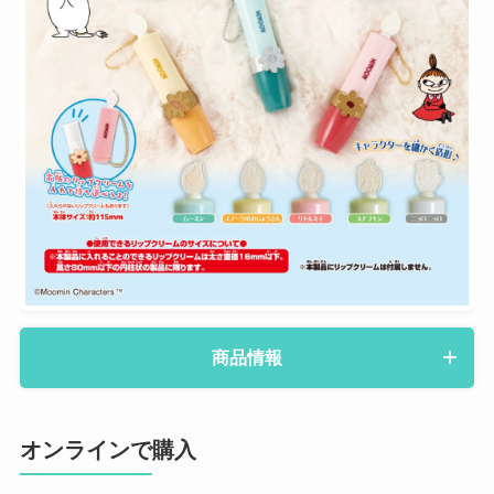
商品情報
オンラインで購入