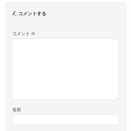
コメントする
コメント
※
名前