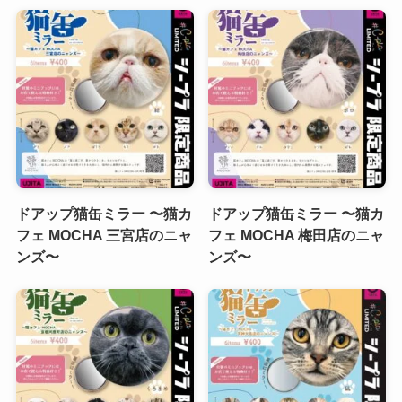
ドアップ猫缶ミラー 〜猫カ
ドアップ猫缶ミラー 〜猫カ
フェ MOCHA 三宮店のニャ
フェ MOCHA 梅田店のニャ
ンズ〜
ンズ〜