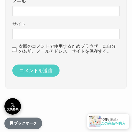
メール
サイト
次回のコメントで使用するためブラウザーに自分
の名前、メールアドレス、サイトを保存する。
𝕏
交換募集
400円
(税込)
ブックマーク
この商品を購入