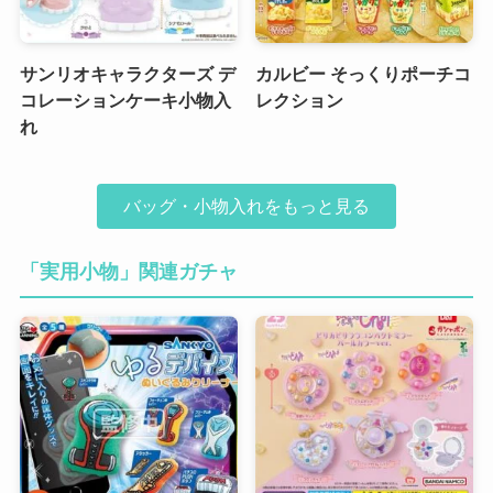
サンリオキャラクターズ デ
カルビー そっくりポーチコ
コレーションケーキ小物入
レクション
れ
バッグ・小物入れをもっと見る
「実用小物」関連ガチャ