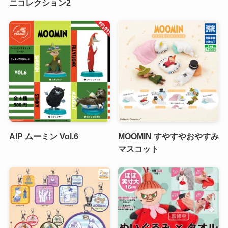
ニコレクション2
AIP ムーミン Vol.6
MOOMIN すやすやおやすみ
マスコット