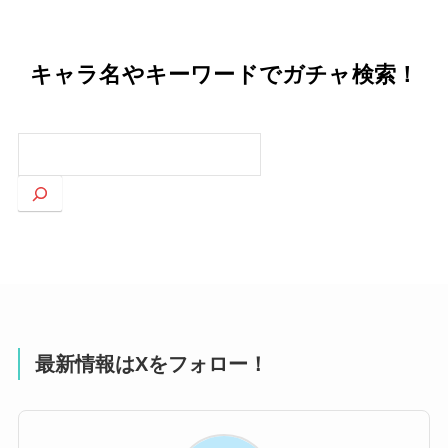
キャラ名やキーワードでガチャ検索！
検
索
最新情報はXをフォロー！