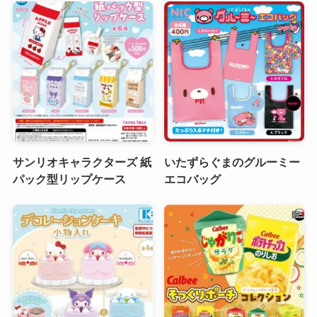
サンリオキャラクターズ 紙
いたずらぐまのグルーミー
パック型リップケース
エコバッグ