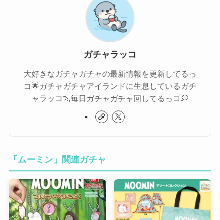
ガチャラッコ
大好きなガチャガチャの最新情報を更新してるっ
コ🌟ガチャガチャアイランドに生息しているガチ
ャラッコ🦦毎日ガチャガチャ回してるっコ💭
「ムーミン」関連ガチャ