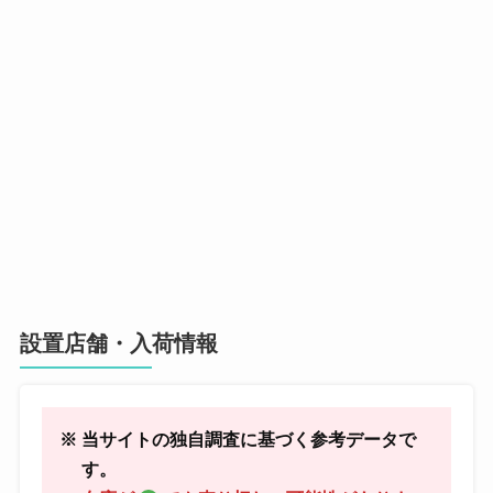
設置店舗・入荷情報
※ 当サイトの独自調査に基づく参考データで
す。