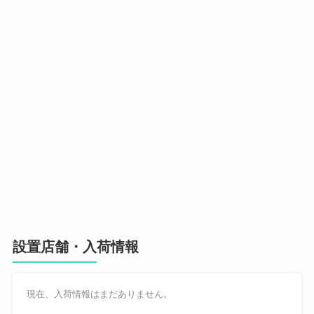
設置店舗・入荷情報
現在、入荷情報はまだありません。