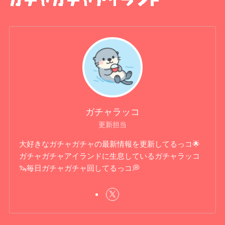
ガチャラッコ
更新担当
大好きなガチャガチャの最新情報を更新してるっコ🌟
ガチャガチャアイランドに生息しているガチャラッコ
🦦毎日ガチャガチャ回してるっコ💭