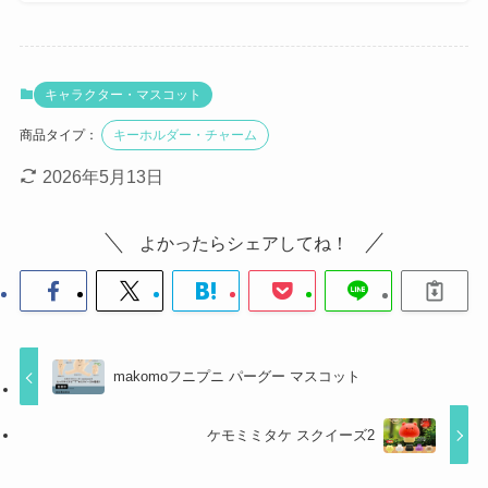
キャラクター・マスコット
商品タイプ：
キーホルダー・チャーム
2026年5月13日
よかったらシェアしてね！
makomoフニプニ パーグー マスコット
ケモミミタケ スクイーズ2