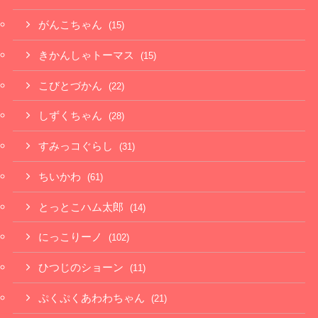
がんこちゃん
(15)
きかんしゃトーマス
(15)
こびとづかん
(22)
しずくちゃん
(28)
すみっコぐらし
(31)
ちいかわ
(61)
とっとこハム太郎
(14)
にっこりーノ
(102)
ひつじのショーン
(11)
ぷくぷくあわわちゃん
(21)