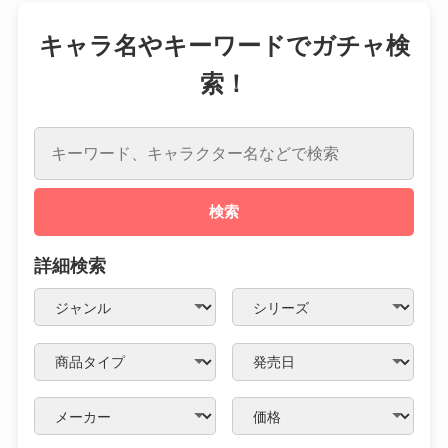
キャラ名やキーワードでガチャ検
索！
検索
詳細検索