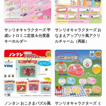
サンリオキャラクターズ 平
サンリオキャラクターズ お
成レトロミニ定規＆分度器
なまえアップリケ風アクリ
キーホルダー
ルチャーム（再販）
ノンタン おこさまパズル風
サンリオキャラクターズ ミ