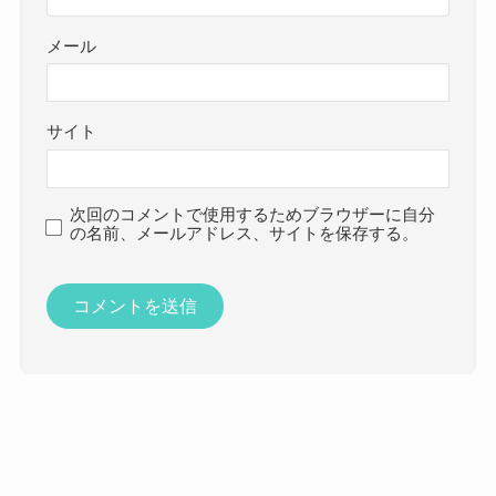
メール
サイト
次回のコメントで使用するためブラウザーに自分
の名前、メールアドレス、サイトを保存する。