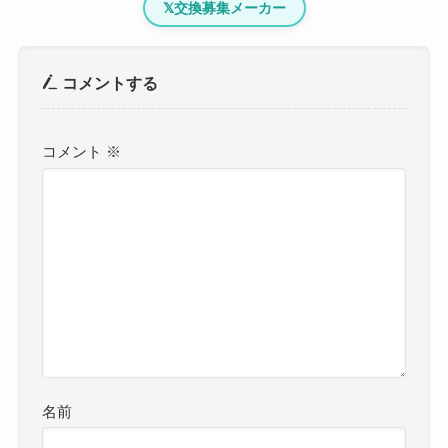
𝕏
交換募集メーカー
コメントする
コメント
※
名前