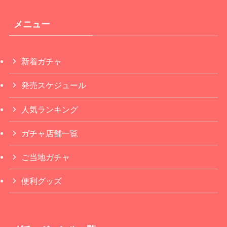
メニュー
新着ガチャ
発売スケジュール
人気ランキング
ガチャ店舗一覧
ご当地ガチャ
便利グッズ