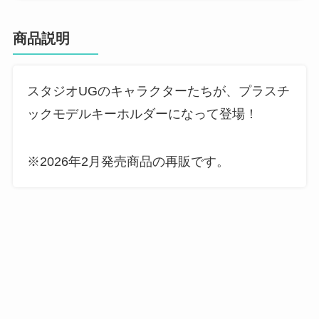
商品説明
スタジオUGのキャラクターたちが、プラスチ
ックモデルキーホルダーになって登場！
※2026年2月発売商品の再販です。