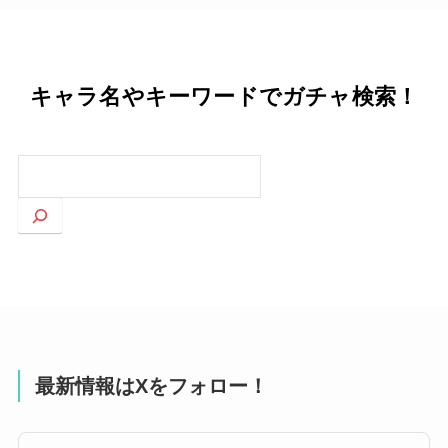
キャラ名やキーワードでガチャ検索！
検
索
最新情報はXをフォロー！