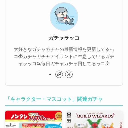
ガチャラッコ
大好きなガチャガチャの最新情報を更新してるっ
コ🌟ガチャガチャアイランドに生息しているガチ
ャラッコ🦦毎日ガチャガチャ回してるっコ💭
「キャラクター・マスコット」関連ガチャ