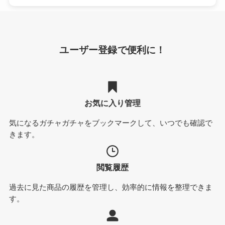
ユーザー登録で便利に！
お気に入り管理
気になるガチャガチャをブックマークして、いつでも確認で
きます。
閲覧履歴
過去に見た商品の履歴を管理し、効率的に情報を整理できま
す。