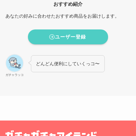
おすすめ紹介
あなたの好みに合わせたおすすめ商品をお届けします。
ユーザー登録
どんどん便利にしていくっコ〜
ガチャラッコ