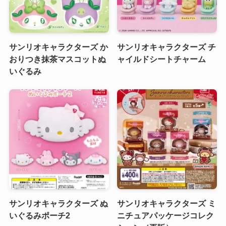
サンリオキャラクターズ か
サンリオキャラクターズ チ
おりつき抹茶マスコットぬ
ャイルドシートチャーム
いぐるみ
サンリオキャラクターズ ぬ
サンリオキャラクターズ ミ
いぐるみポーチ2
ニチュアパッケージコレク