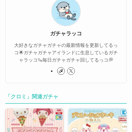
ガチャラッコ
大好きなガチャガチャの最新情報を更新してるっ
コ🌟ガチャガチャアイランドに生息しているガチ
ャラッコ🦦毎日ガチャガチャ回してるっコ💭
「クロミ」関連ガチャ