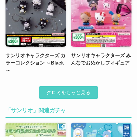
サンリオキャラクターズ カ
サンリオキャラクターズ み
ラーコレクション ～Black
んなでおめかしフィギュア
～
クロミをもっと見る
「サンリオ」関連ガチャ