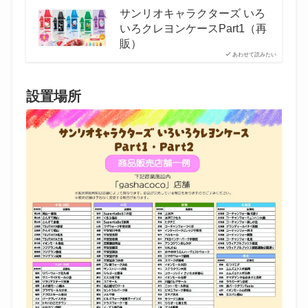
サンリオキャラクターズ いろ
いろクレヨンケースPart1（再
販）
あわせて読みたい
設置場所