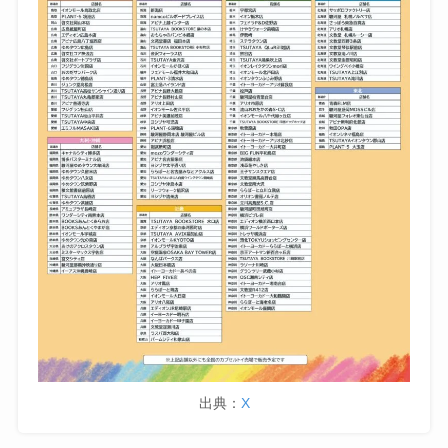
出典：
X