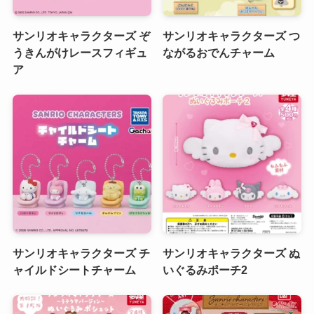
サンリオキャラクターズ ぞ
サンリオキャラクターズ つ
うきんがけレースフィギュ
ながるおでんチャーム
ア
サンリオキャラクターズ チ
サンリオキャラクターズ ぬ
ャイルドシートチャーム
いぐるみポーチ2