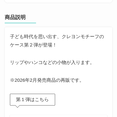
商品説明
子ども時代を思い出す、クレヨンモチーフの
ケース第２弾が登場！
リップやハンコなどの小物が入ります。
※2026年2月発売商品の再販です。
第１弾はこちら