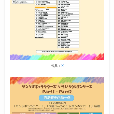
出典：
X