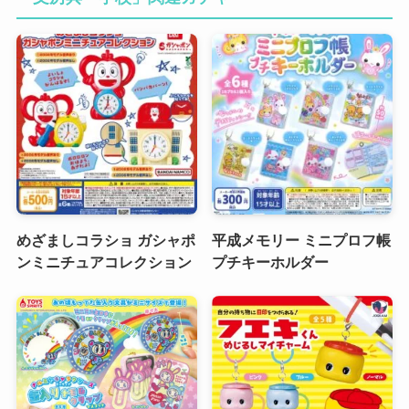
めざましコラショ ガシャポ
平成メモリー ミニプロフ帳
ンミニチュアコレクション
プチキーホルダー