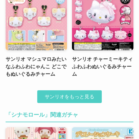
サンリオ マシュマロみたい
サンリオ チャーミーキティ
なふわふわにゃんこ どこで
ふわふわぬいぐるみチャー
もぬいぐるみチャーム
ム
サンリオをもっと見る
「シナモロール」関連ガチャ