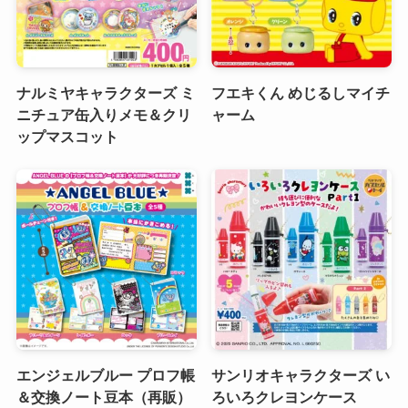
ナルミヤキャラクターズ ミ
フエキくん めじるしマイチ
ニチュア缶入りメモ＆クリ
ャーム
ップマスコット
エンジェルブルー プロフ帳
サンリオキャラクターズ い
＆交換ノート豆本（再販）
ろいろクレヨンケース