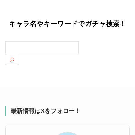
キャラ名やキーワードでガチャ検索！
検
索
最新情報はXをフォロー！