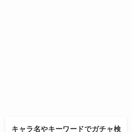
キャラ名やキーワードでガチャ検