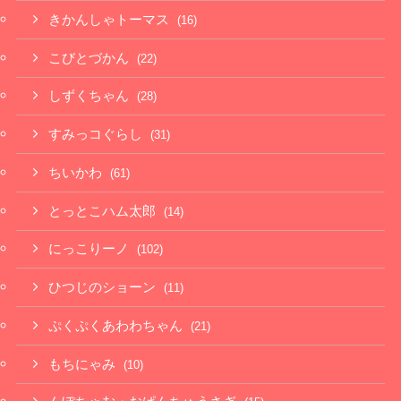
きかんしゃトーマス
(16)
こびとづかん
(22)
しずくちゃん
(28)
すみっコぐらし
(31)
ちいかわ
(61)
とっとこハム太郎
(14)
にっこりーノ
(102)
ひつじのショーン
(11)
ぷくぷくあわわちゃん
(21)
もちにゃみ
(10)