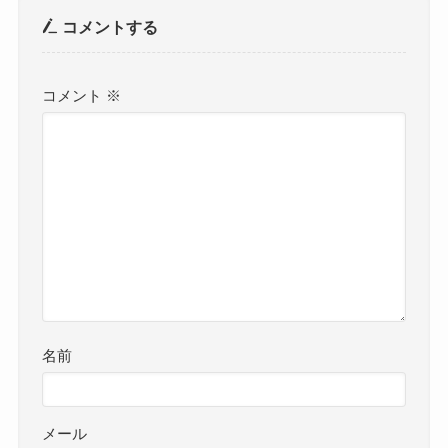
コメントする
コメント
※
名前
メール