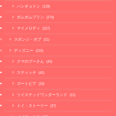
ハンギョドン
(129)
ポムポムプリン
(274)
マイメロディ
(327)
スポンジ・ボブ
(21)
ディズニー
(215)
クマのプーさん
(43)
スティッチ
(42)
ズートピア
(33)
ツイステッドワンダーランド
(12)
トイ・ストーリー
(37)