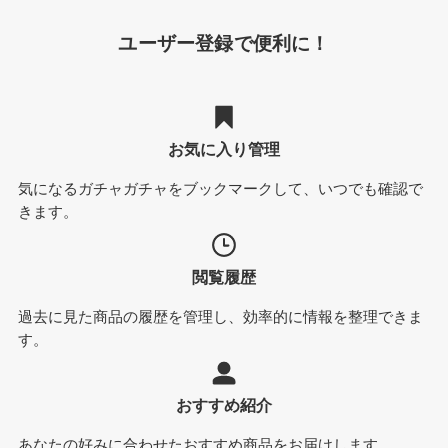
ユーザー登録で便利に！
お気に入り管理
気になるガチャガチャをブックマークして、いつでも確認で
きます。
閲覧履歴
過去に見た商品の履歴を管理し、効率的に情報を整理できま
す。
おすすめ紹介
あなたの好みに合わせたおすすめ商品をお届けします。