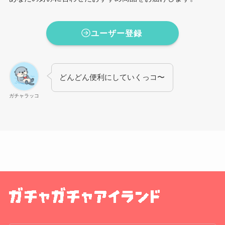
ユーザー登録
どんどん便利にしていくっコ〜
ガチャラッコ