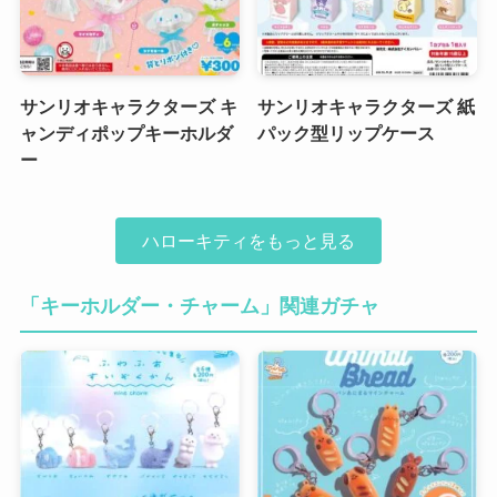
サンリオキャラクターズ キ
サンリオキャラクターズ 紙
ャンディポップキーホルダ
パック型リップケース
ー
ハローキティをもっと見る
「キーホルダー・チャーム」関連ガチャ