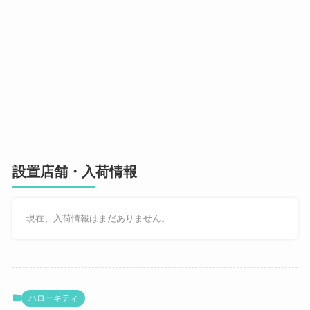
設置店舗・入荷情報
現在、入荷情報はまだありません。
ハローキティ