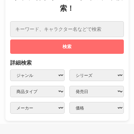
索！
検索
詳細検索