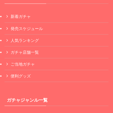
新着ガチャ
発売スケジュール
人気ランキング
ガチャ店舗一覧
ご当地ガチャ
便利グッズ
ガチャジャンル一覧