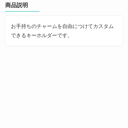
商品説明
お手持ちのチャームを自由につけてカスタム
できるキーホルダーです。