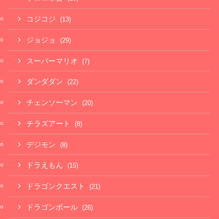
コジコジ
(13)
ジョジョ
(29)
スーパーマリオ
(7)
ダンダダン
(22)
チェンソーマン
(20)
チラズアート
(8)
デジモン
(8)
ドラえもん
(15)
ドラゴンクエスト
(21)
ドラゴンボール
(26)