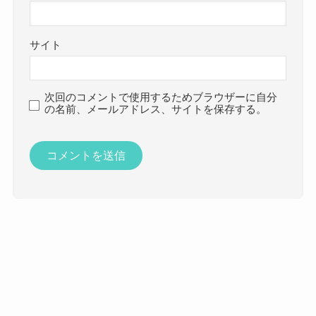
サイト
次回のコメントで使用するためブラウザーに自分
の名前、メールアドレス、サイトを保存する。