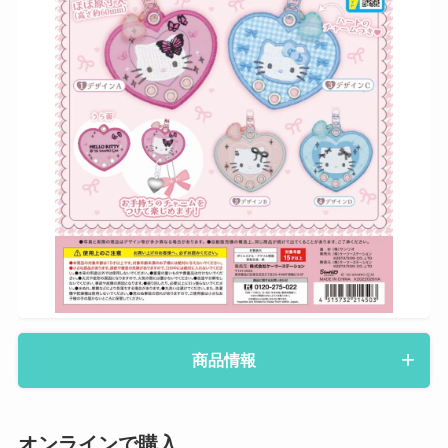
商品情報
オンラインで購入