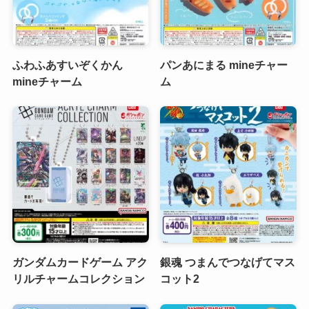
ふわふあすいぞくかん
パンあにまる mineチャー
mineチャーム
ム
ガンダムカードゲーム アク
銀魂 つまんでつなげてマス
リルチャームコレクション
コット2