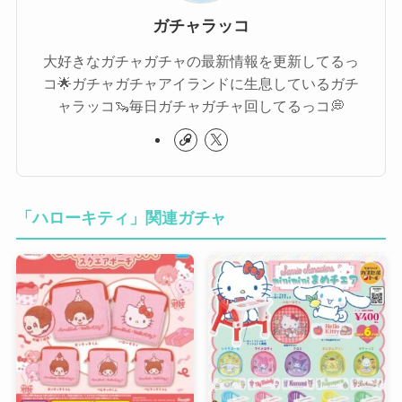
ガチャラッコ
大好きなガチャガチャの最新情報を更新してるっ
コ🌟ガチャガチャアイランドに生息しているガチ
ャラッコ🦦毎日ガチャガチャ回してるっコ💭
「ハローキティ」関連ガチャ