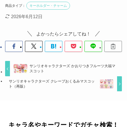
商品タイプ：
キーホルダー・チャーム
2026年6月12日
よかったらシェアしてね！
サンリオキャラクターズ かおりつきフルーツ大福マ
スコット
サンリオキャラクターズ クレープおくるみマスコッ
ト（再販）
キャラ名やキーワードでガチャ検索！