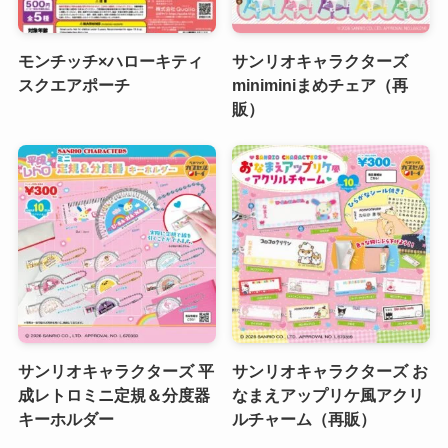
モンチッチ×ハローキティ
サンリオキャラクターズ
スクエアポーチ
miniminiまめチェア（再
販）
サンリオキャラクターズ 平
サンリオキャラクターズ お
成レトロミニ定規＆分度器
なまえアップリケ風アクリ
キーホルダー
ルチャーム（再販）