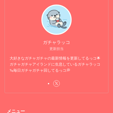
ガチャラッコ
更新担当
大好きなガチャガチャの最新情報を更新してるっコ🌟
ガチャガチャアイランドに生息しているガチャラッコ
🦦毎日ガチャガチャ回してるっコ💭
メニュー