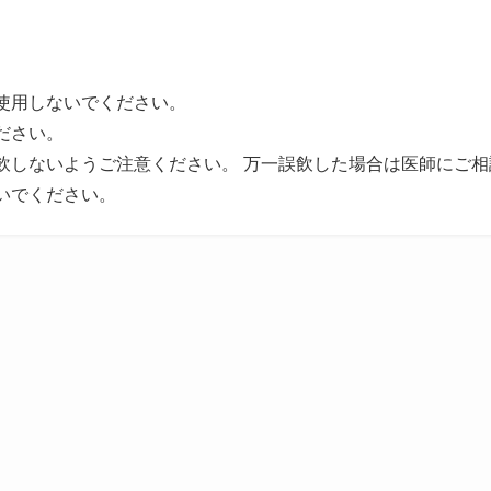
使用しないでください。
ださい。
飲しないようご注意ください。 万一誤飲した場合は医師にご相
いでください。