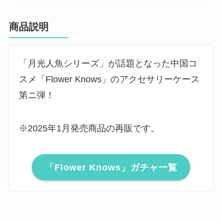
商品説明
「月光人魚シリーズ」が話題となった中国コ
スメ「Flower Knows」のアクセサリーケース
第ニ弾！
※2025年1月発売商品の再販です。
「Flower Knows」ガチャ一覧