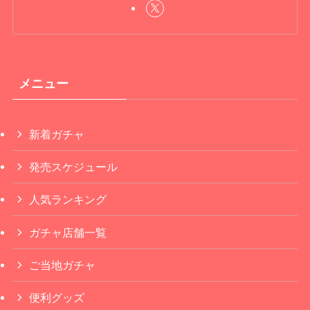
メニュー
新着ガチャ
発売スケジュール
人気ランキング
ガチャ店舗一覧
ご当地ガチャ
便利グッズ