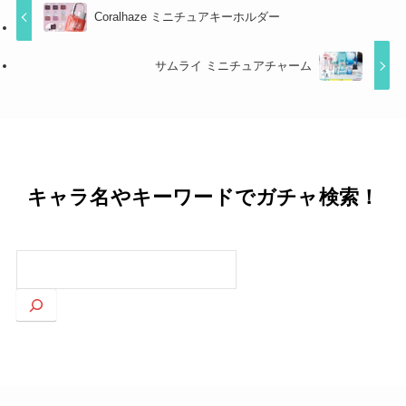
Coralhaze ミニチュアキーホルダー
サムライ ミニチュアチャーム
キャラ名やキーワードでガチャ検索！
検
索