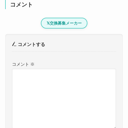
コメント
𝕏
交換募集メーカー
コメントする
コメント
※