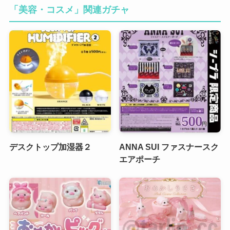
「美容・コスメ」関連ガチャ
デスクトップ加湿器２
ANNA SUI ファスナースク
エアポーチ