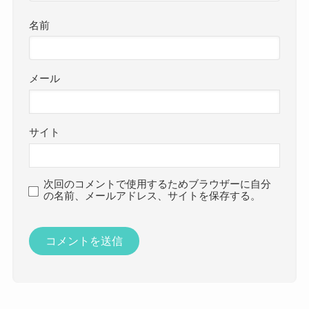
名前
メール
サイト
次回のコメントで使用するためブラウザーに自分
の名前、メールアドレス、サイトを保存する。