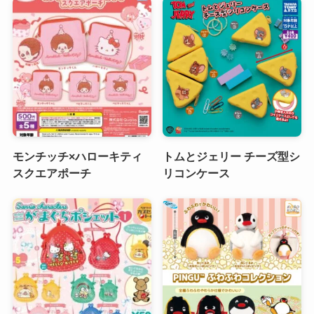
モンチッチ×ハローキティ
トムとジェリー チーズ型シ
スクエアポーチ
リコンケース