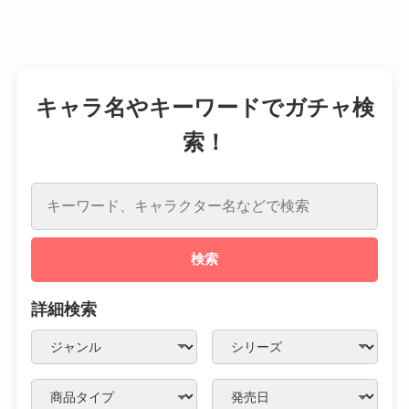
キャラ名やキーワードでガチャ検
索！
検索
詳細検索