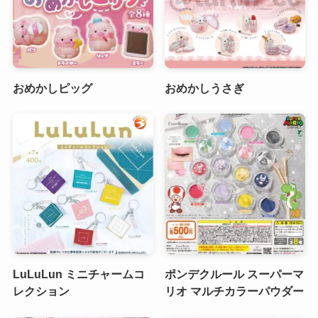
おめかしピッグ
おめかしうさぎ
LuLuLun ミニチャームコ
ポンデクルール スーパーマ
レクション
リオ マルチカラーパウダー