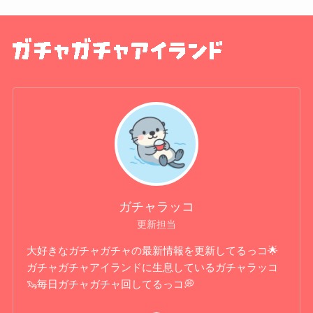
ガチャラッコ
更新担当
大好きなガチャガチャの最新情報を更新してるっコ🌟
ガチャガチャアイランドに生息しているガチャラッコ
🦦毎日ガチャガチャ回してるっコ💭