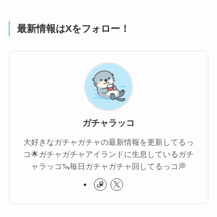
最新情報はXをフォロー！
ガチャラッコ
大好きなガチャガチャの最新情報を更新してるっ
コ🌟ガチャガチャアイランドに生息しているガチ
ャラッコ🦦毎日ガチャガチャ回してるっコ💭