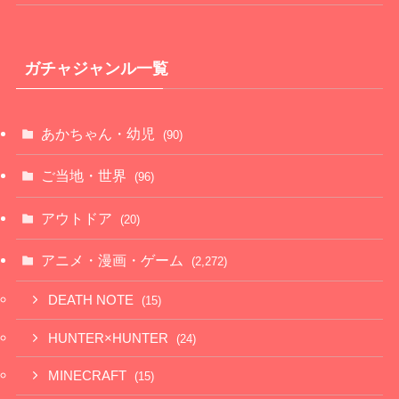
ガチャジャンル一覧
あかちゃん・幼児
(90)
ご当地・世界
(96)
アウトドア
(20)
アニメ・漫画・ゲーム
(2,272)
DEATH NOTE
(15)
HUNTER×HUNTER
(24)
MINECRAFT
(15)