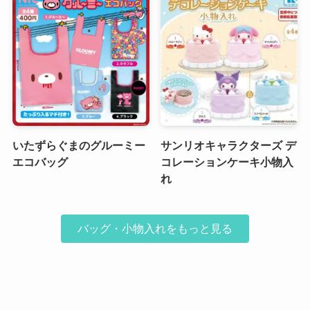
いたずらぐまのグルーミー
サンリオキャラクターズ デ
エコバッグ
コレーションケーキ小物入
れ
バッグ・小物入れをもっと見る