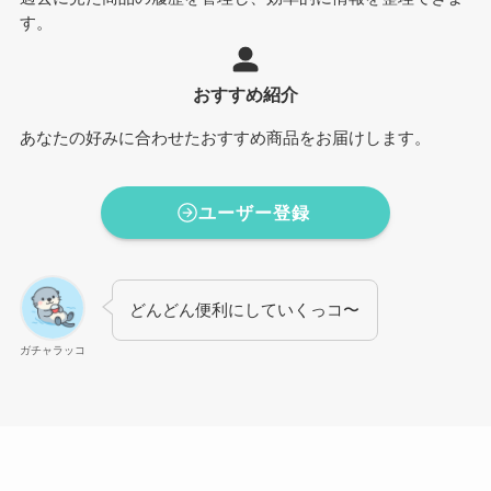
す。
おすすめ紹介
あなたの好みに合わせたおすすめ商品をお届けします。
ユーザー登録
どんどん便利にしていくっコ〜
ガチャラッコ