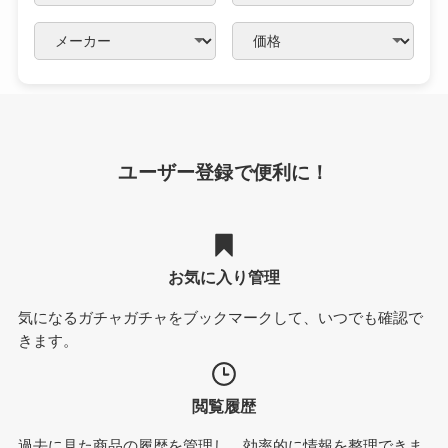
ユーザー登録で便利に！
お気に入り管理
気になるガチャガチャをブックマークして、いつでも確認で
きます。
閲覧履歴
過去に見た商品の履歴を管理し、効率的に情報を整理できま