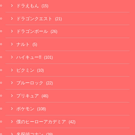
ドラえもん
(15)
ドラゴンクエスト
(21)
ドラゴンボール
(26)
ナルト
(5)
ハイキュー!!
(101)
ピクミン
(10)
ブルーロック
(22)
プリキュア
(46)
ポケモン
(108)
僕のヒーローアカデミア
(42)
名探偵コナン
(39)