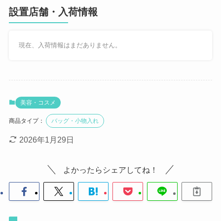
設置店舗・入荷情報
現在、入荷情報はまだありません。
美容・コスメ
商品タイプ：
バッグ・小物入れ
2026年1月29日
よかったらシェアしてね！