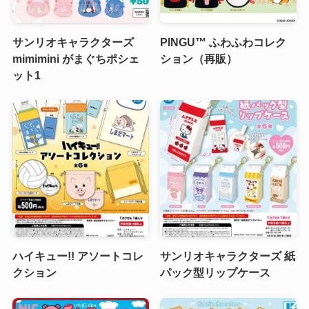
サンリオキャラクターズ
PINGU™ ふわふわコレク
mimimini がまぐちポシェ
ション（再販）
ット1
ハイキュー!! アソートコレ
サンリオキャラクターズ 紙
クション
パック型リップケース