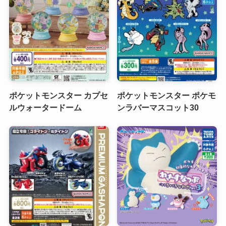
ポケットモンスター カプセ
ポケットモンスター ポケモ
ルウォータードーム
ンラバーマスコット30