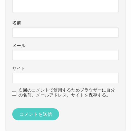
名前
メール
サイト
次回のコメントで使用するためブラウザーに自分
の名前、メールアドレス、サイトを保存する。