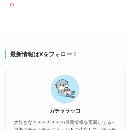
索
最新情報はXをフォロー！
ガチャラッコ
大好きなガチャガチャの最新情報を更新してるっ
コ🌟ガチャガチャアイランドに生息しているガチ