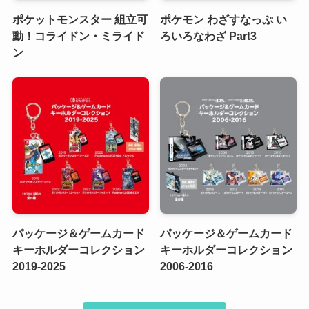
ポケットモンスター 組立可
ポケモン わざすなっぷ い
動！コライドン・ミライド
ろいろなわざ Part3
ン
パッケージ＆ゲームカード
パッケージ＆ゲームカード
キーホルダーコレクション
キーホルダーコレクション
2019-2025
2006-2016