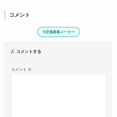
コメント
𝕏
交換募集メーカー
コメントする
コメント
※