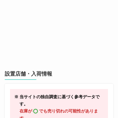
設置店舗・入荷情報
※ 当サイトの独自調査に基づく参考データで
す。
在庫が
でも売り切れの可能性がありま