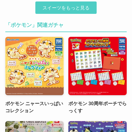
スイーツをもっと見る
「ポケモン」関連ガチャ
ポケモン ニャースいっぱい
ポケモン 30周年ポーチでら
コレクション
っくす