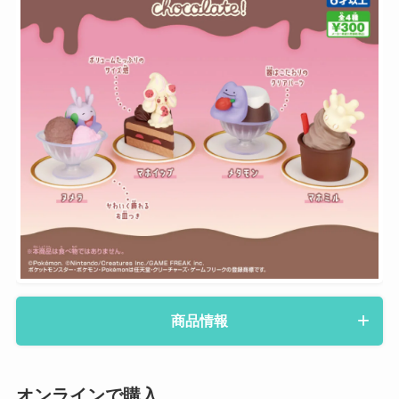
商品情報
オンラインで購入