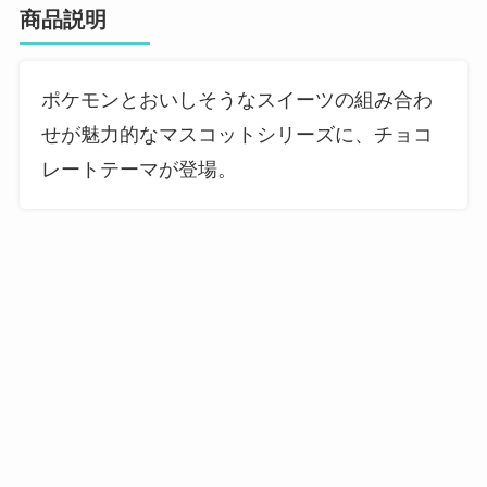
商品説明
ポケモンとおいしそうなスイーツの組み合わ
せが魅力的なマスコットシリーズに、チョコ
レートテーマが登場。