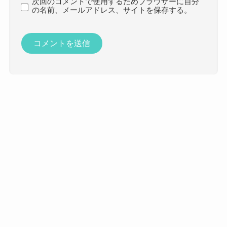
次回のコメントで使用するためブラウザーに自分
の名前、メールアドレス、サイトを保存する。