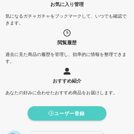
お気に入り管理
気になるガチャガチャをブックマークして、いつでも確認で
きます。
閲覧履歴
過去に見た商品の履歴を管理し、効率的に情報を整理できま
す。
おすすめ紹介
あなたの好みに合わせたおすすめ商品をお届けします。
ユーザー登録