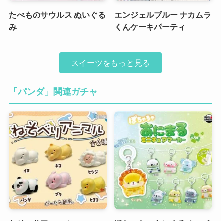
たべものサウルス ぬいぐる
エンジェルブルー ナカムラ
み
くんケーキパーティ
スイーツをもっと見る
「パンダ」関連ガチャ