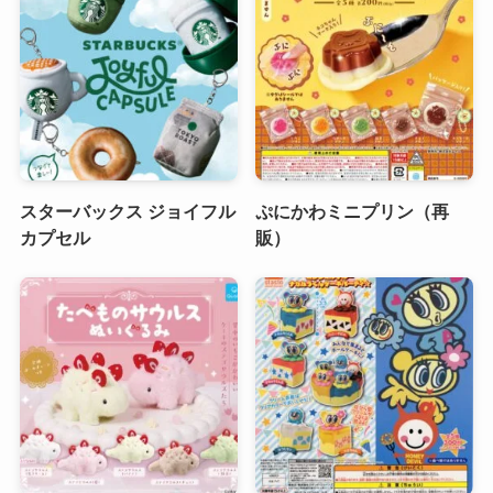
スターバックス ジョイフル
ぷにかわミニプリン（再
カプセル
販）