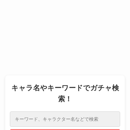
キャラ名やキーワードでガチャ検
索！