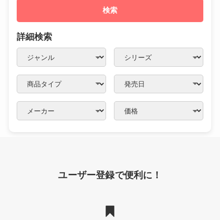
検索
詳細検索
ユーザー登録で便利に！