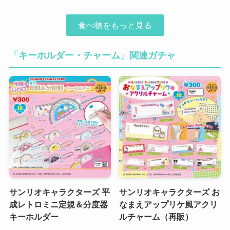
食べ物をもっと見る
「キーホルダー・チャーム」関連ガチャ
サンリオキャラクターズ 平
サンリオキャラクターズ お
成レトロミニ定規＆分度器
なまえアップリケ風アクリ
キーホルダー
ルチャーム（再販）