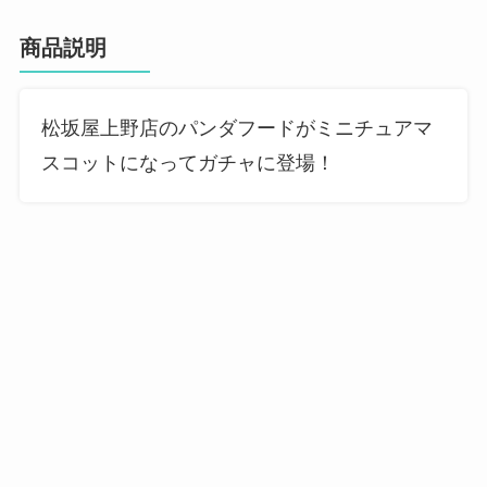
商品説明
松坂屋上野店のパンダフードがミニチュアマ
スコットになってガチャに登場！