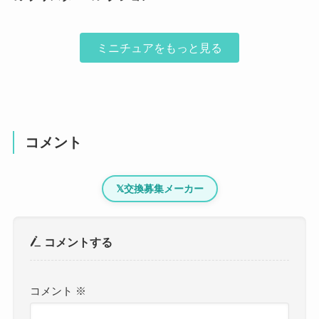
ミニチュアをもっと見る
コメント
𝕏
交換募集メーカー
コメントする
コメント
※