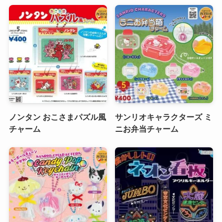
ノンタン おこさまパズル風
サンリオキャラクターズ ミ
チャーム
ニお弁当チャーム