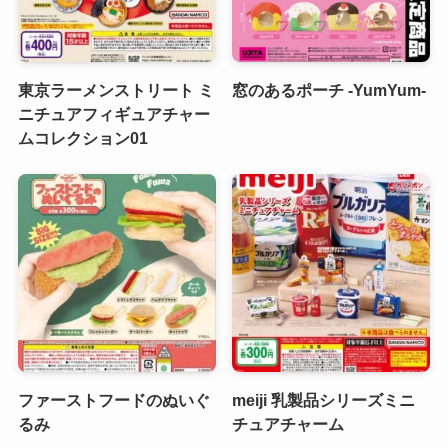
東京ラーメンストリート ミ
窓のあるポーチ -YumYum-
ニチュアフィギュアチャー
ムコレクション01
ファーストフードのぬいぐ
meiji 乳製品シリーズミニ
るみ
チュアチャーム