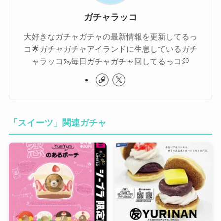
ガチャラッコ
大好きなガチャガチャの最新情報を更新してるっ
コ🌟ガチャガチャアイランドに生息しているガチ
ャラッコ🦦毎日ガチャガチャ回してるっコ💭
「スイーツ」関連ガチャ