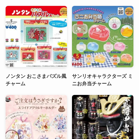
ノンタン おこさまパズル風
サンリオキャラクターズ ミ
チャーム
ニお弁当チャーム