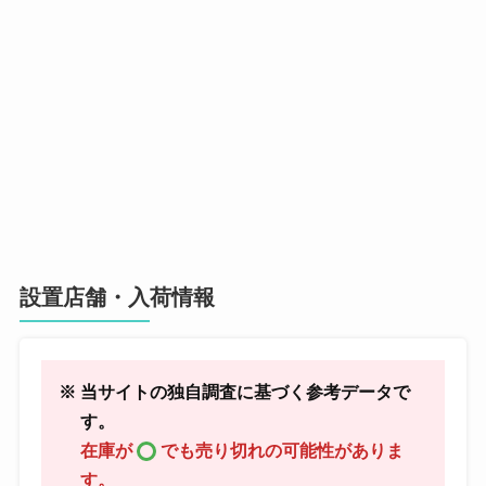
設置店舗・入荷情報
※ 当サイトの独自調査に基づく参考データで
す。
在庫が
でも売り切れの可能性がありま
す。