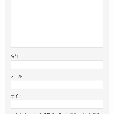
名前
メール
サイト