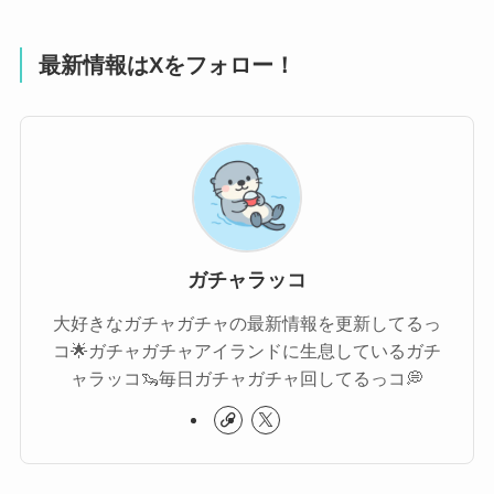
最新情報はXをフォロー！
ガチャラッコ
大好きなガチャガチャの最新情報を更新してるっ
コ🌟ガチャガチャアイランドに生息しているガチ
ャラッコ🦦毎日ガチャガチャ回してるっコ💭