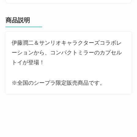
商品説明
伊藤潤二＆サンリオキャラクターズコラボレ
ーションから、コンパクトミラーのカプセル
トイが登場！
※全国のシープラ限定販売商品です。