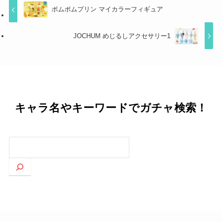
ポムポムプリン マイカラーフィギュア
JOCHUM めじるしアクセサリー1
キャラ名やキーワードでガチャ検索！
検
索