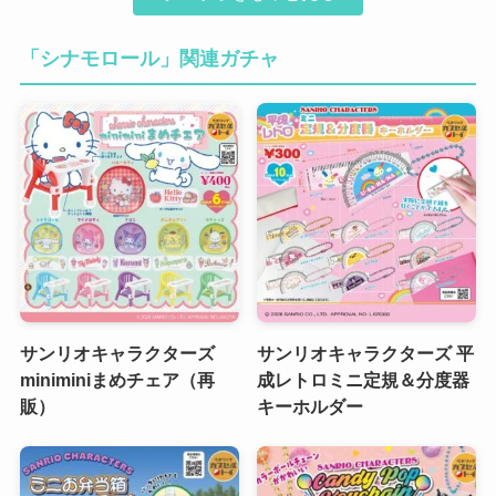
「シナモロール」関連ガチャ
サンリオキャラクターズ
サンリオキャラクターズ 平
miniminiまめチェア（再
成レトロミニ定規＆分度器
販）
キーホルダー