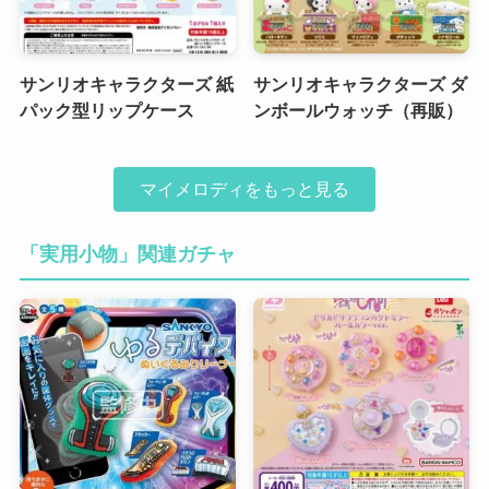
サンリオキャラクターズ 紙
サンリオキャラクターズ ダ
パック型リップケース
ンボールウォッチ（再販）
マイメロディをもっと見る
「実用小物」関連ガチャ