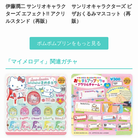
伊藤潤二 サンリオキャラク
サンリオキャラクターズ ピ
ターズ エフェクト!! アクリ
ザおくるみマスコット（再
ルスタンド（再販）
販）
ポムポムプリンをもっと見る
「マイメロディ」関連ガチャ