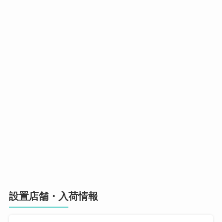
設置店舗・入荷情報