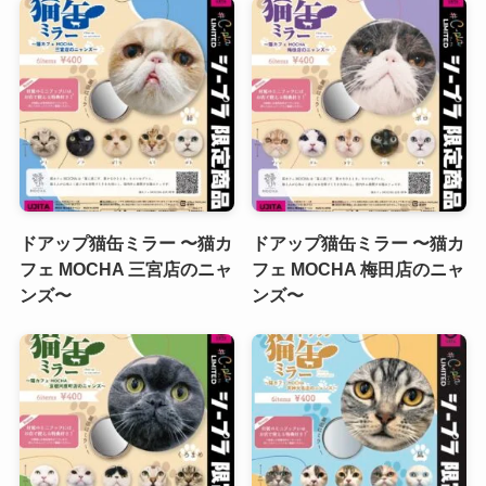
ドアップ猫缶ミラー 〜猫カ
ドアップ猫缶ミラー 〜猫カ
フェ MOCHA 三宮店のニャ
フェ MOCHA 梅田店のニャ
ンズ〜
ンズ〜