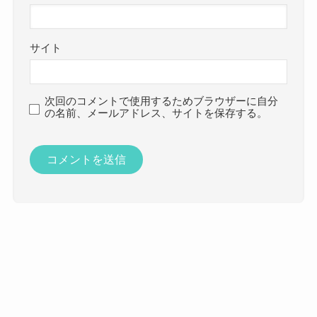
サイト
次回のコメントで使用するためブラウザーに自分
の名前、メールアドレス、サイトを保存する。