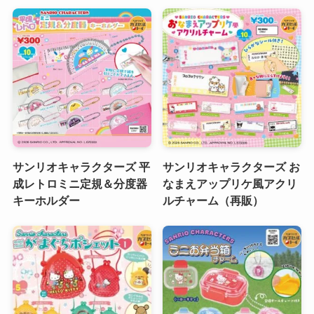
サンリオキャラクターズ 平
サンリオキャラクターズ お
成レトロミニ定規＆分度器
なまえアップリケ風アクリ
キーホルダー
ルチャーム（再販）