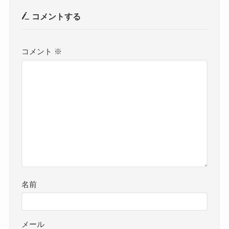
コメントする
コメント
※
名前
メール