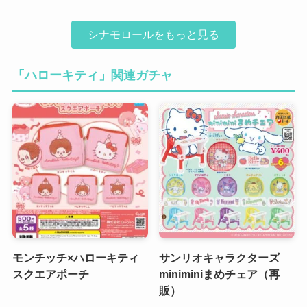
シナモロールをもっと見る
「ハローキティ」関連ガチャ
モンチッチ×ハローキティ
サンリオキャラクターズ
スクエアポーチ
miniminiまめチェア（再
販）