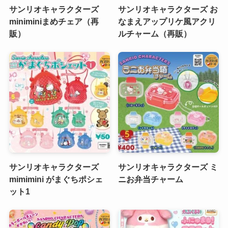
サンリオキャラクターズ
サンリオキャラクターズ お
miniminiまめチェア（再
なまえアップリケ風アクリ
販）
ルチャーム（再販）
サンリオキャラクターズ
サンリオキャラクターズ ミ
mimimini がまぐちポシェ
ニお弁当チャーム
ット1