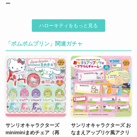
ー
ハローキティをもっと見る
「ポムポムプリン」関連ガチャ
サンリオキャラクターズ
サンリオキャラクターズ お
miniminiまめチェア（再
なまえアップリケ風アクリ