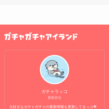
ガチャラッコ
更新担当
大好きなガチャガチャの最新情報を更新してるっコ🌟