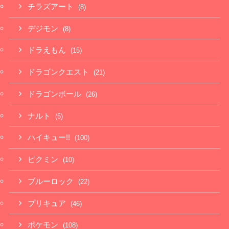
チラズアート
(8)
デジモン
(8)
ドラえもん
(15)
ドラゴンクエスト
(21)
ドラゴンボール
(26)
ナルト
(5)
ハイキュー!!
(100)
ピクミン
(10)
ブルーロック
(22)
プリキュア
(46)
ポケモン
(108)