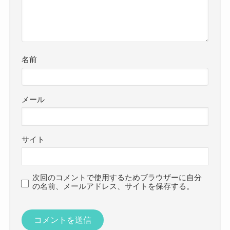
名前
メール
サイト
次回のコメントで使用するためブラウザーに自分
の名前、メールアドレス、サイトを保存する。