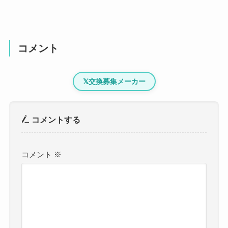
コメント
𝕏
交換募集メーカー
コメントする
コメント
※