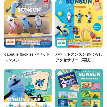
capsule flockies パペット
パペットスンスン めじるし
スンスン
アクセサリー（再販）