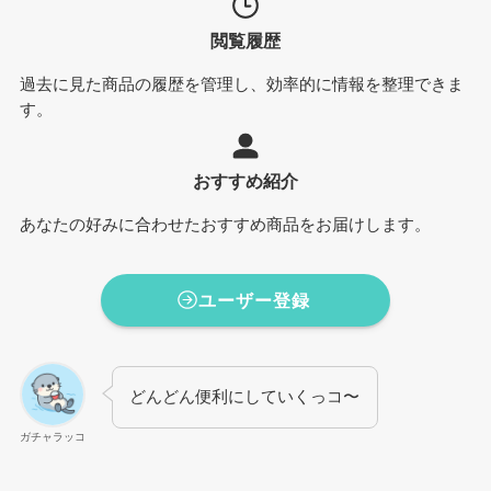
閲覧履歴
過去に見た商品の履歴を管理し、効率的に情報を整理できま
す。
おすすめ紹介
あなたの好みに合わせたおすすめ商品をお届けします。
ユーザー登録
どんどん便利にしていくっコ〜
ガチャラッコ