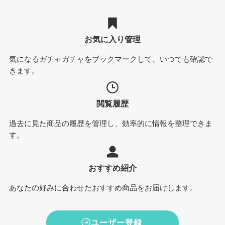
お気に入り管理
気になるガチャガチャをブックマークして、いつでも確認で
きます。
閲覧履歴
過去に見た商品の履歴を管理し、効率的に情報を整理できま
す。
おすすめ紹介
あなたの好みに合わせたおすすめ商品をお届けします。
ユーザー登録