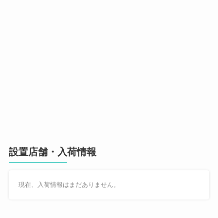
設置店舗・入荷情報
現在、入荷情報はまだありません。