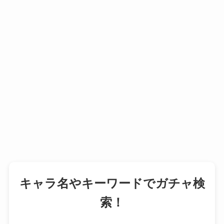
キャラ名やキーワードでガチャ検
索！