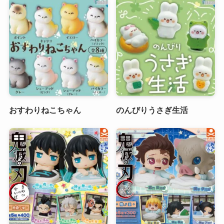
おすわりねこちゃん
のんびりうさぎ生活