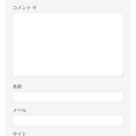
コメント
※
名前
メール
サイト