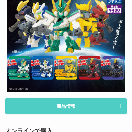
商品情報
オンラインで購入