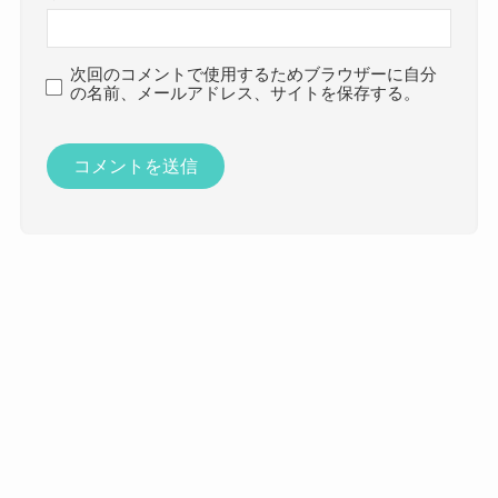
次回のコメントで使用するためブラウザーに自分
の名前、メールアドレス、サイトを保存する。