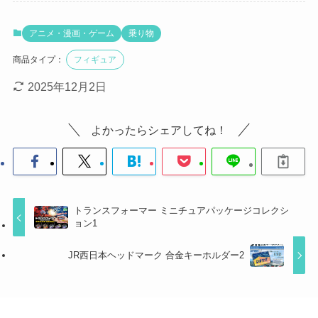
アニメ・漫画・ゲーム
乗り物
商品タイプ：
フィギュア
2025年12月2日
よかったらシェアしてね！
トランスフォーマー ミニチュアパッケージコレクシ
ョン1
JR西日本ヘッドマーク 合金キーホルダー2