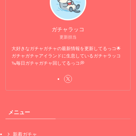
ガチャラッコ
更新担当
大好きなガチャガチャの最新情報を更新してるっコ🌟
ガチャガチャアイランドに生息しているガチャラッコ
🦦毎日ガチャガチャ回してるっコ💭
メニュー
新着ガチャ