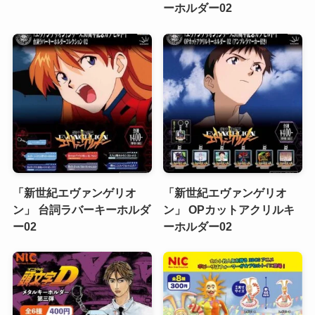
ーホルダー02
「新世紀エヴァンゲリオ
「新世紀エヴァンゲリオ
ン」 台詞ラバーキーホルダ
ン」 OPカットアクリルキ
ー02
ーホルダー02