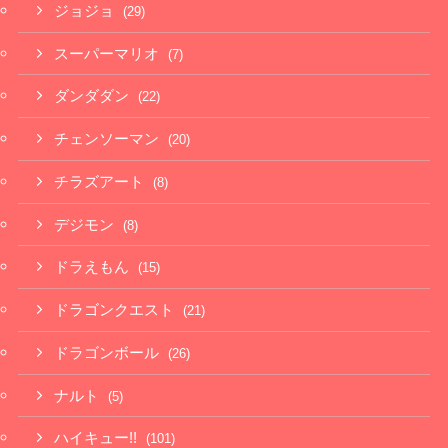
ジョジョ
(29)
スーパーマリオ
(7)
ダンダダン
(22)
チェンソーマン
(20)
チラズアート
(8)
デジモン
(8)
ドラえもん
(15)
ドラゴンクエスト
(21)
ドラゴンボール
(26)
ナルト
(5)
ハイキュー!!
(101)