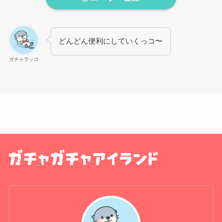
どんどん便利にしていくっコ〜
ガチャラッコ