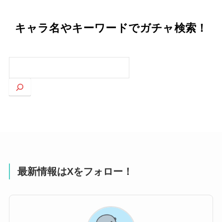
キャラ名やキーワードでガチャ検索！
検
索
最新情報はXをフォロー！