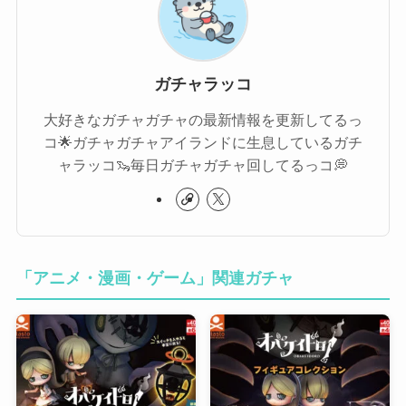
ガチャラッコ
大好きなガチャガチャの最新情報を更新してるっ
コ🌟ガチャガチャアイランドに生息しているガチ
ャラッコ🦦毎日ガチャガチャ回してるっコ💭
「アニメ・漫画・ゲーム」関連ガチャ