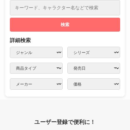
検索
詳細検索
ユーザー登録で便利に！