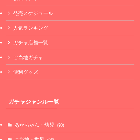
発売スケジュール
人気ランキング
ガチャ店舗一覧
ご当地ガチャ
便利グッズ
ガチャジャンル一覧
あかちゃん・幼児
(90)
ご当地・世界
(96)