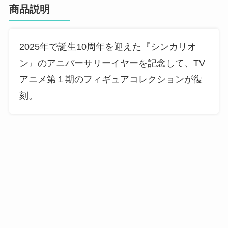
商品説明
2025年で誕生10周年を迎えた『シンカリオ
ン』のアニバーサリーイヤーを記念して、TV
アニメ第１期のフィギュアコレクションが復
刻。