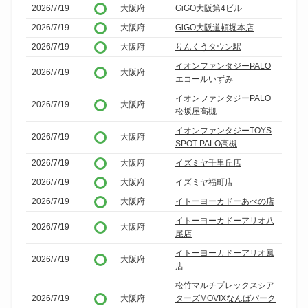
2026/7/19
大阪府
GiGO大阪第4ビル
2026/7/19
大阪府
GiGO大阪道頓堀本店
2026/7/19
大阪府
りんくうタウン駅
イオンファンタジーPALO
2026/7/19
大阪府
エコールいずみ
イオンファンタジーPALO
2026/7/19
大阪府
松坂屋高槻
イオンファンタジーTOYS
2026/7/19
大阪府
SPOT PALO高槻
2026/7/19
大阪府
イズミヤ千里丘店
2026/7/19
大阪府
イズミヤ福町店
2026/7/19
大阪府
イトーヨーカドーあべの店
イトーヨーカドーアリオ八
2026/7/19
大阪府
尾店
イトーヨーカドーアリオ鳳
2026/7/19
大阪府
店
松竹マルチプレックスシア
2026/7/19
大阪府
ターズMOVIXなんばパーク