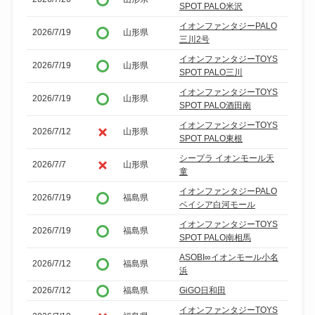
SPOT PALO米沢
イオンファンタジーPALO
2026/7/19
山形県
三川2号
イオンファンタジーTOYS
2026/7/19
山形県
SPOT PALO三川
イオンファンタジーTOYS
2026/7/19
山形県
SPOT PALO酒田南
イオンファンタジーTOYS
2026/7/12
山形県
SPOT PALO東根
シープラ イオンモール天
2026/7/7
山形県
童
イオンファンタジーPALO
2026/7/19
福島県
ベイシア白河モール
イオンファンタジーTOYS
2026/7/19
福島県
SPOT PALO南相馬
ASOBI∞イオンモール小名
2026/7/12
福島県
浜
2026/7/12
福島県
GiGO日和田
イオンファンタジーTOYS