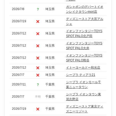
ガシャポンのデパートイオ
2026/7/8
埼玉県
ンレイクタウンmori店
ディズニーストア大宮アル
2026/7/19
埼玉県
シェ
イオンファンタジーTOYS
2026/7/12
埼玉県
SPOT PALO北戸田
イオンファンタジーTOYS
2026/7/12
埼玉県
SPOT PALO大井
イオンファンタジーTOYS
2026/7/12
埼玉県
SPOT PALO熊谷
2026/7/12
埼玉県
イトーヨーカドー和光店
2026/7/7
埼玉県
シープラ ティアラ21
シープラ イオンモール千
2026/7/11
千葉県
葉ニュータウン
シープラ イオンタウン東
2026/7/7
千葉県
不明
習志野店
ディズニーストア東京ディ
2026/7/19
千葉県
ズニーリゾート