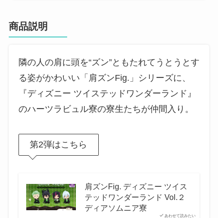
商品説明
隣の人の肩に頭を“ズン”ともたれてうとうとす
る姿がかわいい「肩ズンFig.」シリーズに、
『ディズニー ツイステッドワンダーランド』
のハーツラビュル寮の寮生たちが仲間入り。
第2弾はこちら
肩ズンFig. ディズニー ツイス
テッドワンダーランド Vol.２
ディアソムニア寮
あわせて読みたい