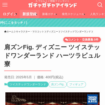
カプセルトイ情報ファンサイト
ログイン
新規登録
新着ガチャ
発売スケジュール
人気ランキ
チ！)
ホーム
キャラクター・マスコット
ディズニー
ツイステッドワンダーランド
コメント・交換募集 0件
肩ズンFig. ディズニー ツイステッ
ドワンダーランド ハーツラビュル
寮
発売日: 2025年5月 ｜ 価格: 400円(税込)
ツイステッドワンダーランド
肩ズンFig.
フィギュア