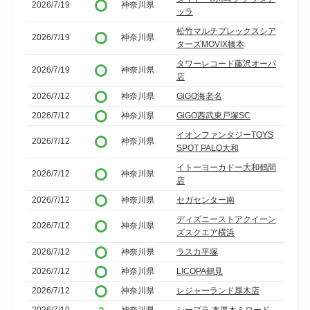
2026/7/19
神奈川県
ッラ
松竹マルチプレックスシア
2026/7/19
神奈川県
ターズMOVIX橋本
タワーレコード藤沢オーパ
2026/7/19
神奈川県
店
2026/7/12
神奈川県
GiGO海老名
2026/7/12
神奈川県
GiGO西武東戸塚SC
イオンファンタジーTOYS
2026/7/12
神奈川県
SPOT PALO大和
イトーヨーカドー大和鶴間
2026/7/12
神奈川県
店
2026/7/12
神奈川県
セガセンター南
ディズニーストアクイーン
2026/7/12
神奈川県
ズスクエア横浜
2026/7/12
神奈川県
ラスカ平塚
2026/7/12
神奈川県
LICOPA鶴見
2026/7/12
神奈川県
レジャーランド厚木店