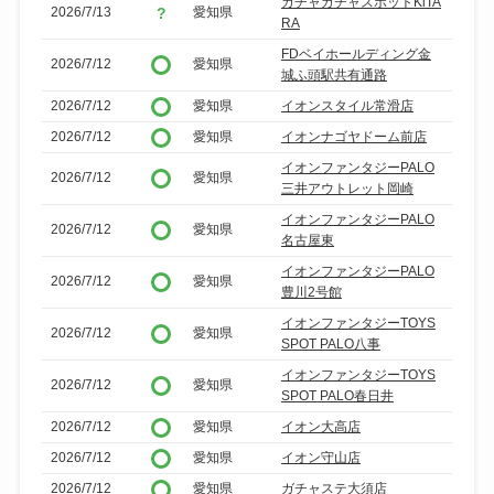
ガチャガチャスポットKiTA
2026/7/13
愛知県
RA
FDベイホールディング金
2026/7/12
愛知県
城ふ頭駅共有通路
2026/7/12
愛知県
イオンスタイル常滑店
2026/7/12
愛知県
イオンナゴヤドーム前店
イオンファンタジーPALO
2026/7/12
愛知県
三井アウトレット岡崎
イオンファンタジーPALO
2026/7/12
愛知県
名古屋東
イオンファンタジーPALO
2026/7/12
愛知県
豊川2号館
イオンファンタジーTOYS
2026/7/12
愛知県
SPOT PALO八事
イオンファンタジーTOYS
2026/7/12
愛知県
SPOT PALO春日井
2026/7/12
愛知県
イオン大高店
2026/7/12
愛知県
イオン守山店
2026/7/12
愛知県
ガチャステ大須店