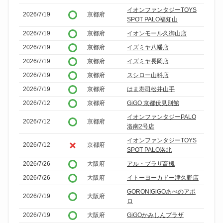
イオンファンタジーTOYS
2026/7/19
京都府
SPOT PALO福知山
2026/7/19
京都府
イオンモール久御山店
2026/7/19
京都府
イズミヤ八幡店
2026/7/19
京都府
イズミヤ長岡店
2026/7/19
京都府
スシロー山科店
2026/7/19
京都府
はま寿司松井山手
2026/7/12
京都府
GiGO 京都伏見別館
イオンファンタジーPALO
2026/7/12
京都府
洛南2号店
イオンファンタジーTOYS
2026/7/12
京都府
SPOT PALO洛北
2026/7/26
大阪府
アル・プラザ高槻
2026/7/26
大阪府
イトーヨーカドー津久野店
GORON!GiGOあべのアポ
2026/7/19
大阪府
ロ
2026/7/19
大阪府
GiGOかみしんプラザ