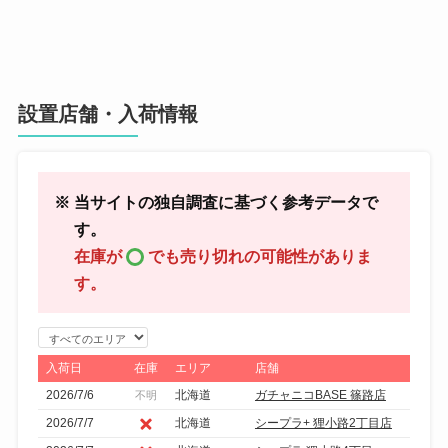
設置店舗・入荷情報
※ 当サイトの独自調査に基づく参考データで
す。
在庫が
でも売り切れの可能性がありま
す。
エ
リ
入荷日
在庫
エリア
店舗
ア
2026/7/6
北海道
ガチャニコBASE 篠路店
不明
で
2026/7/7
北海道
シープラ+ 狸小路2丁目店
絞