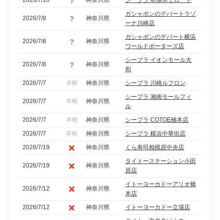
2026/7/10
神奈川県
シープラ 本厚木ミロード
ガシャポンのデパートラゾ
2026/7/8
神奈川県
ーナ川崎店
ガシャポンのデパート横浜
2026/7/8
神奈川県
ワールドポーターズ店
シープラ イオンモール大
2026/7/8
神奈川県
和
2026/7/7
神奈川県
シープラ 川崎ルフロン
不明
シープラ 湘南モールフィ
2026/7/7
神奈川県
不明
ル
2026/7/7
神奈川県
シープラ COTOE橋本店
不明
2026/7/7
神奈川県
シープラ 横浜中華街店
不明
2026/7/19
神奈川県
くら寿司相模原中央店
タイトーステーション小田
2026/7/19
神奈川県
原店
イトーヨーカドーアリオ橋
2026/7/12
神奈川県
本店
2026/7/12
神奈川県
イトーヨーカドー立場店