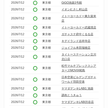
2026/7/12
東京都
GiGO池袋3号館
2026/7/12
東京都
イオンむさし村山店
イトーヨーカドー東久留米
2026/7/12
東京都
店
2026/7/12
東京都
イトーヨーカドー武蔵境店
2026/7/12
東京都
ガチャステ府中くるる店
2026/7/12
東京都
キデイランド吉祥寺店
2026/7/12
東京都
ジョイフル本田瑞穂店
タイトーステーション立川
2026/7/12
東京都
北口店
松竹マルチプレックスシア
2026/7/12
東京都
ターズMOVIX昭島
日本空港ビルデングガチャ
2026/7/12
東京都
ワールド羽田空港
2026/7/12
東京都
ヤマダデンキLABI1 池袋
2026/7/12
東京都
調布とうきゅう
2026/7/12
東京都
ヤマダデンキLABI渋谷店