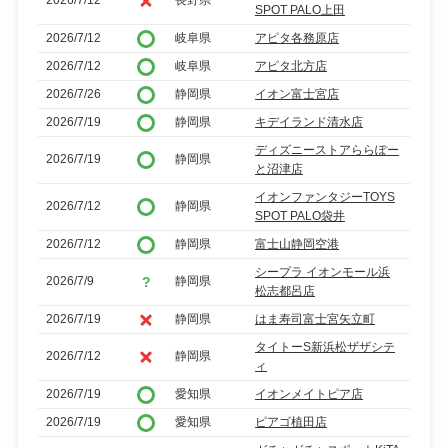
2026/7/12
長野県
SPOT PALO上田
2026/7/12
岐阜県
アピタ各務原店
2026/7/12
岐阜県
アピタ北方店
2026/7/26
静岡県
イオン富士宮店
2026/7/19
静岡県
キデイランド清水店
ディズニーストアららぽー
2026/7/19
静岡県
と沼津店
イオンファンタジーTOYS
2026/7/12
静岡県
SPOT PALO袋井
2026/7/12
静岡県
富士山静岡空港
シープラ イオンモール浜
2026/7/9
静岡県
松志都呂店
2026/7/19
静岡県
はま寿司富士宮矢立町
タイトーS新浜松ザザシテ
2026/7/12
静岡県
ィ
2026/7/19
愛知県
イオンメイトピア店
2026/7/19
愛知県
ピアゴ植田店