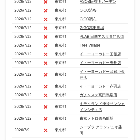
2026/7/12
東京都
ASOBI∞有明ガーデン
2026/7/12
東京都
GiGO渋谷
2026/7/12
東京都
GiGO調布
2026/7/12
東京都
GiGO高田馬場
2026/7/12
東京都
PLABI田無アスタ専門店街
2026/7/12
東京都
Tree Village
2026/7/12
東京都
イトーヨーカドー国領店
2026/7/12
東京都
イトーヨーカドー曳舟店
イトーヨーカドー武蔵小金
2026/7/12
東京都
井店
2026/7/12
東京都
イトーヨーカドー赤羽店
2026/7/12
東京都
ガチャステ高田馬場店
キデイランド池袋サンシャ
2026/7/12
東京都
インシティ店
2026/7/12
東京都
東京メトロ錦糸町駅
シープラ グランデュオ蒲
2026/7/9
東京都
田