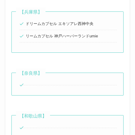
【兵庫県】
ドリームカプセル エキソアレ西神中央
リームカプセル 神戸ハーバーランドumie
【奈良県】
【和歌山県】