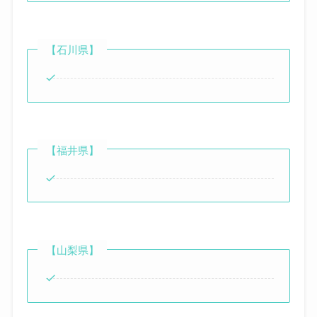
【石川県】
【福井県】
【山梨県】