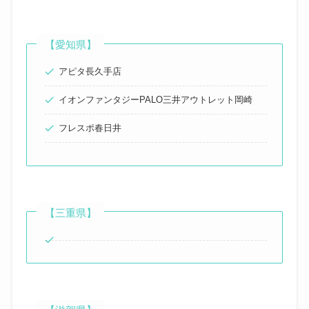
【愛知県】
アピタ長久手店
イオンファンタジーPALO三井アウトレット岡崎
フレスポ春日井
【三重県】