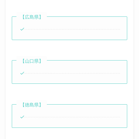
【広島県】
【山口県】
【徳島県】