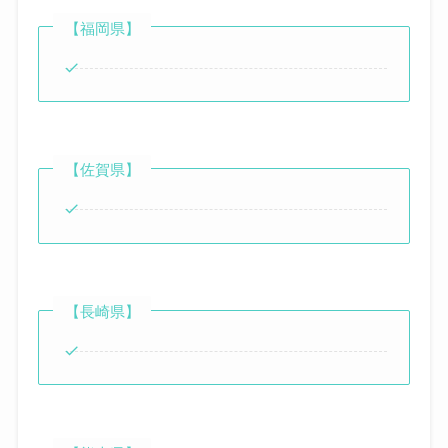
【福岡県】
【佐賀県】
【長崎県】