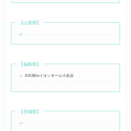
【山形県】
【福島県】
ASOBI∞イオンモール小名浜
【茨城県】