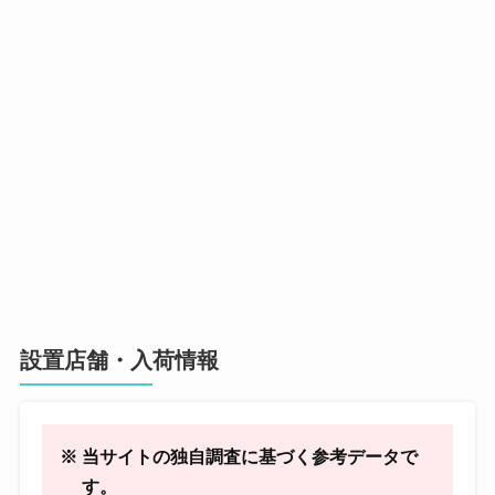
設置店舗・入荷情報
※ 当サイトの独自調査に基づく参考データで
す。