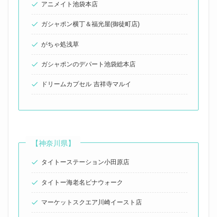
アニメイト池袋本店
ガシャポン横丁＆福光屋(御徒町店)
がちゃ処浅草
ガシャポンのデパート池袋総本店
ドリームカプセル 吉祥寺マルイ
【神奈川県】
タイトーステーション小田原店
タイトー海老名ビナウォーク
マーケットスクエア川崎イースト店