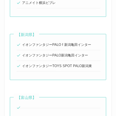
アニメイト横浜ビブレ
【新潟県】
イオンファンタジーPALO f 新潟亀田インター
イオンファンタジーPALO新潟亀田インター
イオンファンタジーTOYS SPOT PALO新潟東
【富山県】