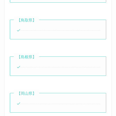
【鳥取県】
【島根県】
【岡山県】