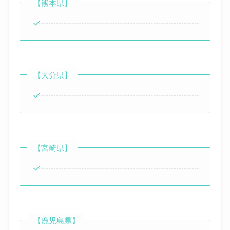
【熊本県】
【大分県】
【宮崎県】
【鹿児島県】