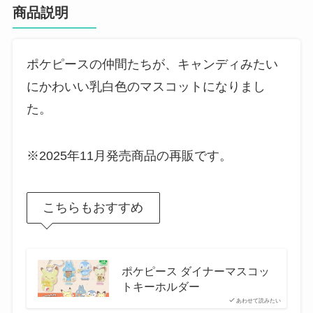
商品説明
ポケピースの仲間たちが、キャンディみたい
にかわいい乳白色のマスコットになりまし
た。
※2025年11月発売商品の再販です。
こちらもおすすめ
ポケピース ダイナーマスコッ
トキーホルダー
あわせて読みたい