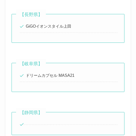
【長野県】
GiGOイオンスタイル上田
【岐阜県】
ドリームカプセル MASA21
【静岡県】