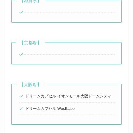
【滋賀県】
【京都府】
【大阪府】
ドリームカプセル イオンモール大阪ドームシティ
ドリームカプセル WestLabo