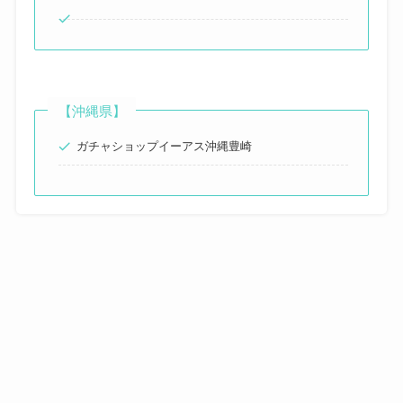
【沖縄県】
ガチャショップイーアス沖縄豊崎