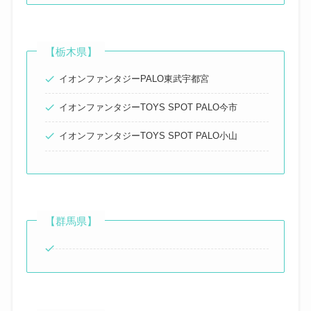
【栃木県】
イオンファンタジーPALO東武宇都宮
イオンファンタジーTOYS SPOT PALO今市
イオンファンタジーTOYS SPOT PALO小山
【群馬県】