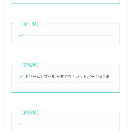
【岩手県】
【宮城県】
ドリームカプセル 三井アウトレットパーク仙台港
【秋田県】