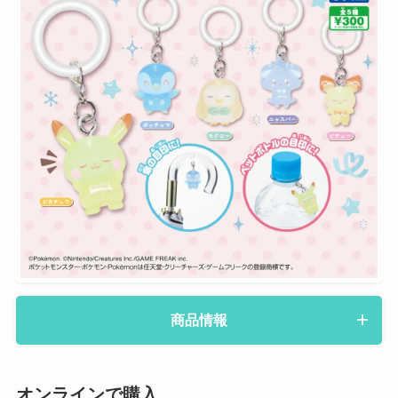
商品情報
オンラインで購入