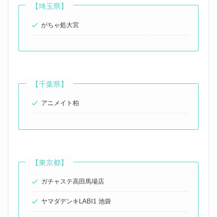
【埼玉県】
がちゃ処大宮
【千葉県】
アニメイト柏
【東京都】
ガチャステ高田馬場店
ヤマダデンキLABI1 池袋