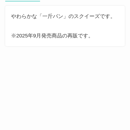
やわらかな「一斤パン」のスクイーズです。
※2025年9月発売商品の再販です。