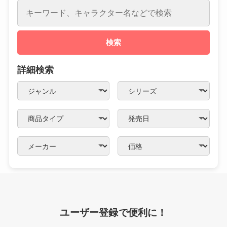
検索
詳細検索
ユーザー登録で便利に！