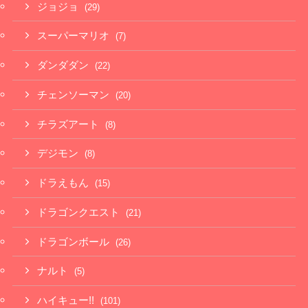
ジョジョ
(29)
スーパーマリオ
(7)
ダンダダン
(22)
チェンソーマン
(20)
チラズアート
(8)
デジモン
(8)
ドラえもん
(15)
ドラゴンクエスト
(21)
ドラゴンボール
(26)
ナルト
(5)
ハイキュー!!
(101)