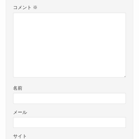
コメント
※
名前
メール
サイト