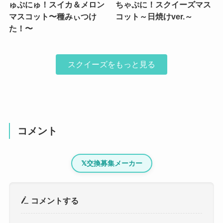
ゅぷにゅ！スイカ＆メロン
ちゃぷに！スクイーズマス
マスコット〜種みぃつけ
コット～日焼けver.～
た！〜
スクイーズをもっと見る
コメント
𝕏
交換募集メーカー
コメントする