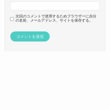
次回のコメントで使用するためブラウザーに自分
の名前、メールアドレス、サイトを保存する。