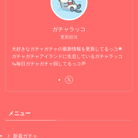
ガチャラッコ
更新担当
大好きなガチャガチャの最新情報を更新してるっコ🌟
ガチャガチャアイランドに生息しているガチャラッコ
🦦毎日ガチャガチャ回してるっコ💭
メニュー
新着ガチャ