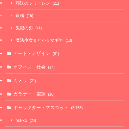
葬送のフリーレン
(21)
銀魂
(15)
鬼滅の刃
(41)
魔法少女まどか☆マギカ
(13)
アート・デザイン
(61)
オフィス・社会
(17)
カメラ
(21)
ガラケー・電話
(16)
キャラクター・マスコット
(3,766)
mikko
(24)