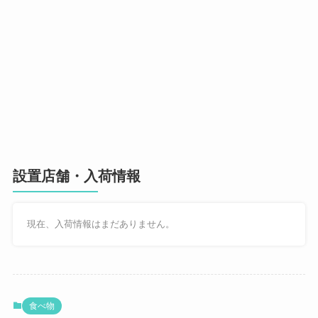
設置店舗・入荷情報
現在、入荷情報はまだありません。
食べ物