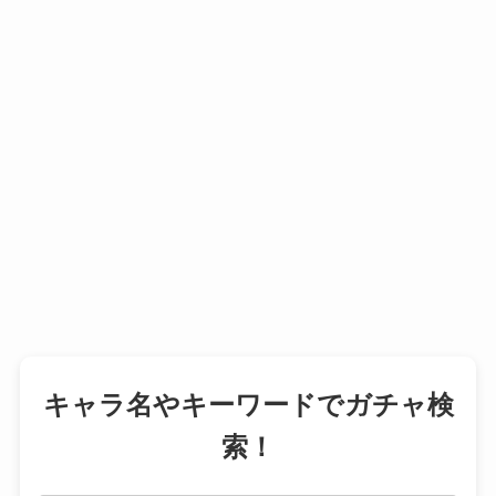
キャラ名やキーワードでガチャ検
索！