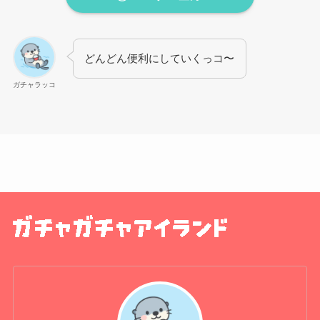
どんどん便利にしていくっコ〜
ガチャラッコ