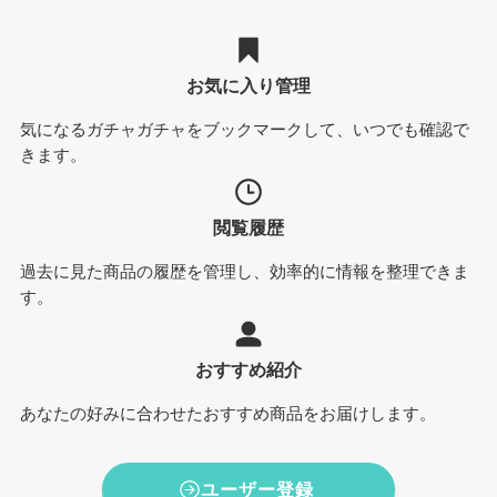
お気に入り管理
気になるガチャガチャをブックマークして、いつでも確認で
きます。
閲覧履歴
過去に見た商品の履歴を管理し、効率的に情報を整理できま
す。
おすすめ紹介
あなたの好みに合わせたおすすめ商品をお届けします。
ユーザー登録