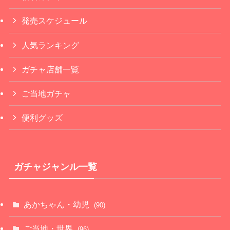
発売スケジュール
人気ランキング
ガチャ店舗一覧
ご当地ガチャ
便利グッズ
ガチャジャンル一覧
あかちゃん・幼児
(90)
ご当地・世界
(96)