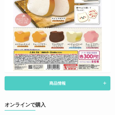
商品情報
オンラインで購入