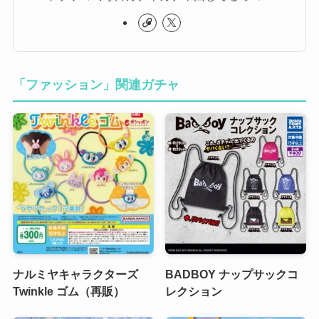
「ファッション」関連ガチャ
ナルミヤキャラクターズ
BADBOY ナップサックコ
Twinkle ゴム（再販）
レクション