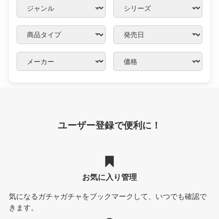
ユーザー登録で便利に！
お気に入り管理
気になるガチャガチャをブックマークして、いつでも確認で
きます。