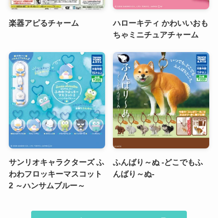
楽器アピるチャーム
ハローキティ かわいいおも
ちゃミニチュアチャーム
サンリオキャラクターズ ふ
ふんばり～ぬ -どこでもふ
わわフロッキーマスコット
んばり～ぬ-
2 ～ハンサムブルー～