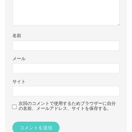
名前
メール
サイト
次回のコメントで使用するためブラウザーに自分
の名前、メールアドレス、サイトを保存する。