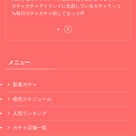
ガチャガチャアイランドに生息しているガチャラッコ
🦦毎日ガチャガチャ回してるっコ💭
メニュー
新着ガチャ
発売スケジュール
人気ランキング
ガチャ店舗一覧