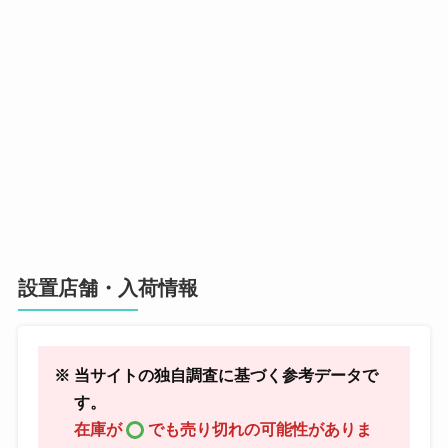
設置店舗・入荷情報
※ 当サイトの独自調査に基づく参考データで
す。
在庫が
でも売り切れの可能性がありま