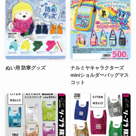
ぬい用 防寒グッズ
ナルミヤキャラクターズ
miniショルダーバッグマス
コット