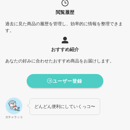
閲覧履歴
過去に見た商品の履歴を管理し、効率的に情報を整理できま
す。
おすすめ紹介
あなたの好みに合わせたおすすめ商品をお届けします。
ユーザー登録
どんどん便利にしていくっコ〜
ガチャラッコ