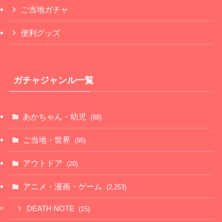
ご当地ガチャ
便利グッズ
ガチャジャンル一覧
あかちゃん・幼児
(88)
ご当地・世界
(95)
アウトドア
(20)
アニメ・漫画・ゲーム
(2,253)
DEATH NOTE
(15)