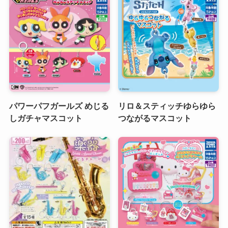
パワーパフガールズ めじる
リロ＆スティッチゆらゆら
しガチャマスコット
つながるマスコット