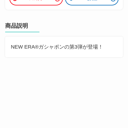
商品説明
NEW ERA®ガシャポンの第3弾が登場！