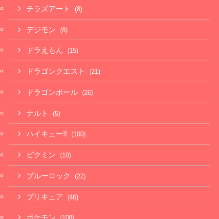
チラズアート
(8)
デジモン
(8)
ドラえもん
(15)
ドラゴンクエスト
(21)
ドラゴンボール
(26)
ナルト
(5)
ハイキュー!!
(100)
ピクミン
(10)
ブルーロック
(22)
プリキュア
(46)
ポケモン
(108)