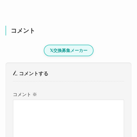
コメント
𝕏
交換募集メーカー
コメントする
コメント
※