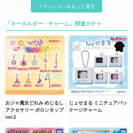
ファッションをもっと見る
「キーホルダー・チャーム」関連ガチャ
おジャ魔女どれみ めじるし
じょせまる ミニチュアパッ
アクセサリー ポロンタップ
ケージチャーム
ver.2