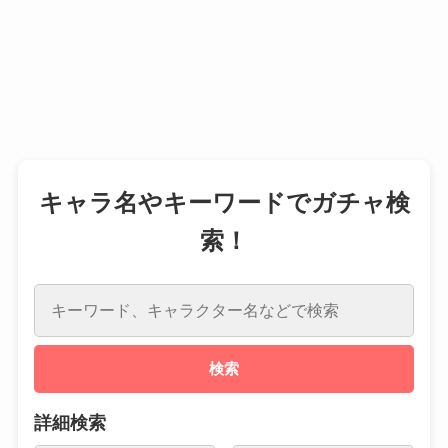
キャラ名やキーワードでガチャ検
索！
検索
詳細検索