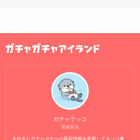
ガチャラッコ
更新担当
大好きなガチャガチャの最新情報を更新してるっコ🌟