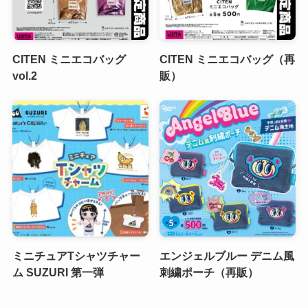
CITEN ミニエコバッグ
CITEN ミニエコバッグ（再
vol.2
販）
ミニチュアTシャツチャー
エンジェルブルー デニム風
ム SUZURI 第一弾
刺繍ポーチ（再販）