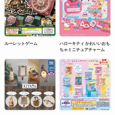
ルーレットゲーム
ハローキティ かわいいおも
ちゃミニチュアチャーム