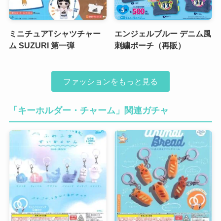
ミニチュアTシャツチャー
エンジェルブルー デニム風
ム SUZURI 第一弾
刺繍ポーチ（再販）
ファッションをもっと見る
「キーホルダー・チャーム」関連ガチャ