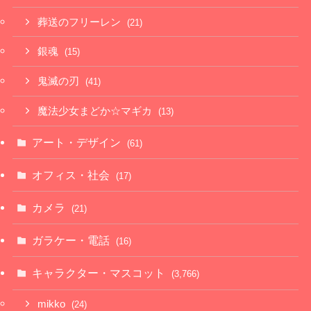
葬送のフリーレン
(21)
銀魂
(15)
鬼滅の刃
(41)
魔法少女まどか☆マギカ
(13)
アート・デザイン
(61)
オフィス・社会
(17)
カメラ
(21)
ガラケー・電話
(16)
キャラクター・マスコット
(3,766)
mikko
(24)