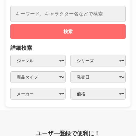
検索
詳細検索
ユーザー登録で便利に！