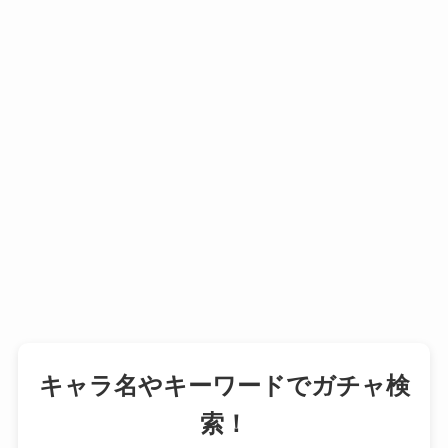
キャラ名やキーワードでガチャ検
索！