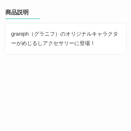
商品説明
graniph（グラニフ）のオリジナルキャラクタ
ーがめじるしアクセサリーに登場！