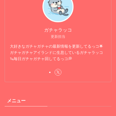
ガチャラッコ
更新担当
大好きなガチャガチャの最新情報を更新してるっコ🌟
ガチャガチャアイランドに生息しているガチャラッコ
🦦毎日ガチャガチャ回してるっコ💭
メニュー