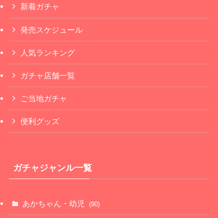
新着ガチャ
発売スケジュール
人気ランキング
ガチャ店舗一覧
ご当地ガチャ
便利グッズ
ガチャジャンル一覧
あかちゃん・幼児
(90)