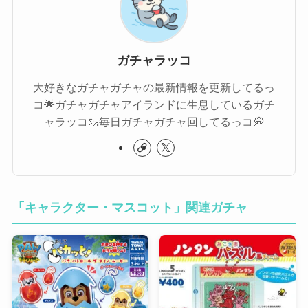
ガチャラッコ
大好きなガチャガチャの最新情報を更新してるっ
コ🌟ガチャガチャアイランドに生息しているガチ
ャラッコ🦦毎日ガチャガチャ回してるっコ💭
「キャラクター・マスコット」関連ガチャ