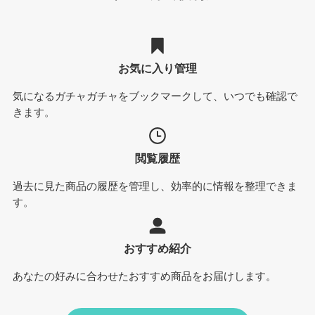
お気に入り管理
気になるガチャガチャをブックマークして、いつでも確認で
きます。
閲覧履歴
過去に見た商品の履歴を管理し、効率的に情報を整理できま
す。
おすすめ紹介
あなたの好みに合わせたおすすめ商品をお届けします。