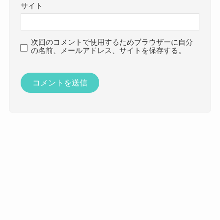
サイト
次回のコメントで使用するためブラウザーに自分
の名前、メールアドレス、サイトを保存する。