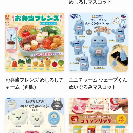
めじるしマスコット
お弁当フレンズ めじるしチ
ユニチャーム ウェーブくん
ャーム（再販）
ぬいぐるみマスコット