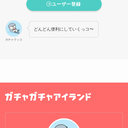
ユーザー登録
どんどん便利にしていくっコ〜
ガチャラッコ