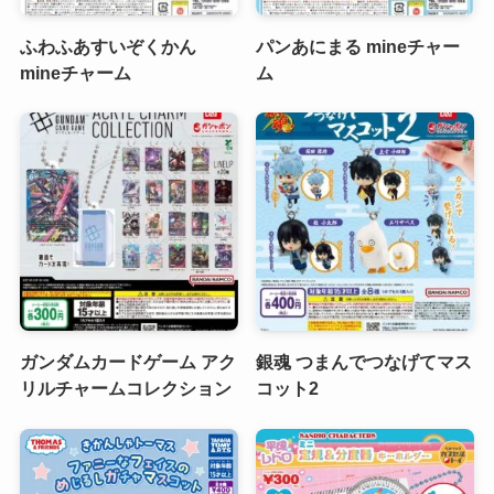
ふわふあすいぞくかん
パンあにまる mineチャー
mineチャーム
ム
ガンダムカードゲーム アク
銀魂 つまんでつなげてマス
リルチャームコレクション
コット2