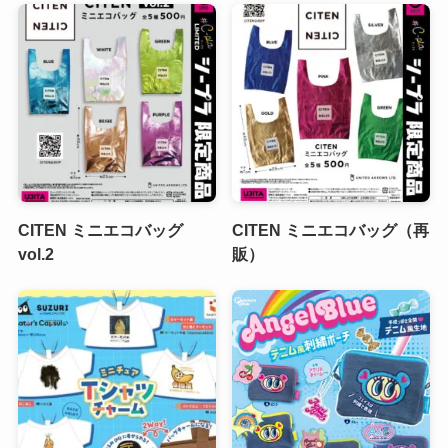
CITEN ミニエコバッグ
CITEN ミニエコバッグ（再
vol.2
販）