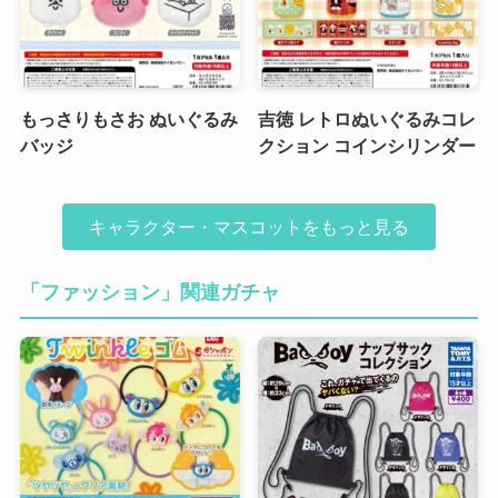
もっさりもさお ぬいぐるみ
吉徳 レトロぬいぐるみコレ
バッジ
クション コインシリンダー
キャラクター・マスコットをもっと見る
「ファッション」関連ガチャ