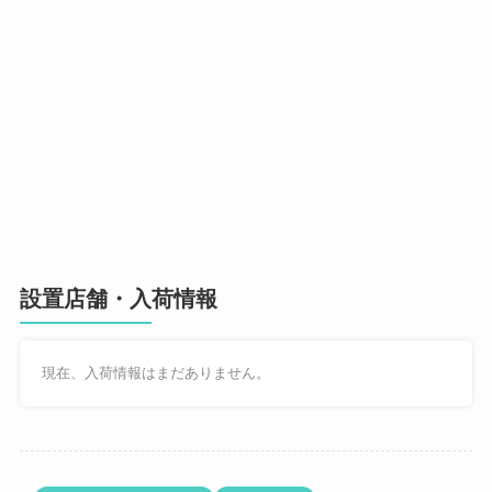
設置店舗・入荷情報
現在、入荷情報はまだありません。