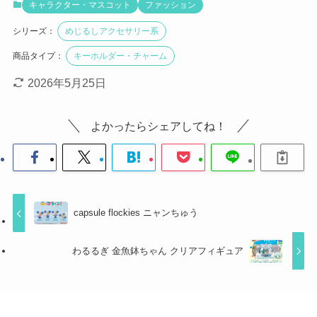
キャラクター・マスコット
ファッション
シリーズ：
めじるしアクセサリー系
商品タイプ：
キーホルダー・チャーム
2026年5月25日
よかったらシェアしてね！
capsule flockies ニャンちゅう
わるるぎ 金魚鉢ちゃん クリアフィギュア