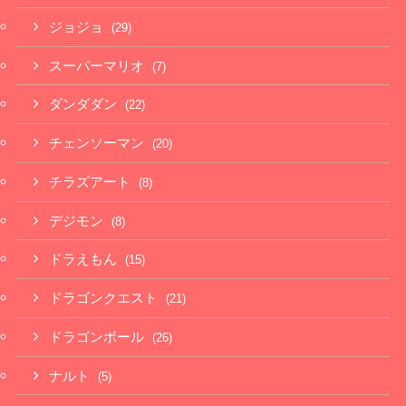
ジョジョ
(29)
スーパーマリオ
(7)
ダンダダン
(22)
チェンソーマン
(20)
チラズアート
(8)
デジモン
(8)
ドラえもん
(15)
ドラゴンクエスト
(21)
ドラゴンボール
(26)
ナルト
(5)