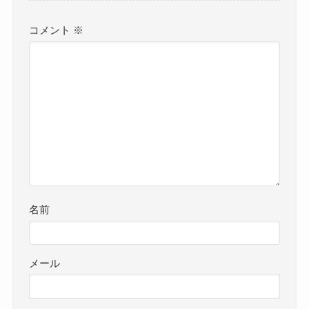
コメント
※
名前
メール