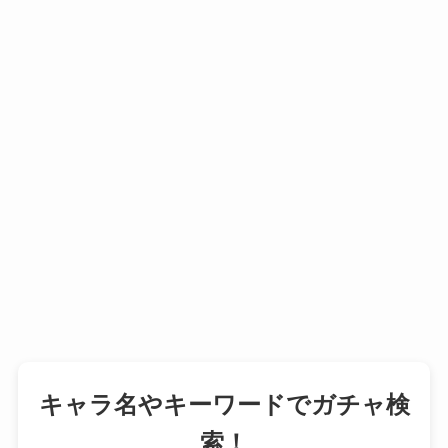
キャラ名やキーワードでガチャ検
索！