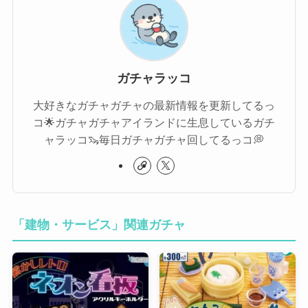
ガチャラッコ
大好きなガチャガチャの最新情報を更新してるっ
コ🌟ガチャガチャアイランドに生息しているガチ
ャラッコ🦦毎日ガチャガチャ回してるっコ💭
「建物・サービス」関連ガチャ