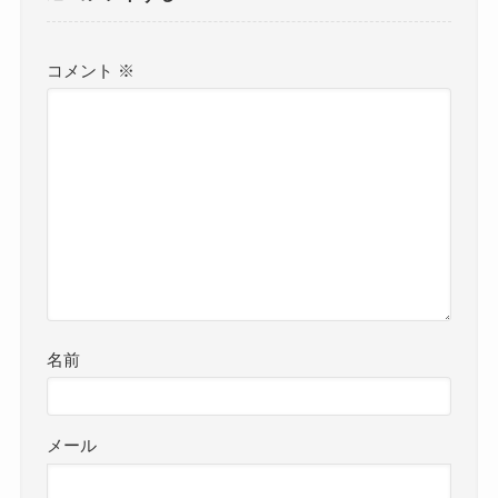
コメント
※
名前
メール