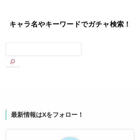
キャラ名やキーワードでガチャ検索！
検
索
最新情報はXをフォロー！