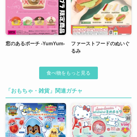
窓のあるポーチ -YumYum-
ファーストフードのぬいぐ
るみ
食べ物をもっと見る
「おもちゃ・雑貨」関連ガチャ