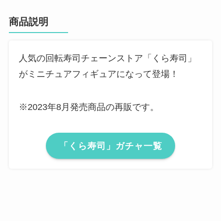
商品説明
人気の回転寿司チェーンストア「くら寿司」
がミニチュアフィギュアになって登場！
※2023年8月発売商品の再販です。
「くら寿司」ガチャ一覧