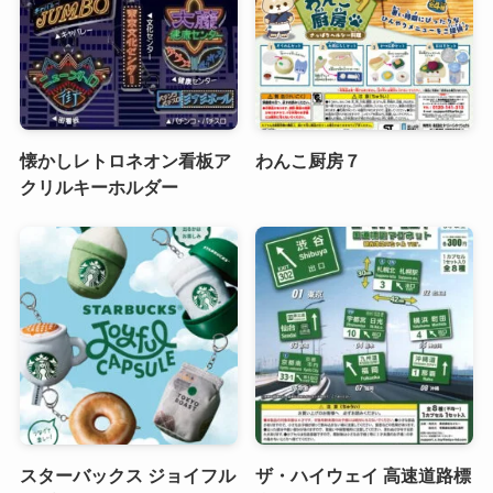
懐かしレトロネオン看板ア
わんこ厨房７
クリルキーホルダー
スターバックス ジョイフル
ザ・ハイウェイ 高速道路標