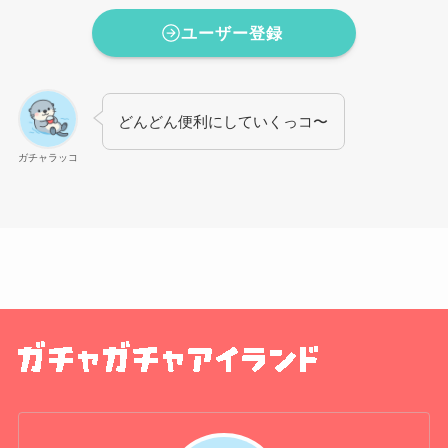
ユーザー登録
どんどん便利にしていくっコ〜
ガチャラッコ