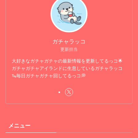
ガチャラッコ
更新担当
大好きなガチャガチャの最新情報を更新してるっコ🌟
ガチャガチャアイランドに生息しているガチャラッコ
🦦毎日ガチャガチャ回してるっコ💭
メニュー