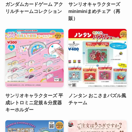
ガンダムカードゲーム アク
サンリオキャラクターズ
リルチャームコレクション
miniminiまめチェア（再
販）
サンリオキャラクターズ 平
ノンタン おこさまパズル風
成レトロミニ定規＆分度器
チャーム
キーホルダー