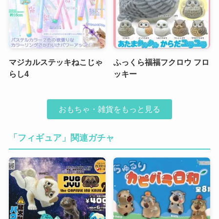
マジカルステッキねこじゃ
ふっくら福福フクロウ フロ
らし4
ッキー
おもちゃ・雑貨をもっと見る
「フィギュア」関連ガチャ