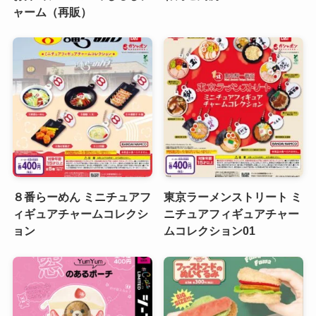
ャーム（再販）
８番らーめん ミニチュアフ
東京ラーメンストリート ミ
ィギュアチャームコレクシ
ニチュアフィギュアチャー
ョン
ムコレクション01