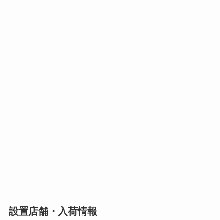
設置店舗・入荷情報