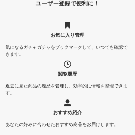
ユーザー登録で便利に！
お気に入り管理
気になるガチャガチャをブックマークして、いつでも確認で
きます。
閲覧履歴
過去に見た商品の履歴を管理し、効率的に情報を整理できま
す。
おすすめ紹介
あなたの好みに合わせたおすすめ商品をお届けします。