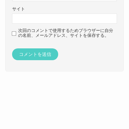
サイト
次回のコメントで使用するためブラウザーに自分
の名前、メールアドレス、サイトを保存する。