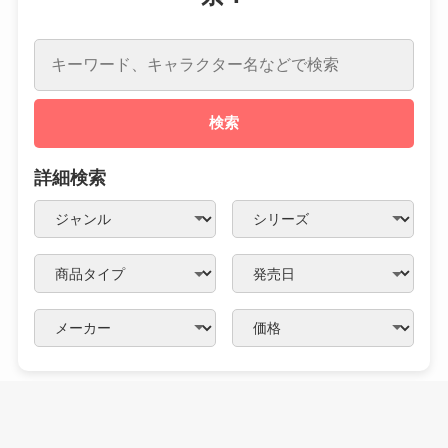
検索
詳細検索