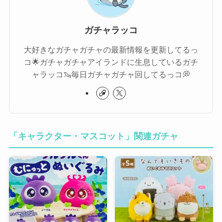
ガチャラッコ
大好きなガチャガチャの最新情報を更新してるっ
コ🌟ガチャガチャアイランドに生息しているガチ
ャラッコ🦦毎日ガチャガチャ回してるっコ💭
「キャラクター・マスコット」関連ガチャ