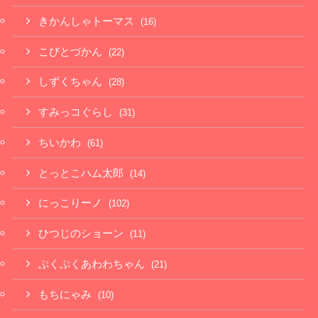
きかんしゃトーマス
(16)
こびとづかん
(22)
しずくちゃん
(28)
すみっコぐらし
(31)
ちいかわ
(61)
とっとこハム太郎
(14)
にっこりーノ
(102)
ひつじのショーン
(11)
ぷくぷくあわわちゃん
(21)
もちにゃみ
(10)