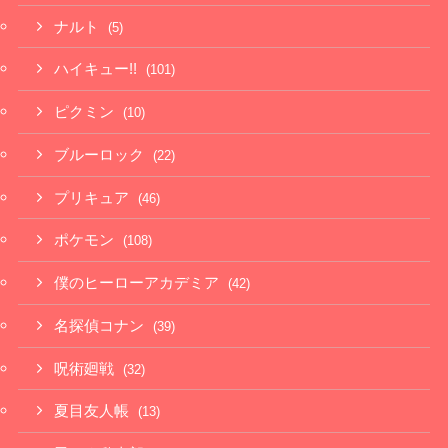
ナルト
(5)
ハイキュー!!
(101)
ピクミン
(10)
ブルーロック
(22)
プリキュア
(46)
ポケモン
(108)
僕のヒーローアカデミア
(42)
名探偵コナン
(39)
呪術廻戦
(32)
夏目友人帳
(13)