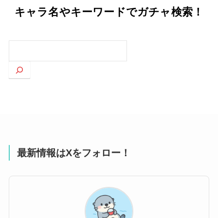
キャラ名やキーワードでガチャ検索！
検
索
最新情報はXをフォロー！