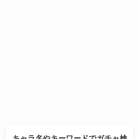
キャラ名やキーワードでガチャ検