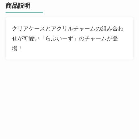
商品説明
クリアケースとアクリルチャームの組み合わ
せが可愛い「らぶいーず」のチャームが登
場！