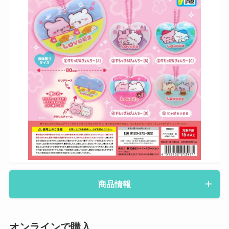
商品情報
オンラインで購入