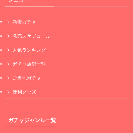
メニュー
新着ガチャ
発売スケジュール
人気ランキング
ガチャ店舗一覧
ご当地ガチャ
便利グッズ
ガチャジャンル一覧