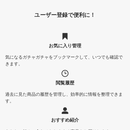
ユーザー登録で便利に！
お気に入り管理
気になるガチャガチャをブックマークして、いつでも確認で
きます。
閲覧履歴
過去に見た商品の履歴を管理し、効率的に情報を整理できま
す。
おすすめ紹介