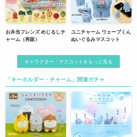
お弁当フレンズ めじるしチ
ユニチャーム ウェーブくん
ャーム（再販）
ぬいぐるみマスコット
キャラクター・マスコットをもっと見る
「キーホルダー・チャーム」関連ガチャ