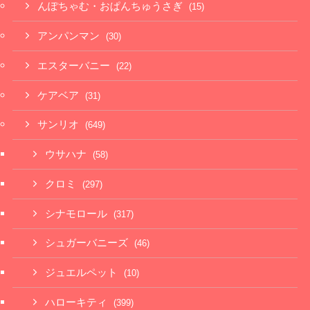
んぽちゃむ・おぱんちゅうさぎ
(15)
アンパンマン
(30)
エスターバニー
(22)
ケアベア
(31)
サンリオ
(649)
ウサハナ
(58)
クロミ
(297)
シナモロール
(317)
シュガーバニーズ
(46)
ジュエルペット
(10)
ハローキティ
(399)