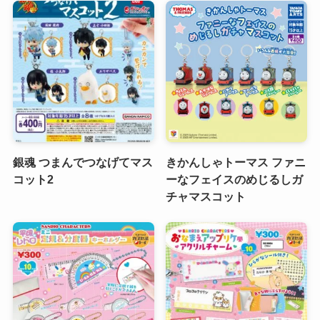
銀魂 つまんでつなげてマス
きかんしゃトーマス ファニ
コット2
ーなフェイスのめじるしガ
チャマスコット