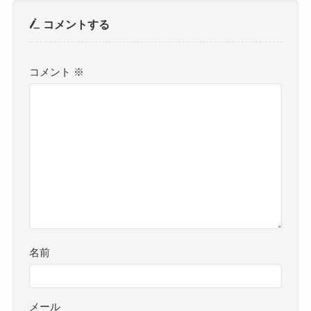
コメントする
コメント
※
名前
メール