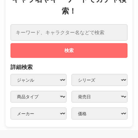
索！
検索
詳細検索