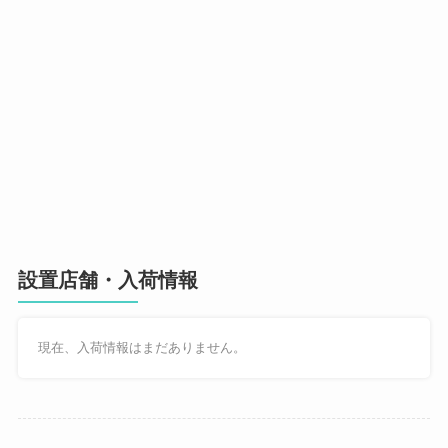
設置店舗・入荷情報
現在、入荷情報はまだありません。