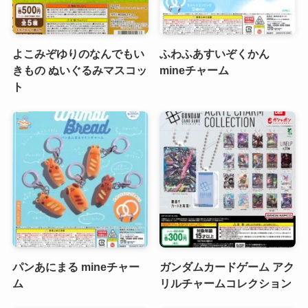
よこみぞゆりのなんでもい
ふわふあすいぞくかん
きもの ぬいぐるみマスコッ
mineチャーム
ト
パンあにまる mineチャー
ガンダムカードゲーム アク
ム
リルチャームコレクション