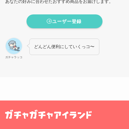
あなたの好みに合わせたおすすめ商品をお届けします。
ユーザー登録
どんどん便利にしていくっコ〜
ガチャラッコ