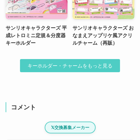
サンリオキャラクターズ 平
サンリオキャラクターズ お
成レトロミニ定規＆分度器
なまえアップリケ風アクリ
キーホルダー
ルチャーム（再販）
キーホルダー・チャームをもっと見る
コメント
𝕏
交換募集メーカー