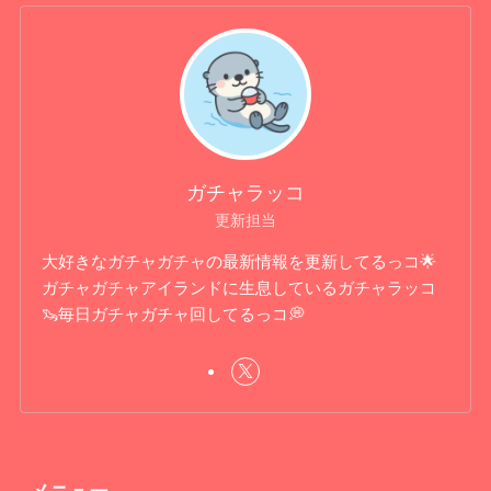
ガチャラッコ
更新担当
大好きなガチャガチャの最新情報を更新してるっコ🌟
ガチャガチャアイランドに生息しているガチャラッコ
🦦毎日ガチャガチャ回してるっコ💭