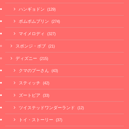
ハンギョドン
(129)
ポムポムプリン
(274)
マイメロディ
(327)
スポンジ・ボブ
(21)
ディズニー
(215)
クマのプーさん
(43)
スティッチ
(42)
ズートピア
(33)
ツイステッドワンダーランド
(12)
トイ・ストーリー
(37)