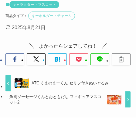
キャラクター・マスコット
商品タイプ：
キーホルダー・チャーム
2025年8月21日
よかったらシェアしてね！
ATC くまのまーくん セリフ付きぬいぐるみ
魚肉ソーセージくんとおともだち フィギュアマスコ
ット2