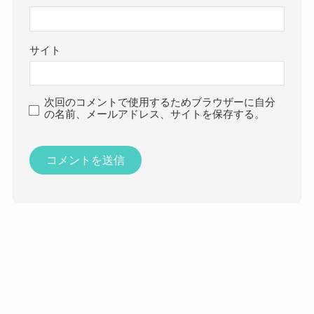
サイト
次回のコメントで使用するためブラウザーに自分
の名前、メールアドレス、サイトを保存する。