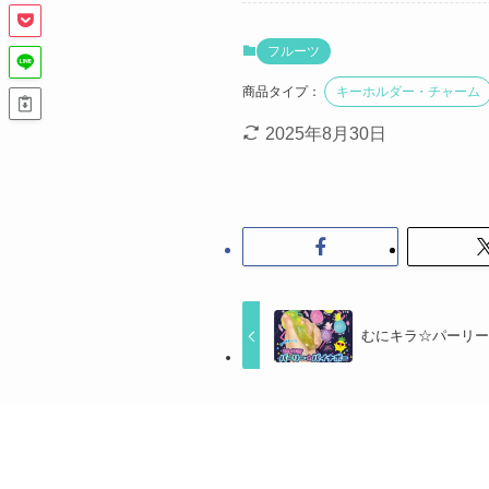
フルーツ
商品タイプ：
キーホルダー・チャーム
2025年8月30日
むにキラ☆パーリ