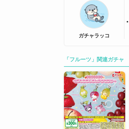
ガチャラッコ
「フルーツ」関連ガチャ