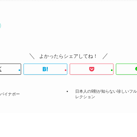
よかったらシェアしてね！
日本人の9割が知らない珍しいフ
ーパイナポー
レクション