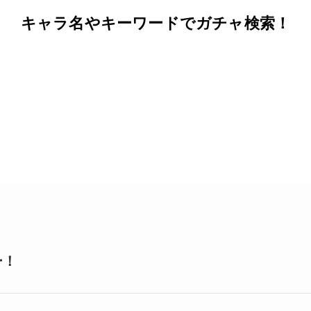
キャラ名やキーワードでガチャ検索！
ー！