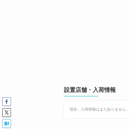
設置店舗・入荷情報
現在、入荷情報はまだありません