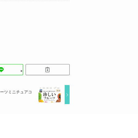
ルーツミニチュアコ