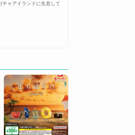
ガチャアイランドに生息して