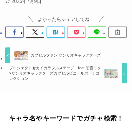
2026年7月9日
よかったらシェアしてね！
カプセルファン サンリオキャラクターズ
プロジェクトセカイカラフルステージ！feat.初音ミク
×サンリオキャラクターズカプセルビニールポーチコ
レクション
キャラ名やキーワードでガチャ検索！