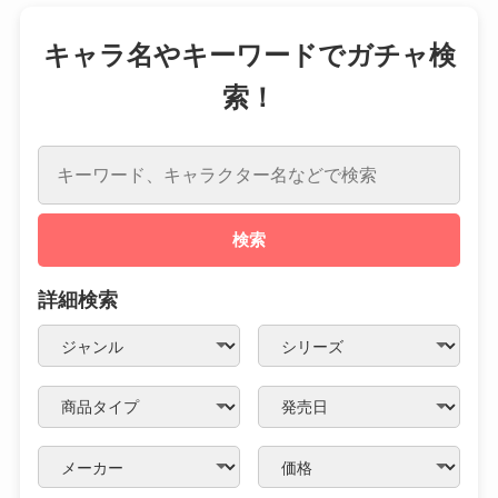
キャラ名やキーワードでガチャ検
索！
検索
詳細検索