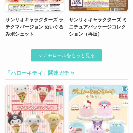
サンリオキャラクターズ ラ
サンリオキャラクターズ ミ
テクマバージョン ぬいぐる
ニチュアパッケージコレク
みポシェット
ション（再販）
シナモロールをもっと見る
「ハローキティ」関連ガチャ