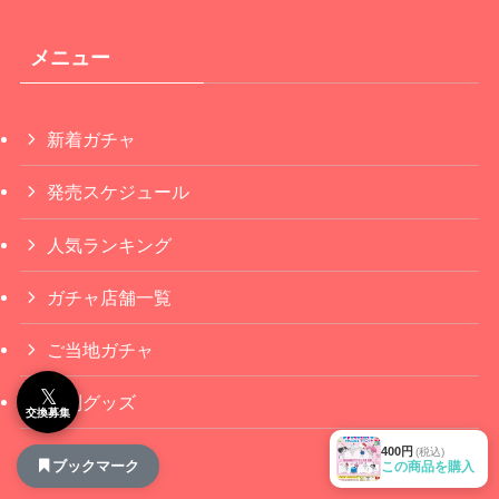
メニュー
新着ガチャ
発売スケジュール
人気ランキング
ガチャ店舗一覧
ご当地ガチャ
𝕏
便利グッズ
交換募集
400円
(税込)
ブックマーク
この商品を購入