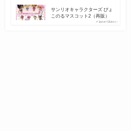
サンリオキャラクターズ ぴょ
このるマスコット2（再販）
あわせて読みたい