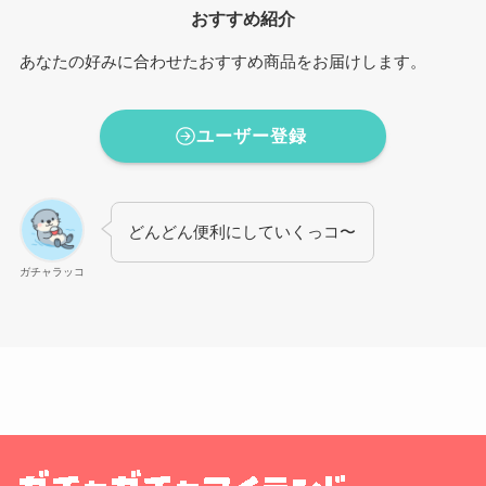
おすすめ紹介
あなたの好みに合わせたおすすめ商品をお届けします。
ユーザー登録
どんどん便利にしていくっコ〜
ガチャラッコ