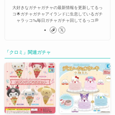
大好きなガチャガチャの最新情報を更新してるっ
コ🌟ガチャガチャアイランドに生息しているガチ
ャラッコ🦦毎日ガチャガチャ回してるっコ💭
「クロミ」関連ガチャ