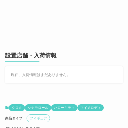
設置店舗・入荷情報
現在、入荷情報はまだありません。
クロミ
シナモロール
ハローキティ
マイメロディ
商品タイプ：
フィギュア