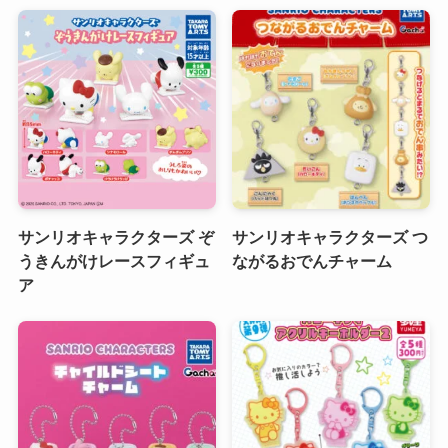
サンリオキャラクターズ ぞ
サンリオキャラクターズ つ
うきんがけレースフィギュ
ながるおでんチャーム
ア