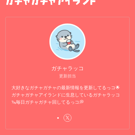
ガチャラッコ
更新担当
大好きなガチャガチャの最新情報を更新してるっコ🌟
ガチャガチャアイランドに生息しているガチャラッコ
🦦毎日ガチャガチャ回してるっコ💭