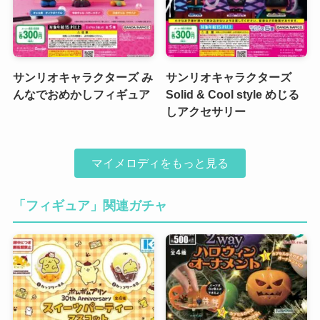
サンリオキャラクターズ み
サンリオキャラクターズ
んなでおめかしフィギュア
Solid & Cool style めじる
しアクセサリー
マイメロディをもっと見る
「フィギュア」関連ガチャ