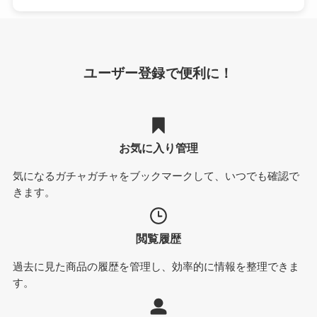
ユーザー登録で便利に！
お気に入り管理
気になるガチャガチャをブックマークして、いつでも確認で
きます。
閲覧履歴
過去に見た商品の履歴を管理し、効率的に情報を整理できま
す。