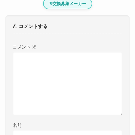
𝕏
交換募集メーカー
コメントする
コメント
※
名前