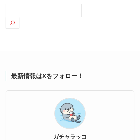
検
索
最新情報はXをフォロー！
ガチャラッコ