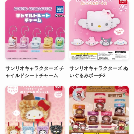
サンリオキャラクターズ チ
サンリオキャラクターズ ぬ
ャイルドシートチャーム
いぐるみポーチ2