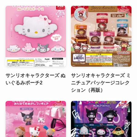
サンリオキャラクターズ ぬ
サンリオキャラクターズ ミ
いぐるみポーチ2
ニチュアパッケージコレク
ション（再販）