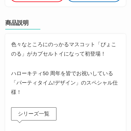
商品説明
色々なところにのっかるマスコット「ぴょこ
のる」がカプセルトイになって初登場！
ハローキティ50 周年を皆でお祝いしている
「パーティタイム!デザイン」のスペシャル仕
様！
シリーズ一覧