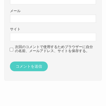
メール
サイト
次回のコメントで使用するためブラウザーに自分
の名前、メールアドレス、サイトを保存する。