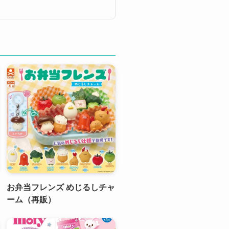
お弁当フレンズ めじるしチャ
ーム（再販）