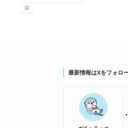
索
最新情報はXをフォロ