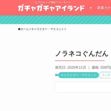
カプセルトイ情報ファンサイト
新着ガチ
ホーム
キャラクター・マスコット
ノラネコぐんだん 
発売日: 2025年11月 ｜ 価格: 500円
キャラクター・マスコット
フィギ