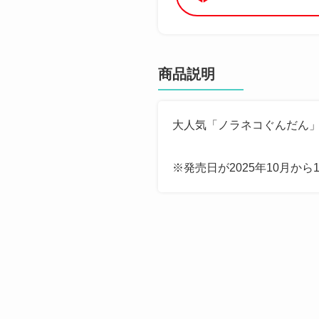
商品説明
大人気「ノラネコぐんだん」
※発売日が2025年10月から