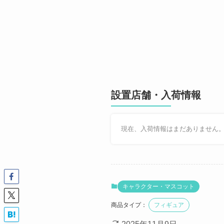
設置店舗・入荷情報
現在、入荷情報はまだありません
キャラクター・マスコット
商品タイプ：
フィギュア