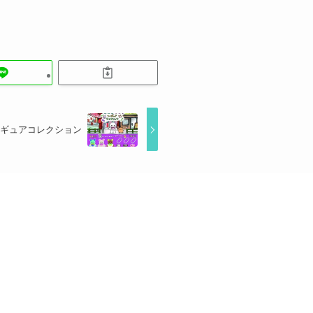
ィギュアコレクション