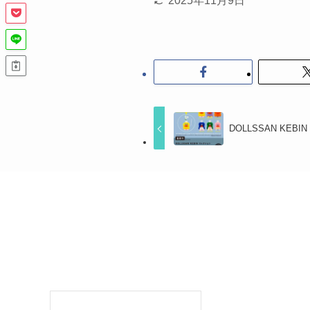
2025年11月9日
DOLLSSAN KEB
検