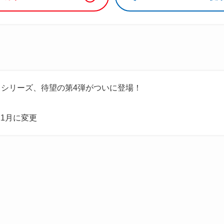
シリーズ、待望の第4弾がついに登場！
11月に変更