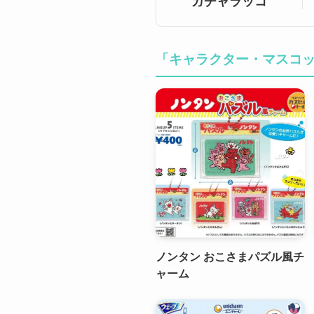
ガチャラッコ
「キャラクター・マスコ
ノンタン おこさまパズル風チ
ャーム