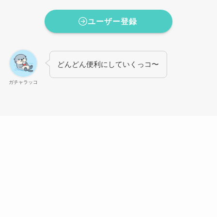
ユーザー登録
どんどん便利にしていくっコ〜
ガチャラッコ