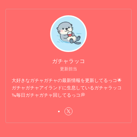
ガチャラッコ
更新担当
大好きなガチャガチャの最新情報を更新してるっコ🌟
ガチャガチャアイランドに生息しているガチャラッコ
🦦毎日ガチャガチャ回してるっコ💭