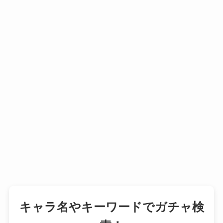
キャラ名やキーワードでガチャ検