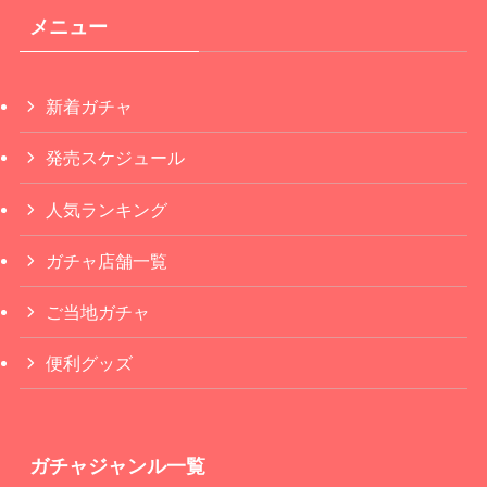
メニュー
新着ガチャ
発売スケジュール
人気ランキング
ガチャ店舗一覧
ご当地ガチャ
便利グッズ
ガチャジャンル一覧