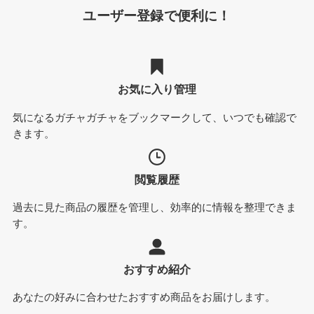
ユーザー登録で便利に！
お気に入り管理
気になるガチャガチャをブックマークして、いつでも確認で
きます。
閲覧履歴
過去に見た商品の履歴を管理し、効率的に情報を整理できま
す。
おすすめ紹介
あなたの好みに合わせたおすすめ商品をお届けします。