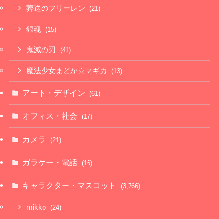
葬送のフリーレン
(21)
銀魂
(15)
鬼滅の刃
(41)
魔法少女まどか☆マギカ
(13)
アート・デザイン
(61)
オフィス・社会
(17)
カメラ
(21)
ガラケー・電話
(16)
キャラクター・マスコット
(3,766)
mikko
(24)