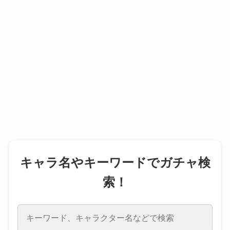
キャラ名やキーワードでガチャ検
索！