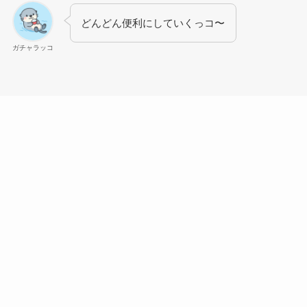
どんどん便利にしていくっコ〜
ガチャラッコ