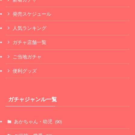
発売スケジュール
人気ランキング
ガチャ店舗一覧
ご当地ガチャ
便利グッズ
ガチャジャンル一覧
あかちゃん・幼児
(90)