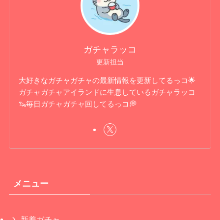
ガチャラッコ
更新担当
大好きなガチャガチャの最新情報を更新してるっコ🌟
ガチャガチャアイランドに生息しているガチャラッコ
🦦毎日ガチャガチャ回してるっコ💭
メニュー
新着ガチャ