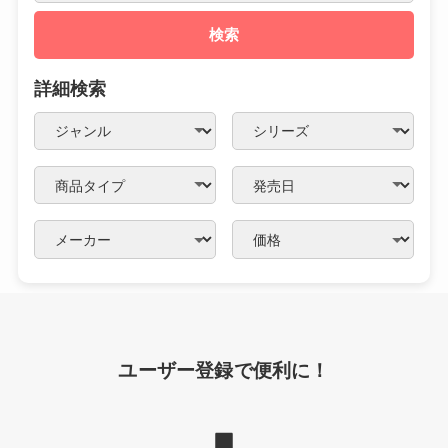
検索
詳細検索
ユーザー登録で便利に！