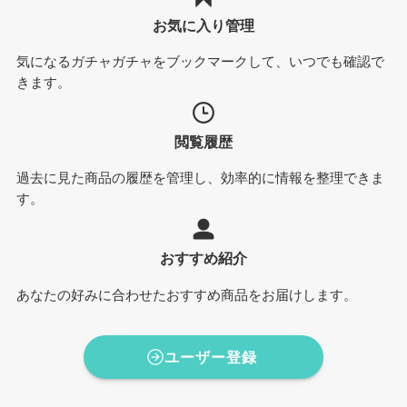
お気に入り管理
気になるガチャガチャをブックマークして、いつでも確認で
きます。
閲覧履歴
過去に見た商品の履歴を管理し、効率的に情報を整理できま
す。
おすすめ紹介
あなたの好みに合わせたおすすめ商品をお届けします。
ユーザー登録