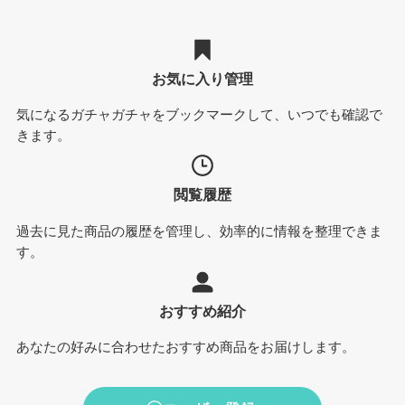
お気に入り管理
気になるガチャガチャをブックマークして、いつでも確認で
きます。
閲覧履歴
過去に見た商品の履歴を管理し、効率的に情報を整理できま
す。
おすすめ紹介
あなたの好みに合わせたおすすめ商品をお届けします。