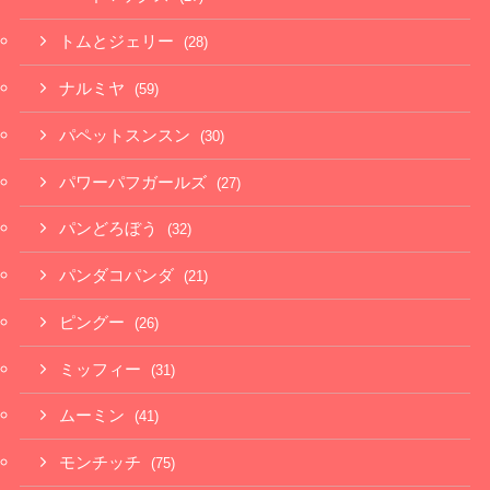
トムとジェリー
(28)
ナルミヤ
(59)
パペットスンスン
(30)
パワーパフガールズ
(27)
パンどろぼう
(32)
パンダコパンダ
(21)
ピングー
(26)
ミッフィー
(31)
ムーミン
(41)
モンチッチ
(75)