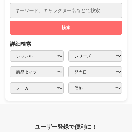
検索
詳細検索
ユーザー登録で便利に！