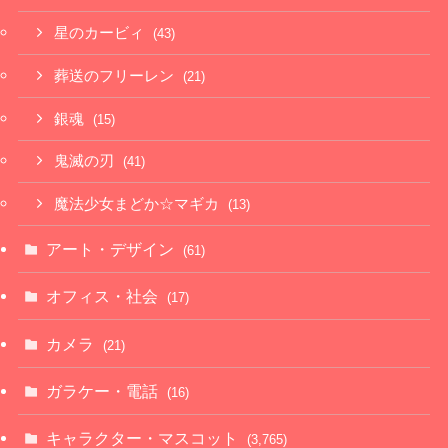
星のカービィ
(43)
葬送のフリーレン
(21)
銀魂
(15)
鬼滅の刃
(41)
魔法少女まどか☆マギカ
(13)
アート・デザイン
(61)
オフィス・社会
(17)
カメラ
(21)
ガラケー・電話
(16)
キャラクター・マスコット
(3,765)