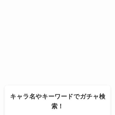
キャラ名やキーワードでガチャ検
索！