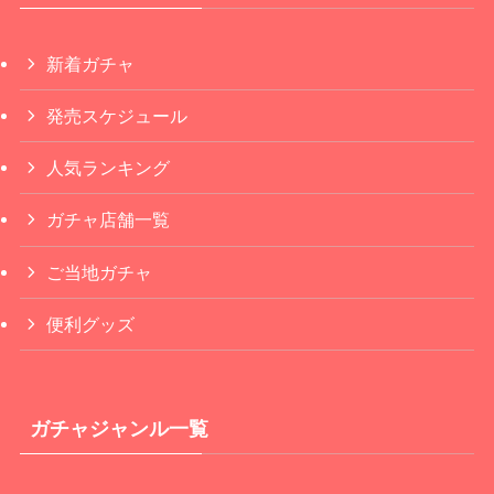
新着ガチャ
発売スケジュール
人気ランキング
ガチャ店舗一覧
ご当地ガチャ
便利グッズ
ガチャジャンル一覧