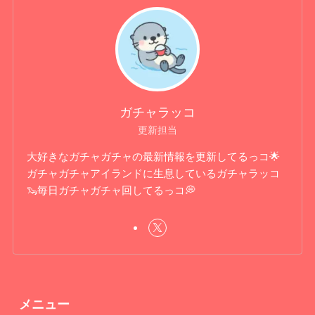
ガチャラッコ
更新担当
大好きなガチャガチャの最新情報を更新してるっコ🌟
ガチャガチャアイランドに生息しているガチャラッコ
🦦毎日ガチャガチャ回してるっコ💭
メニュー