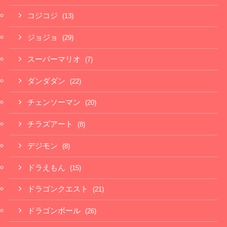
コジコジ
(13)
ジョジョ
(29)
スーパーマリオ
(7)
ダンダダン
(22)
チェンソーマン
(20)
チラズアート
(8)
デジモン
(8)
ドラえもん
(15)
ドラゴンクエスト
(21)
ドラゴンボール
(26)