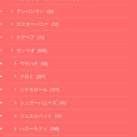
アンパンマン
(30)
エスターバニー
(22)
ケアベア
(31)
サンリオ
(648)
ウサハナ
(58)
クロミ
(297)
シナモロール
(317)
シュガーバニーズ
(46)
ジュエルペット
(10)
ハローキティ
(398)