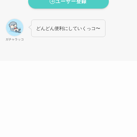
ユーザー登録
どんどん便利にしていくっコ〜
ガチャラッコ